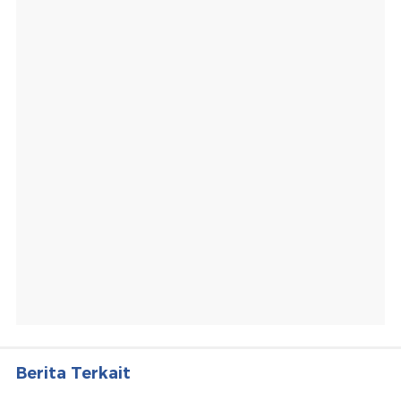
Berita Terkait