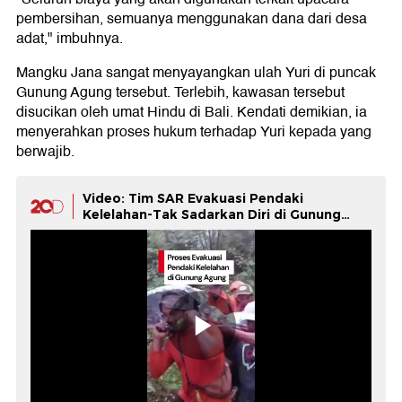
pembersihan, semuanya menggunakan dana dari desa
adat," imbuhnya.
Mangku Jana sangat menyayangkan ulah Yuri di puncak
Gunung Agung tersebut. Terlebih, kawasan tersebut
disucikan oleh umat Hindu di Bali. Kendati demikian, ia
menyerahkan proses hukum terhadap Yuri kepada yang
berwajib.
Video: Tim SAR Evakuasi Pendaki
Kelelahan-Tak Sadarkan Diri di Gunung
Agung