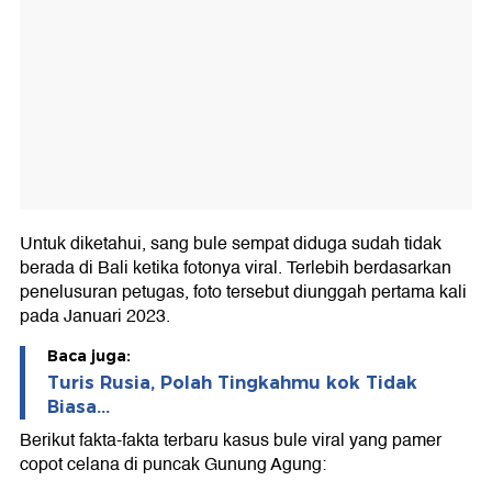
Untuk diketahui, sang bule sempat diduga sudah tidak
berada di Bali ketika fotonya viral. Terlebih berdasarkan
penelusuran petugas, foto tersebut diunggah pertama kali
pada Januari 2023.
Baca juga:
Turis Rusia, Polah Tingkahmu kok Tidak
Biasa...
Berikut fakta-fakta terbaru kasus bule viral yang pamer
copot celana di puncak Gunung Agung: