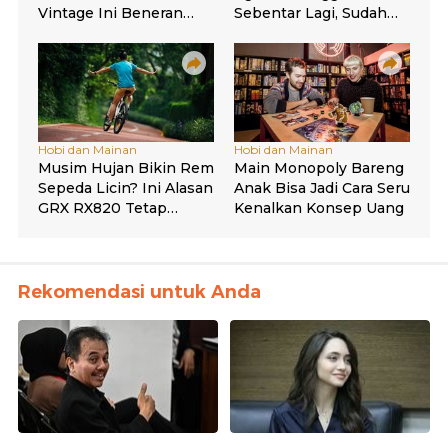
Rekomendasi untuk Anda