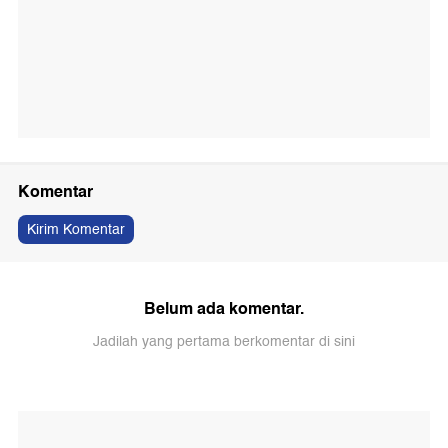
Komentar
Kirim Komentar
Belum ada komentar.
Jadilah yang pertama berkomentar di sini