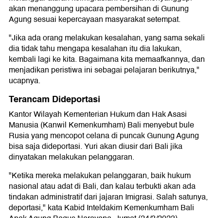
akan menanggung upacara pembersihan di Gunung
Agung sesuai kepercayaan masyarakat setempat.
"Jika ada orang melakukan kesalahan, yang sama sekali
dia tidak tahu mengapa kesalahan itu dia lakukan,
kembali lagi ke kita. Bagaimana kita memaafkannya, dan
menjadikan peristiwa ini sebagai pelajaran berikutnya,"
ucapnya.
Terancam Dideportasi
Kantor Wilayah Kementerian Hukum dan Hak Asasi
Manusia (Kanwil Kemenkumham) Bali menyebut bule
Rusia yang mencopot celana di puncak Gunung Agung
bisa saja dideportasi. Yuri akan diusir dari Bali jika
dinyatakan melakukan pelanggaran.
"Ketika mereka melakukan pelanggaran, baik hukum
nasional atau adat di Bali, dan kalau terbukti akan ada
tindakan administratif dari jajaran Imigrasi. Salah satunya,
deportasi," kata Kabid Inteldakim Kemenkumham Bali