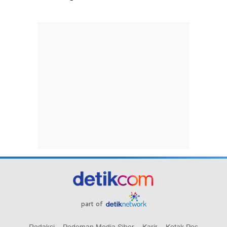
part of