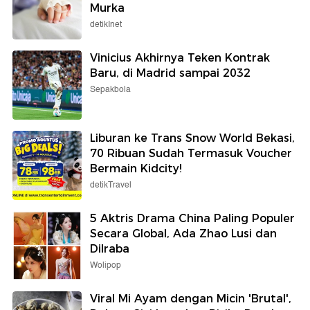
Murka
detikInet
Vinicius Akhirnya Teken Kontrak
Baru, di Madrid sampai 2032
Sepakbola
Liburan ke Trans Snow World Bekasi,
70 Ribuan Sudah Termasuk Voucher
Bermain Kidcity!
detikTravel
5 Aktris Drama China Paling Populer
Secara Global, Ada Zhao Lusi dan
Dilraba
Wolipop
Viral Mi Ayam dengan Micin 'Brutal',