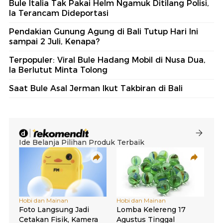
Bule Italia Tak Pakai Helm Ngamuk Ditilang Polisi,
Ia Terancam Dideportasi
Pendakian Gunung Agung di Bali Tutup Hari Ini
sampai 2 Juli, Kenapa?
Terpopuler: Viral Bule Hadang Mobil di Nusa Dua,
Ia Berlutut Minta Tolong
Saat Bule Asal Jerman Ikut Takbiran di Bali