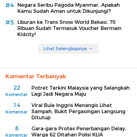
#4
Negara Seribu Pagoda Myanmar, Apakah
Kamu Sudah Aman untuk Dikunjungi?
#5
Liburan ke Trans Snow World Bekasi, 70
Ribuan Sudah Termasuk Voucher Bermain
Kidcity!
Lihat Selengkapnya
Komentar Terbanyak
22
Potret Terkini Malaysia yang Selangkah
Lagi Jadi Negara Maju
Komentar
14
Viral Bule Inggris Menangis Lihat
Sampah, Bukit Pergasingan Langsung
Komentar
Ditutup
8
Gara-gara Protes Penerbangan Delay,
Warga 62 Ditahan Polisi KLIA
Komentar