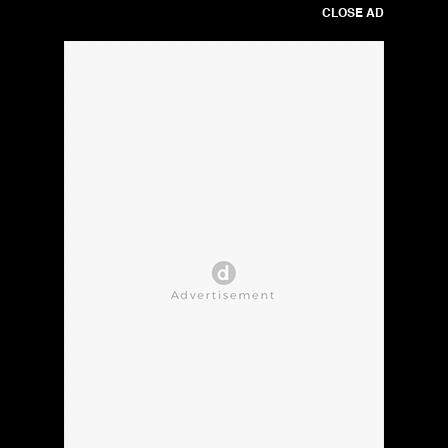
CLOSE AD