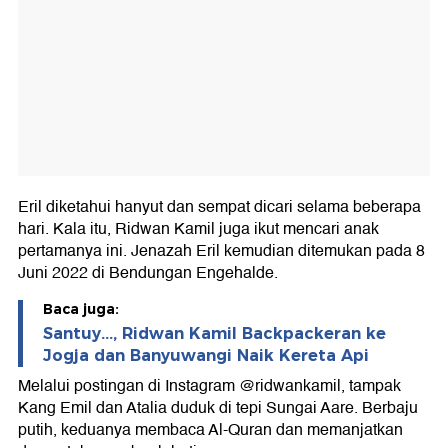
Eril diketahui hanyut dan sempat dicari selama beberapa
hari. Kala itu, Ridwan Kamil juga ikut mencari anak
pertamanya ini. Jenazah Eril kemudian ditemukan pada 8
Juni 2022 di Bendungan Engehalde.
Baca juga:
Santuy..., Ridwan Kamil Backpackeran ke
Jogja dan Banyuwangi Naik Kereta Api
Melalui postingan di Instagram @ridwankamil, tampak
Kang Emil dan Atalia duduk di tepi Sungai Aare. Berbaju
putih, keduanya membaca Al-Quran dan memanjatkan