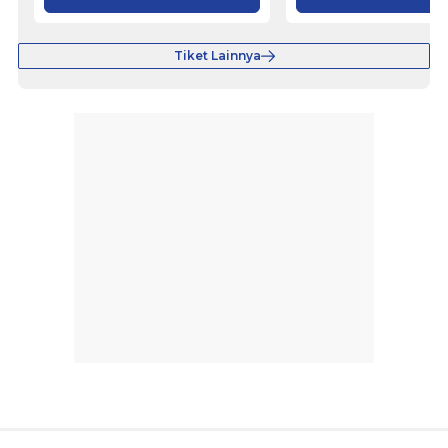
Tiket Lainnya