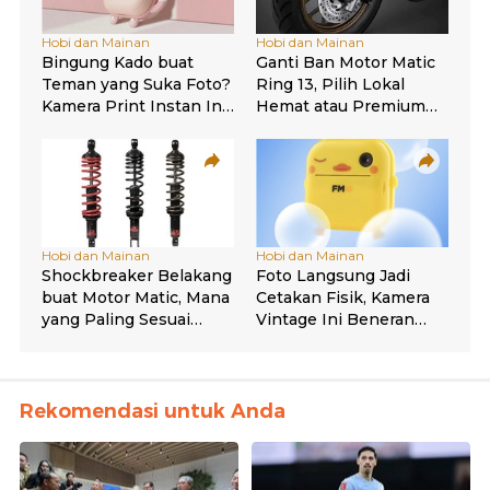
Rekomendasi untuk Anda