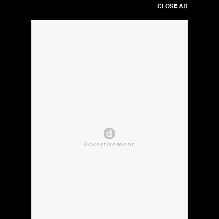
CLOSE AD