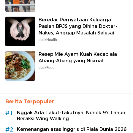
Beredar Pernyataan Keluarga
Pasien BPJS yang Dihina Dokter-
Nakes, Anggap Masalah Selesai
detikHealth
Resep Mie Ayam Kuah Kecap ala
Abang-Abang yang Nikmat
detikFood
Berita Terpopuler
#1
Nggak Ada Takut-takutnya, Nenek 97 Tahun
Beraksi Wing Walking
#2
Kemenangan atas Inggris di Piala Dunia 2026