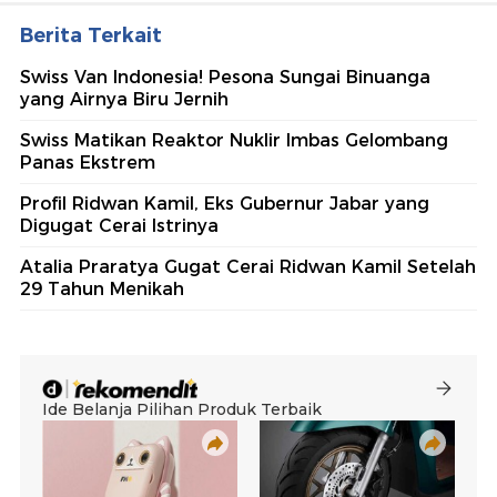
Berita Terkait
Swiss Van Indonesia! Pesona Sungai Binuanga
yang Airnya Biru Jernih
Swiss Matikan Reaktor Nuklir Imbas Gelombang
Panas Ekstrem
Profil Ridwan Kamil, Eks Gubernur Jabar yang
Digugat Cerai Istrinya
Atalia Praratya Gugat Cerai Ridwan Kamil Setelah
29 Tahun Menikah