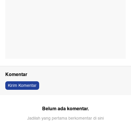
Komentar
Kirim Komentar
Belum ada komentar.
Jadilah yang pertama berkomentar di sini