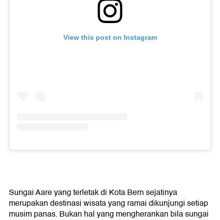
View this post on Instagram
Sungai Aare yang terletak di Kota Bern sejatinya
merupakan destinasi wisata yang ramai dikunjungi setiap
musim panas. Bukan hal yang mengherankan bila sungai