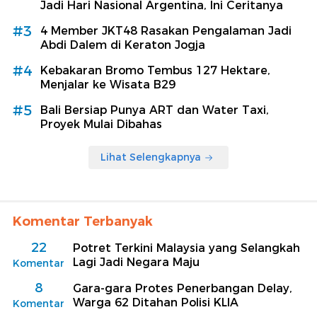
Jadi Hari Nasional Argentina, Ini Ceritanya
#3
4 Member JKT48 Rasakan Pengalaman Jadi
Abdi Dalem di Keraton Jogja
#4
Kebakaran Bromo Tembus 127 Hektare,
Menjalar ke Wisata B29
#5
Bali Bersiap Punya ART dan Water Taxi,
Proyek Mulai Dibahas
Lihat Selengkapnya
Komentar Terbanyak
22
Potret Terkini Malaysia yang Selangkah
Lagi Jadi Negara Maju
Komentar
8
Gara-gara Protes Penerbangan Delay,
Warga 62 Ditahan Polisi KLIA
Komentar