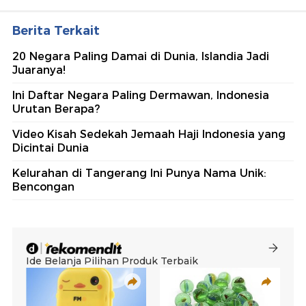
Berita Terkait
20 Negara Paling Damai di Dunia, Islandia Jadi
Juaranya!
Ini Daftar Negara Paling Dermawan, Indonesia
Urutan Berapa?
Video Kisah Sedekah Jemaah Haji Indonesia yang
Dicintai Dunia
Kelurahan di Tangerang Ini Punya Nama Unik:
Bencongan