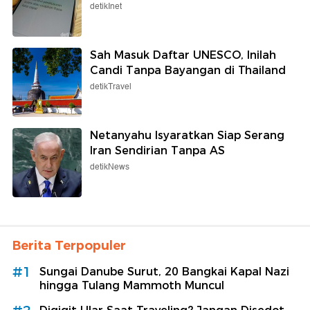
detikInet
Sah Masuk Daftar UNESCO, Inilah
Candi Tanpa Bayangan di Thailand
detikTravel
Netanyahu Isyaratkan Siap Serang
Iran Sendirian Tanpa AS
detikNews
Berita Terpopuler
#1
Sungai Danube Surut, 20 Bangkai Kapal Nazi
hingga Tulang Mammoth Muncul