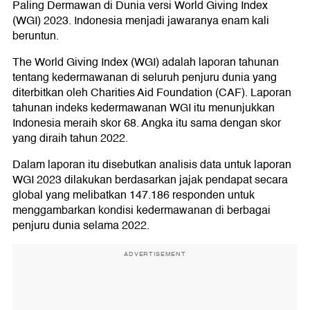
Paling Dermawan di Dunia versi World Giving Index
(WGI) 2023. Indonesia menjadi jawaranya enam kali
beruntun.
The World Giving Index (WGI) adalah laporan tahunan
tentang kedermawanan di seluruh penjuru dunia yang
diterbitkan oleh Charities Aid Foundation (CAF). Laporan
tahunan indeks kedermawanan WGI itu menunjukkan
Indonesia meraih skor 68. Angka itu sama dengan skor
yang diraih tahun 2022.
Dalam laporan itu disebutkan analisis data untuk laporan
WGI 2023 dilakukan berdasarkan jajak pendapat secara
global yang melibatkan 147.186 responden untuk
menggambarkan kondisi kedermawanan di berbagai
penjuru dunia selama 2022.
ADVERTISEMENT