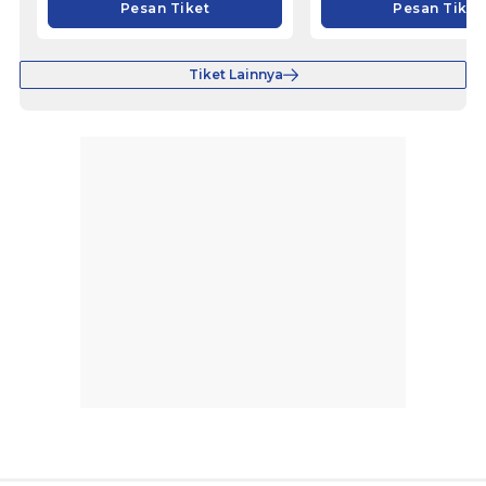
Pesan Tiket
Pesan Tiket
Tiket Lainnya