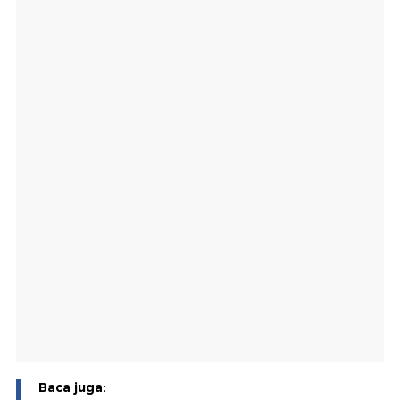
Baca juga: