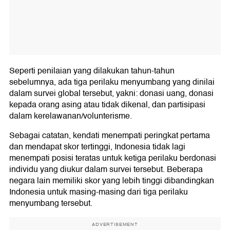
Seperti penilaian yang dilakukan tahun-tahun
sebelumnya, ada tiga perilaku menyumbang yang dinilai
dalam survei global tersebut, yakni: donasi uang, donasi
kepada orang asing atau tidak dikenal, dan partisipasi
dalam kerelawanan/volunterisme.
Sebagai catatan, kendati menempati peringkat pertama
dan mendapat skor tertinggi, Indonesia tidak lagi
menempati posisi teratas untuk ketiga perilaku berdonasi
individu yang diukur dalam survei tersebut. Beberapa
negara lain memiliki skor yang lebih tinggi dibandingkan
Indonesia untuk masing-masing dari tiga perilaku
menyumbang tersebut.
ADVERTISEMENT