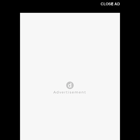
CLOSE AD