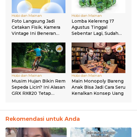
Rekomendasi untuk Anda