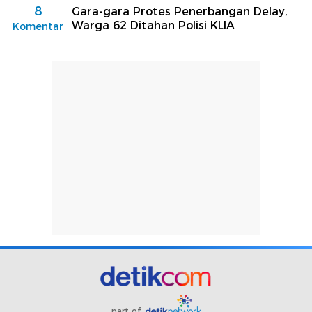
8
Gara-gara Protes Penerbangan Delay,
Warga 62 Ditahan Polisi KLIA
Komentar
part of