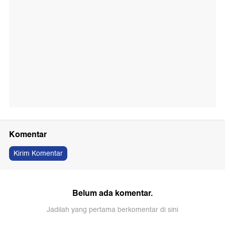
Komentar
Kirim Komentar
Belum ada komentar.
Jadilah yang pertama berkomentar di sini