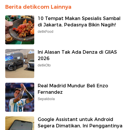
Berita detikcom Lainnya
10 Tempat Makan Spesialis Sambal
di Jakarta, Pedasnya Bikin Nagih!
detikFood
Ini Alasan Tak Ada Denza di GIIAS
2026
detikOto
Real Madrid Mundur Beli Enzo
Fernandez
Sepakbola
Google Assistant untuk Android
Segera Dimatikan, Ini Penggantinya