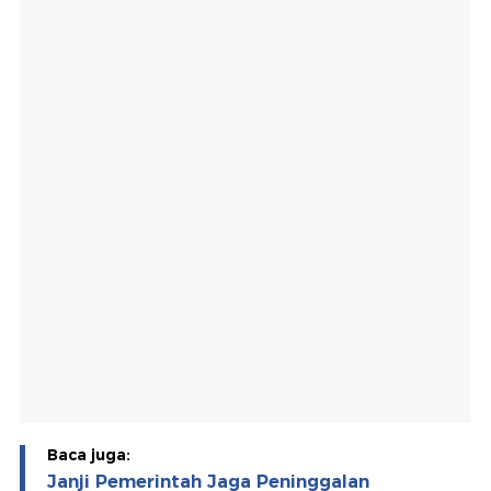
Baca juga:
Janji Pemerintah Jaga Peninggalan