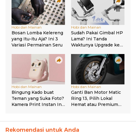
Rekomendasi untuk Anda