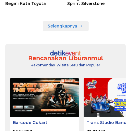
Begini Kata Toyota
Sprint Silverstone
Selengkapnya
Rencanakan Liburanmu!
Rekomendasi Wisata Seru dan Populer
Barcode Gokart
Trans Studio Bandu