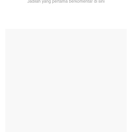
Jadilah yang pertama berkomentar di sini