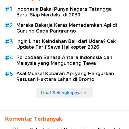
#1
Indonesia Bakal Punya Negara Tetangga
Baru, Siap Merdeka di 2030
#2
Mereka Bekerja Keras Memadamkan Api di
Gunung Gede Pangrango
#3
Ingin Lihat Keindahan Bali dari Udara? Cek
Update Tarif Sewa Helikopter 2026
#4
Perbedaan Bahasa Antara Indonesia dan
Malaysia yang Mengundang Tawa
#5
Asal Muasal Kobaran Api yang Hanguskan
Ratusan Hektare Lahan di Bromo
Lihat Selengkapnya
Komentar Terbanyak