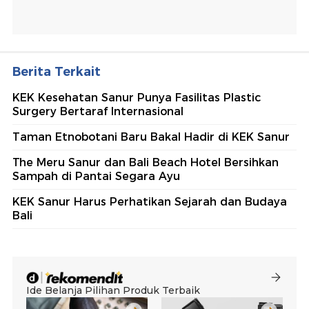
Berita Terkait
KEK Kesehatan Sanur Punya Fasilitas Plastic
Surgery Bertaraf Internasional
Taman Etnobotani Baru Bakal Hadir di KEK Sanur
The Meru Sanur dan Bali Beach Hotel Bersihkan
Sampah di Pantai Segara Ayu
KEK Sanur Harus Perhatikan Sejarah dan Budaya
Bali