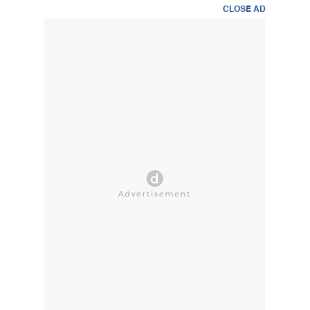
CLOSE AD