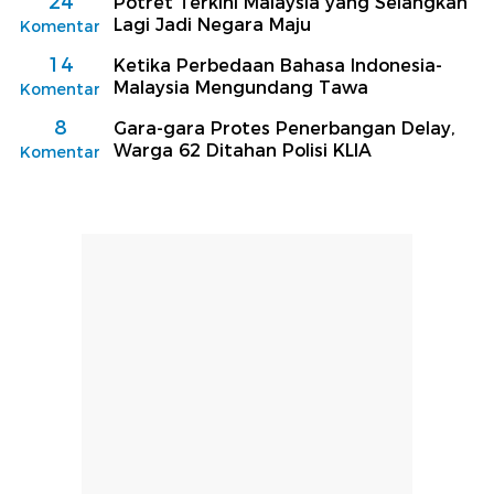
24
Potret Terkini Malaysia yang Selangkah
Lagi Jadi Negara Maju
Komentar
14
Ketika Perbedaan Bahasa Indonesia-
Malaysia Mengundang Tawa
Komentar
8
Gara-gara Protes Penerbangan Delay,
Warga 62 Ditahan Polisi KLIA
Komentar