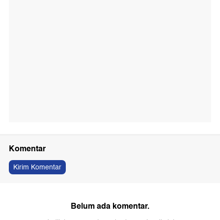
Komentar
Kirim Komentar
Belum ada komentar.