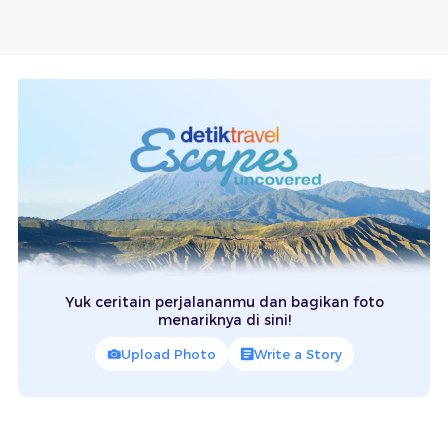
Yuk ceritain perjalananmu dan bagikan foto
menariknya di sini!
Upload Photo
Write a Story