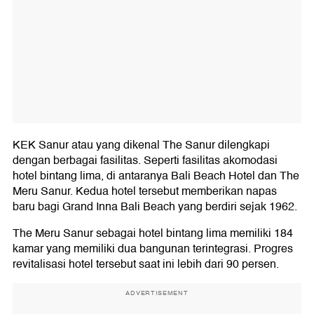
KEK Sanur atau yang dikenal The Sanur dilengkapi
dengan berbagai fasilitas. Seperti fasilitas akomodasi
hotel bintang lima, di antaranya Bali Beach Hotel dan The
Meru Sanur. Kedua hotel tersebut memberikan napas
baru bagi Grand Inna Bali Beach yang berdiri sejak 1962.
The Meru Sanur sebagai hotel bintang lima memiliki 184
kamar yang memiliki dua bangunan terintegrasi. Progres
revitalisasi hotel tersebut saat ini lebih dari 90 persen.
ADVERTISEMENT