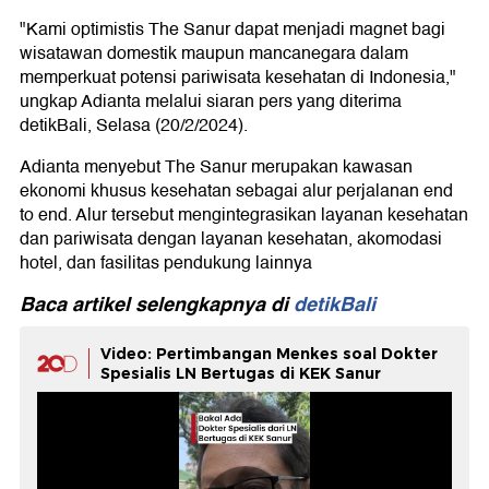
"Kami optimistis The Sanur dapat menjadi magnet bagi
wisatawan domestik maupun mancanegara dalam
memperkuat potensi pariwisata kesehatan di Indonesia,"
ungkap Adianta melalui siaran pers yang diterima
detikBali, Selasa (20/2/2024).
Adianta menyebut The Sanur merupakan kawasan
ekonomi khusus kesehatan sebagai alur perjalanan end
to end. Alur tersebut mengintegrasikan layanan kesehatan
dan pariwisata dengan layanan kesehatan, akomodasi
hotel, dan fasilitas pendukung lainnya
Baca artikel selengkapnya di
detikBali
Video: Pertimbangan Menkes soal Dokter
Spesialis LN Bertugas di KEK Sanur