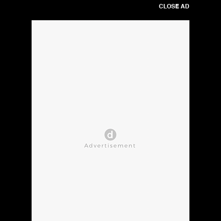
CLOSE AD