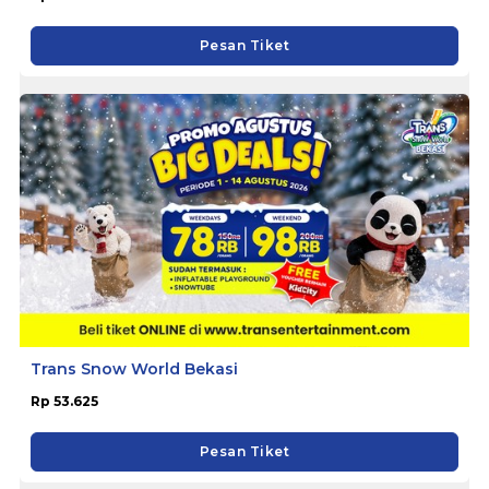
Pesan Tiket
Trans Snow World Bekasi
Rp 53.625
Pesan Tiket