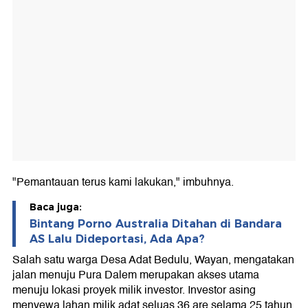
"Pemantauan terus kami lakukan," imbuhnya.
Baca juga:
Bintang Porno Australia Ditahan di Bandara
AS Lalu Dideportasi, Ada Apa?
Salah satu warga Desa Adat Bedulu, Wayan, mengatakan
jalan menuju Pura Dalem merupakan akses utama
menuju lokasi proyek milik investor. Investor asing
menyewa lahan milik adat seluas 36 are selama 25 tahun.