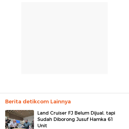
Berita detikcom Lainnya
Land Cruiser FJ Belum Dijual, tapi
Sudah Diborong Jusuf Hamka 61
Unit