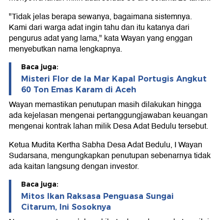
"Tidak jelas berapa sewanya, bagaimana sistemnya.
Kami dari warga adat ingin tahu dan itu katanya dari
pengurus adat yang lama," kata Wayan yang enggan
menyebutkan nama lengkapnya.
Baca juga:
Misteri Flor de la Mar Kapal Portugis Angkut
60 Ton Emas Karam di Aceh
Wayan memastikan penutupan masih dilakukan hingga
ada kejelasan mengenai pertanggungjawaban keuangan
mengenai kontrak lahan milik Desa Adat Bedulu tersebut.
Ketua Mudita Kertha Sabha Desa Adat Bedulu, I Wayan
Sudarsana, mengungkapkan penutupan sebenarnya tidak
ada kaitan langsung dengan investor.
Baca juga:
Mitos Ikan Raksasa Penguasa Sungai
Citarum, Ini Sosoknya