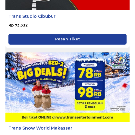
Trans Studio Cibubur
Rp 73.332
Pesan Tiket
Trans Snow World Makassar