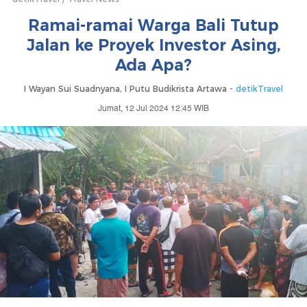
Ramai-ramai Warga Bali Tutup
Jalan ke Proyek Investor Asing,
Ada Apa?
I Wayan Sui Suadnyana, I Putu Budikrista Artawa -
detikTravel
Jumat, 12 Jul 2024 12:45 WIB