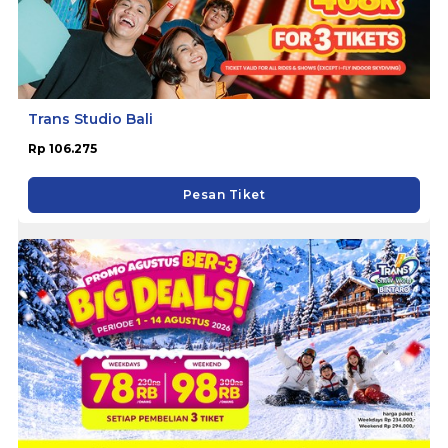
Trans Studio Bali
Rp 106.275
Pesan Tiket