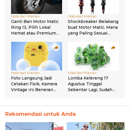
Rekomendasi untuk Anda