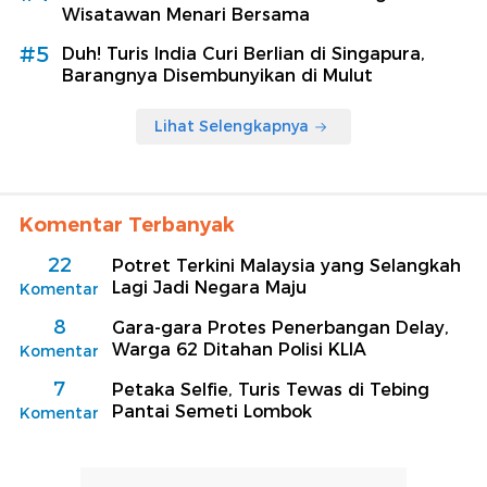
Wisatawan Menari Bersama
#5
Duh! Turis India Curi Berlian di Singapura,
Barangnya Disembunyikan di Mulut
Lihat Selengkapnya
Komentar Terbanyak
22
Potret Terkini Malaysia yang Selangkah
Lagi Jadi Negara Maju
Komentar
8
Gara-gara Protes Penerbangan Delay,
Warga 62 Ditahan Polisi KLIA
Komentar
7
Petaka Selfie, Turis Tewas di Tebing
Pantai Semeti Lombok
Komentar