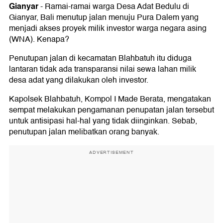
Gianyar
-
Ramai-ramai warga Desa Adat Bedulu di
Gianyar, Bali menutup jalan menuju Pura Dalem yang
menjadi akses proyek milik investor warga negara asing
(WNA). Kenapa?
Penutupan jalan di kecamatan Blahbatuh itu diduga
lantaran tidak ada transparansi nilai sewa lahan milik
desa adat yang dilakukan oleh investor.
Kapolsek Blahbatuh, Kompol I Made Berata, mengatakan
sempat melakukan pengamanan penupatan jalan tersebut
untuk antisipasi hal-hal yang tidak diinginkan. Sebab,
penutupan jalan melibatkan orang banyak.
ADVERTISEMENT