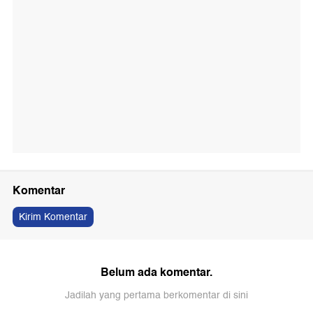
Komentar
Kirim Komentar
Belum ada komentar.
Jadilah yang pertama berkomentar di sini