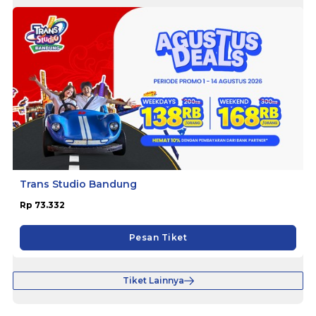
Trans Studio Bandung
Rp 73.332
Pesan Tiket
Tiket Lainnya