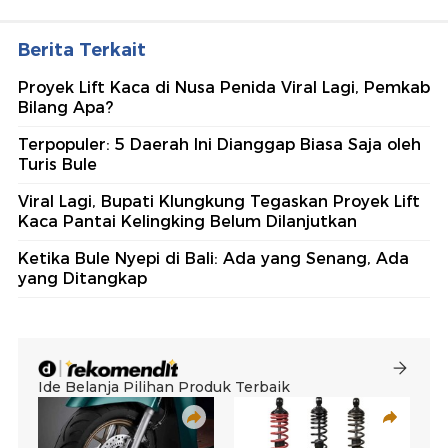
Berita Terkait
Proyek Lift Kaca di Nusa Penida Viral Lagi, Pemkab
Bilang Apa?
Terpopuler: 5 Daerah Ini Dianggap Biasa Saja oleh
Turis Bule
Viral Lagi, Bupati Klungkung Tegaskan Proyek Lift
Kaca Pantai Kelingking Belum Dilanjutkan
Ketika Bule Nyepi di Bali: Ada yang Senang, Ada
yang Ditangkap