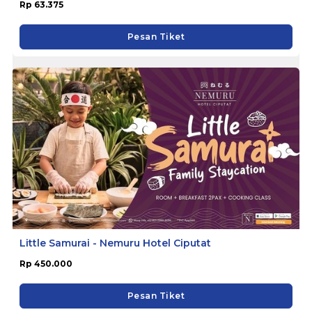
Rp 63.375
Pesan Tiket
Little Samurai - Nemuru Hotel Ciputat
Rp 450.000
Pesan Tiket