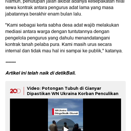
Namun, penutupan jalan akibat adanya kesepakatan nilai
sewa kontrak antara pengurus adat lama yang masa
jabatannya berakhir enam bulan lalu.
"Kami sebagai kerta sabha desa adat wajib melakukan
mediasi antara warga dengan tuntutannya dengan
pengelola pengurus yang dahulu menandatangani
kontrak tanah pelaba pura. Kami masih urus secara
internal dan tidak mau hal ini sampai ke publik," katanya.
-------
Artikel ini telah naik di
detikBali.
Video: Potongan Tubuh di Gianyar
Dipastikan WN Ukraina Korban Penculikan