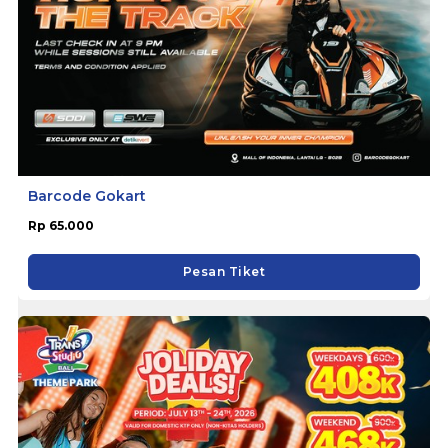
Barcode Gokart
Rp 65.000
Pesan Tiket