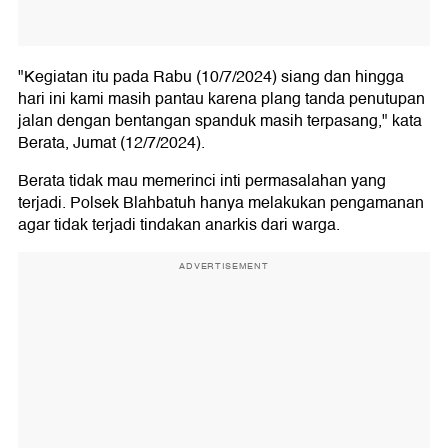
"Kegiatan itu pada Rabu (10/7/2024) siang dan hingga
hari ini kami masih pantau karena plang tanda penutupan
jalan dengan bentangan spanduk masih terpasang," kata
Berata, Jumat (12/7/2024).
Berata tidak mau memerinci inti permasalahan yang
terjadi. Polsek Blahbatuh hanya melakukan pengamanan
agar tidak terjadi tindakan anarkis dari warga.
ADVERTISEMENT