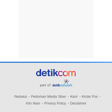
part of
Redaksi
Pedoman Media Siber
Karir
Kotak Pos
Info Iklan
Privacy Policy
Disclaimer