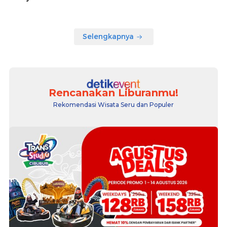
Selengkapnya
Rencanakan Liburanmu!
Rekomendasi Wisata Seru dan Populer