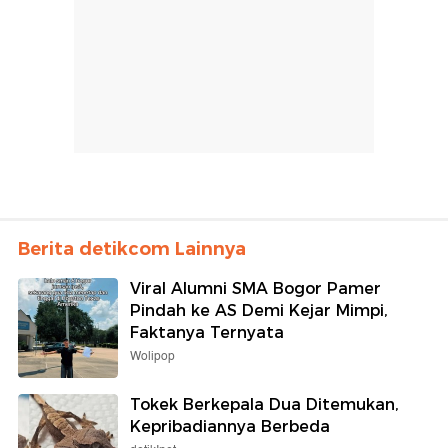
Berita detikcom Lainnya
Viral Alumni SMA Bogor Pamer
Pindah ke AS Demi Kejar Mimpi,
Faktanya Ternyata
Wolipop
Tokek Berkepala Dua Ditemukan,
Kepribadiannya Berbeda