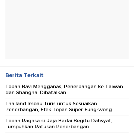
Berita Terkait
Topan Bavi Mengganas, Penerbangan ke Taiwan
dan Shanghai Dibatalkan
Thailand Imbau Turis untuk Sesuaikan
Penerbangan, Efek Topan Super Fung-wong
Topan Ragasa si Raja Badai Begitu Dahsyat,
Lumpuhkan Ratusan Penerbangan