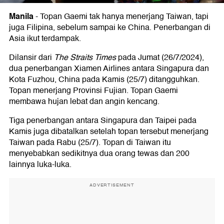
Manila
-
Topan Gaemi tak hanya menerjang Taiwan, tapi
juga Filipina, sebelum sampai ke China. Penerbangan di
Asia ikut terdampak.
Dilansir dari
The Straits Times
pada Jumat (26/7/2024),
dua penerbangan Xiamen Airlines antara Singapura dan
Kota Fuzhou, China pada Kamis (25/7) ditangguhkan.
Topan menerjang Provinsi Fujian. Topan Gaemi
membawa hujan lebat dan angin kencang.
Tiga penerbangan antara Singapura dan Taipei pada
Kamis juga dibatalkan setelah topan tersebut menerjang
Taiwan pada Rabu (25/7). Topan di Taiwan itu
menyebabkan sedikitnya dua orang tewas dan 200
lainnya luka-luka.
ADVERTISEMENT