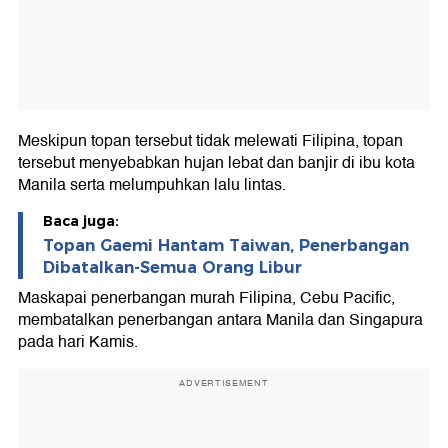
Meskipun topan tersebut tidak melewati Filipina, topan
tersebut menyebabkan hujan lebat dan banjir di ibu kota
Manila serta melumpuhkan lalu lintas.
Baca juga:
Topan Gaemi Hantam Taiwan, Penerbangan
Dibatalkan-Semua Orang Libur
Maskapai penerbangan murah Filipina, Cebu Pacific,
membatalkan penerbangan antara Manila dan Singapura
pada hari Kamis.
ADVERTISEMENT