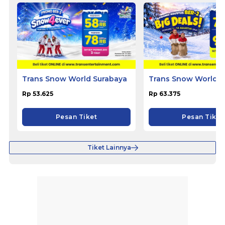
Trans Snow World Surabaya
Trans Snow World 
Rp 53.625
Rp 63.375
Pesan Tiket
Pesan Tiket
Tiket Lainnya