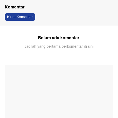
Komentar
Kirim Komentar
Belum ada komentar.
Jadilah yang pertama berkomentar di sini