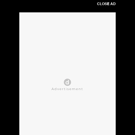
CLOSE AD