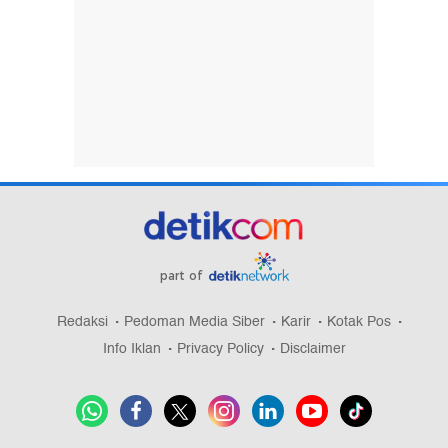
part of
Redaksi
Pedoman Media Siber
Karir
Kotak Pos
Info Iklan
Privacy Policy
Disclaimer