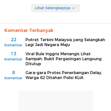
Lihat Selengkapnya
Komentar Terbanyak
22
Potret Terkini Malaysia yang Selangkah
Lagi Jadi Negara Maju
Komentar
13
Viral Bule Inggris Menangis Lihat
Sampah, Bukit Pergasingan Langsung
Komentar
Ditutup
8
Gara-gara Protes Penerbangan Delay,
Warga 62 Ditahan Polisi KLIA
Komentar