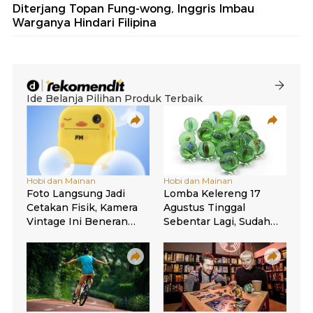
Diterjang Topan Fung-wong, Inggris Imbau
Warganya Hindari Filipina