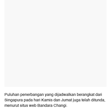
Puluhan penerbangan yang dijadwalkan berangkat dari
Singapura pada hari Kamis dan Jumat juga telah ditunda,
menurut situs web Bandara Changi.