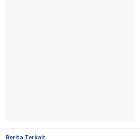
Berita Terkait