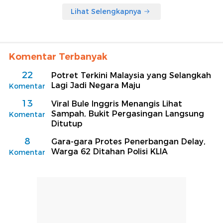
Lihat Selengkapnya
Komentar Terbanyak
22
Potret Terkini Malaysia yang Selangkah
Lagi Jadi Negara Maju
Komentar
13
Viral Bule Inggris Menangis Lihat
Sampah, Bukit Pergasingan Langsung
Komentar
Ditutup
8
Gara-gara Protes Penerbangan Delay,
Warga 62 Ditahan Polisi KLIA
Komentar