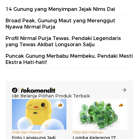
14 Gunung yang Menyimpan Jejak Nims Dai
Broad Peak, Gunung Maut yang Merenggut
Nyawa Nirmal Purja
Profil Nirmal Purja Tewas, Pendaki Legendaris
yang Tewas Akibat Longsoran Salju
Puncak Gunung Merbabu Membeku, Pendaki Mesti
Ekstra Hati-hati!