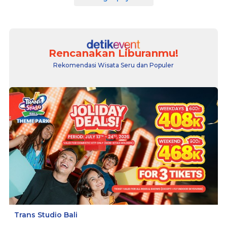
Rencanakan Liburanmu!
Rekomendasi Wisata Seru dan Populer
Trans Studio Bali