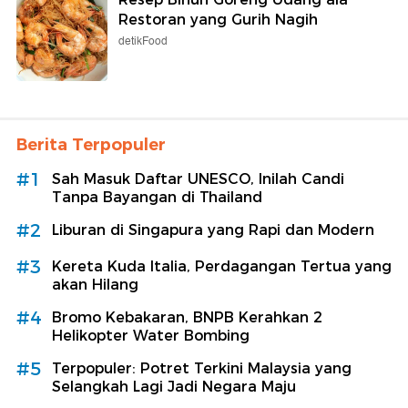
Restoran yang Gurih Nagih
detikFood
Berita Terpopuler
#1
Sah Masuk Daftar UNESCO, Inilah Candi
Tanpa Bayangan di Thailand
#2
Liburan di Singapura yang Rapi dan Modern
#3
Kereta Kuda Italia, Perdagangan Tertua yang
akan Hilang
#4
Bromo Kebakaran, BNPB Kerahkan 2
Helikopter Water Bombing
#5
Terpopuler: Potret Terkini Malaysia yang
Selangkah Lagi Jadi Negara Maju