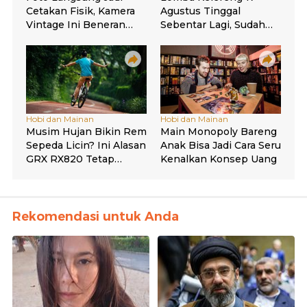
Rekomendasi untuk Anda