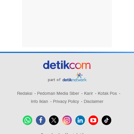
part of
Redaksi
Pedoman Media Siber
Karir
Kotak Pos
Info Iklan
Privacy Policy
Disclaimer