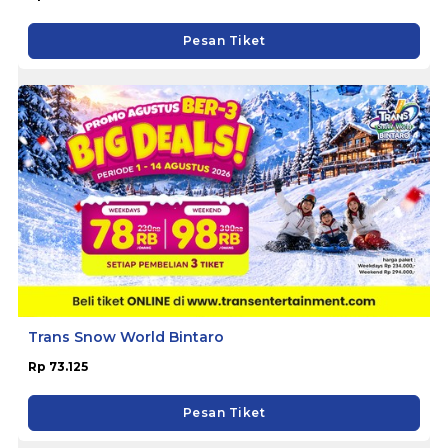
Pesan Tiket
Trans Snow World Bintaro
Rp 73.125
Pesan Tiket