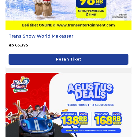
Trans Snow World Makassar
Rp 63.375
Pesan Tiket