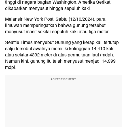
tinggi di negara bagian Washington, Amerika Serikat,
dikabarkan menyusut hingga sepuluh kaki.
Melansir New York Post, Sabtu (12/10/2024), para
ilmuwan memperingatkan bahwa gunung tersebut
menyusut masif sekitar sepuluh kaki atau tiga meter.
Seattle Times menyebut Gunung yang kerap kali tertutup
salju tersebut awalnya memiliki ketinggian 14.410 kaki
atau sekitar 4392 meter di atas permukaan laut (mdpl).
Namun kini, gunung itu telah menyusut menjadi 14.399
mdpl.
ADVERTISEMENT