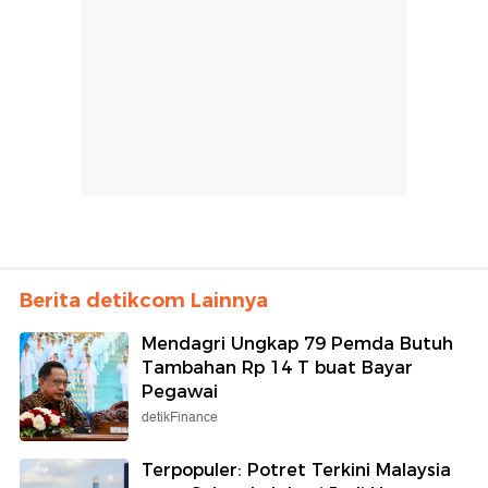
Berita detikcom Lainnya
Mendagri Ungkap 79 Pemda Butuh
Tambahan Rp 14 T buat Bayar
Pegawai
detikFinance
Terpopuler: Potret Terkini Malaysia