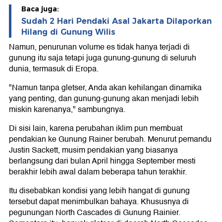
Baca juga:
Sudah 2 Hari Pendaki Asal Jakarta Dilaporkan
Hilang di Gunung Wilis
Namun, penurunan volume es tidak hanya terjadi di
gunung itu saja tetapi juga gunung-gunung di seluruh
dunia, termasuk di Eropa.
"Namun tanpa gletser, Anda akan kehilangan dinamika
yang penting, dan gunung-gunung akan menjadi lebih
miskin karenanya," sambungnya.
Di sisi lain, karena perubahan iklim pun membuat
pendakian ke Gunung Rainer berubah. Menurut pemandu
Justin Sackett, musim pendakian yang biasanya
berlangsung dari bulan April hingga September mesti
berakhir lebih awal dalam beberapa tahun terakhir.
Itu disebabkan kondisi yang lebih hangat di gunung
tersebut dapat menimbulkan bahaya. Khususnya di
pegunungan North Cascades di Gunung Rainier.