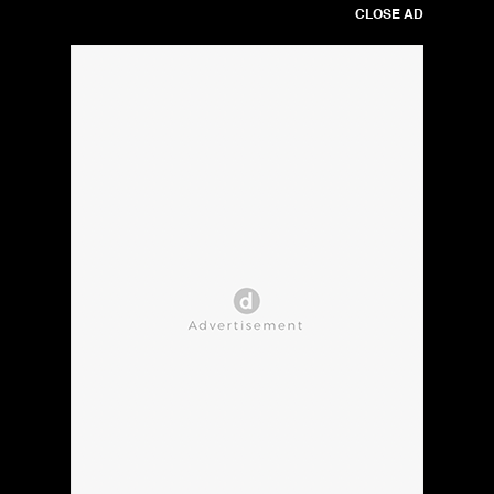
CLOSE AD