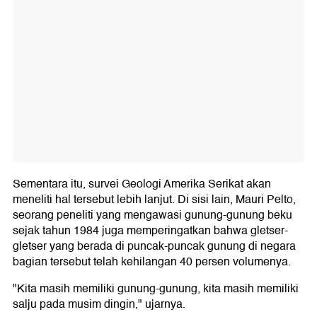
Sementara itu, survei Geologi Amerika Serikat akan
meneliti hal tersebut lebih lanjut. Di sisi lain, Mauri Pelto,
seorang peneliti yang mengawasi gunung-gunung beku
sejak tahun 1984 juga memperingatkan bahwa gletser-
gletser yang berada di puncak-puncak gunung di negara
bagian tersebut telah kehilangan 40 persen volumenya.
"Kita masih memiliki gunung-gunung, kita masih memiliki
salju pada musim dingin," ujarnya.