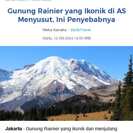
Gunung Rainier yang Ikonik di AS
Menyusut, Ini Penyebabnya
Weka Kanaka -
detikTravel
Sabtu, 12 Okt 2024 12:05 WIB
Jakarta
-
Gunung Rainier yang ikonik dan menjulang