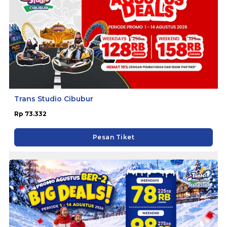
Trans Studio Cibubur
Rp 73.332
Pesan Tiket