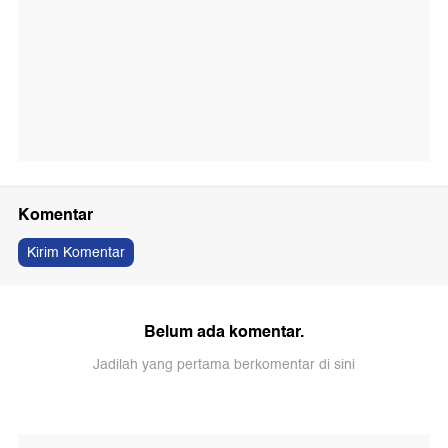
Komentar
Kirim Komentar
Belum ada komentar.
Jadilah yang pertama berkomentar di sini