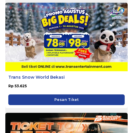
Trans Snow World Bekasi
Rp 53.625
Pesan Tiket