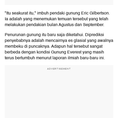
"Itu seakurat itu," imbuh pendaki gunung Eric Gilbertson.
Ia adalah yang menemukan temuan tersebut yang telah
melakukan pendakian bulan Agustus dan September.
Penurunan gunung itu baru saja diketahui. Diprediksi
penyebabnya adalah mencairnya es glasial yang awalnya
membeku di puncaknya. Adapun hal tersebut sangat
berbeda dengan kondisi Gunung Everest yang masih
terus bertumbuh menurut laporan ilmiah baru-baru ini.
ADVERTISEMENT