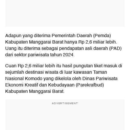
Adapun yang diterima Pemerintah Daerah (Pemda)
Kabupaten Manggarai Barat hanya Rp 2,6 miliar lebih.
Uang itu diterima sebagai pendapatan asli daerah (PAD)
dari sektor pariwisata tahun 2024.
Cuan Rp 2,6 miliar lebih itu hasil pungutan tiket masuk di
sejumlah destinasi wisata di luar kawasan Taman
Nasional Komodo yang dikelola oleh Dinas Pariwisata
Ekonomi Kreatif dan Kebudayaan (Parekrafbud)
Kabupaten Manggarai Barat.
ADVERTISEMENT