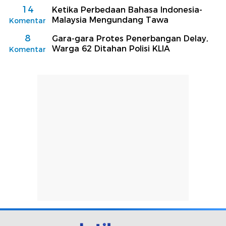
14
Ketika Perbedaan Bahasa Indonesia-
Malaysia Mengundang Tawa
Komentar
8
Gara-gara Protes Penerbangan Delay,
Warga 62 Ditahan Polisi KLIA
Komentar