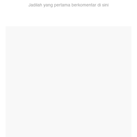
Jadilah yang pertama berkomentar di sini