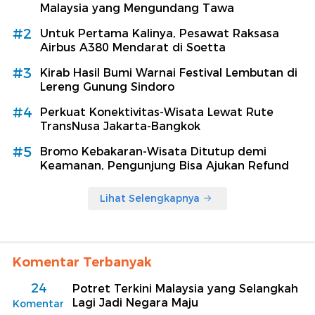
Malaysia yang Mengundang Tawa
#2
Untuk Pertama Kalinya, Pesawat Raksasa
Airbus A380 Mendarat di Soetta
#3
Kirab Hasil Bumi Warnai Festival Lembutan di
Lereng Gunung Sindoro
#4
Perkuat Konektivitas-Wisata Lewat Rute
TransNusa Jakarta-Bangkok
#5
Bromo Kebakaran-Wisata Ditutup demi
Keamanan, Pengunjung Bisa Ajukan Refund
Lihat Selengkapnya
Komentar Terbanyak
24
Potret Terkini Malaysia yang Selangkah
Lagi Jadi Negara Maju
Komentar