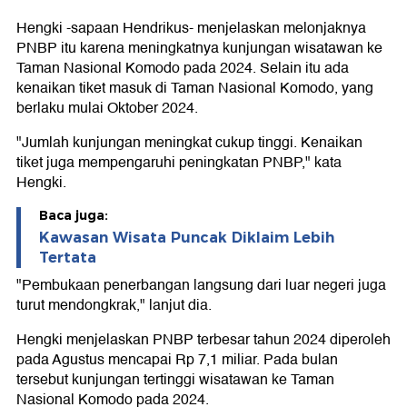
Hengki -sapaan Hendrikus- menjelaskan melonjaknya
PNBP itu karena meningkatnya kunjungan wisatawan ke
Taman Nasional Komodo pada 2024. Selain itu ada
kenaikan tiket masuk di Taman Nasional Komodo, yang
berlaku mulai Oktober 2024.
"Jumlah kunjungan meningkat cukup tinggi. Kenaikan
tiket juga mempengaruhi peningkatan PNBP," kata
Hengki.
Baca juga:
Kawasan Wisata Puncak Diklaim Lebih
Tertata
"Pembukaan penerbangan langsung dari luar negeri juga
turut mendongkrak," lanjut dia.
Hengki menjelaskan PNBP terbesar tahun 2024 diperoleh
pada Agustus mencapai Rp 7,1 miliar. Pada bulan
tersebut kunjungan tertinggi wisatawan ke Taman
Nasional Komodo pada 2024.