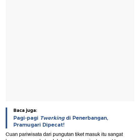
Baca juga:
Pagi-pagi
Twerking
di Penerbangan,
Pramugari Dipecat!
Cuan pariwisata dari pungutan tiket masuk itu sangat