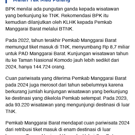
BPK menilai ada pungutan ganda kepada wisatawan
yang berkunjung ke TNK. Rekomendasi BPK itu
kemudian dilanjutkan oleh KLHK kepada Pemkab
Manggarai Barat melalui BTNK.
Pada 2022, tahun terakhir Pemkab Manggarai Barat
memungut tiket masuk di TNK, menyumbang Rp 8,7 miliar
untuk PAD Manggarai Barat. Kunjungan wisatawan tahun
itu ke Taman Nasional Komodo jauh lebih sedikit dari
2024, hanya 144.724 orang.
Cuan pariwisata yang diterima Pemkab Manggarai Barat
pada 2024 juga merosot dari tahun sebelumnya karena
berkurang jumlah kunjungan wisatawan yang berkunjung
ke destinasi yang dikelola Pemkab setempat. Pada 2023,
ada 93.220 wisatawan yang mengunjungi destinasi di luar
TNK.
Pemkab Manggarai Barat mendapat cuan pariwisata 2024
dari retribusi tiket masuk di enam destinasi di luar