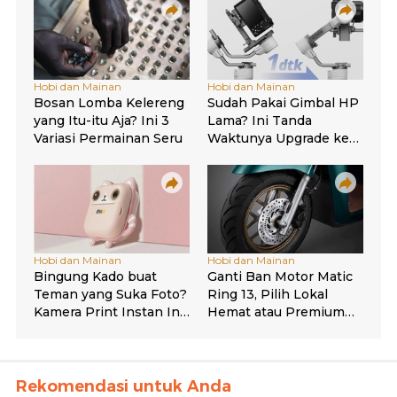
Rekomendasi untuk Anda