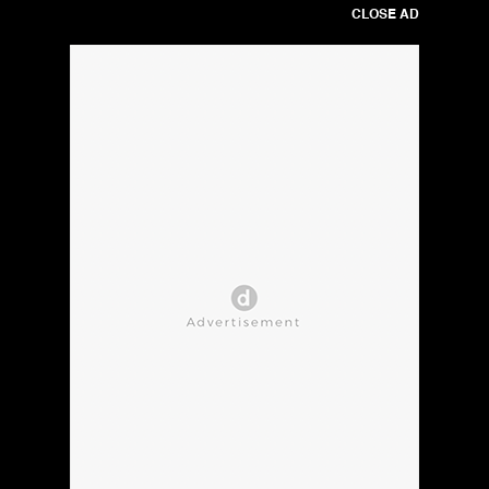
CLOSE AD