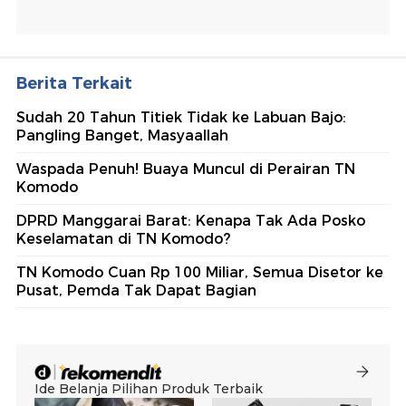
Berita Terkait
Sudah 20 Tahun Titiek Tidak ke Labuan Bajo:
Pangling Banget, Masyaallah
Waspada Penuh! Buaya Muncul di Perairan TN
Komodo
DPRD Manggarai Barat: Kenapa Tak Ada Posko
Keselamatan di TN Komodo?
TN Komodo Cuan Rp 100 Miliar, Semua Disetor ke
Pusat, Pemda Tak Dapat Bagian