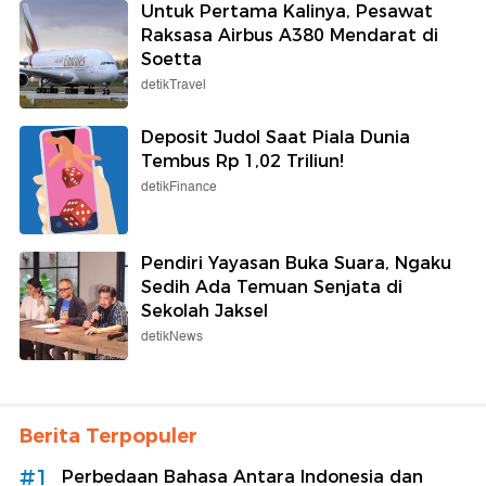
Untuk Pertama Kalinya, Pesawat
Raksasa Airbus A380 Mendarat di
Soetta
detikTravel
Deposit Judol Saat Piala Dunia
Tembus Rp 1,02 Triliun!
detikFinance
Pendiri Yayasan Buka Suara, Ngaku
Sedih Ada Temuan Senjata di
Sekolah Jaksel
detikNews
Berita Terpopuler
#1
Perbedaan Bahasa Antara Indonesia dan