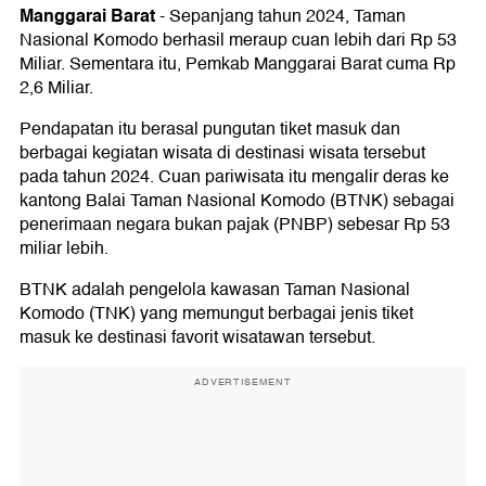
Manggarai Barat
-
Sepanjang tahun 2024, Taman
Nasional Komodo berhasil meraup cuan lebih dari Rp 53
Miliar. Sementara itu, Pemkab Manggarai Barat cuma Rp
2,6 Miliar.
Pendapatan itu berasal pungutan tiket masuk dan
berbagai kegiatan wisata di destinasi wisata tersebut
pada tahun 2024. Cuan pariwisata itu mengalir deras ke
kantong Balai Taman Nasional Komodo (BTNK) sebagai
penerimaan negara bukan pajak (PNBP) sebesar Rp 53
miliar lebih.
BTNK adalah pengelola kawasan Taman Nasional
Komodo (TNK) yang memungut berbagai jenis tiket
masuk ke destinasi favorit wisatawan tersebut.
ADVERTISEMENT