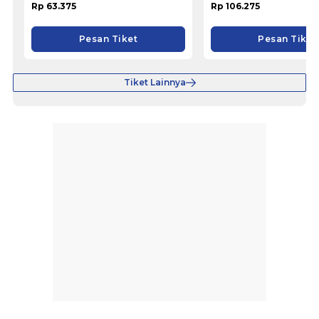
Rp 63.375
Rp 106.275
Pesan Tiket
Pesan Tiket
Tiket Lainnya