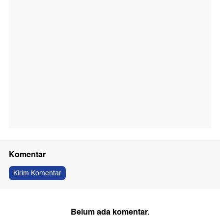
Komentar
Kirim Komentar
Belum ada komentar.