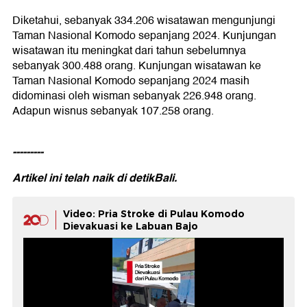
Diketahui, sebanyak 334.206 wisatawan mengunjungi
Taman Nasional Komodo sepanjang 2024. Kunjungan
wisatawan itu meningkat dari tahun sebelumnya
sebanyak 300.488 orang. Kunjungan wisatawan ke
Taman Nasional Komodo sepanjang 2024 masih
didominasi oleh wisman sebanyak 226.948 orang.
Adapun wisnus sebanyak 107.258 orang.
---------
Artikel ini telah naik di
detikBali.
Video: Pria Stroke di Pulau Komodo
Dievakuasi ke Labuan Bajo