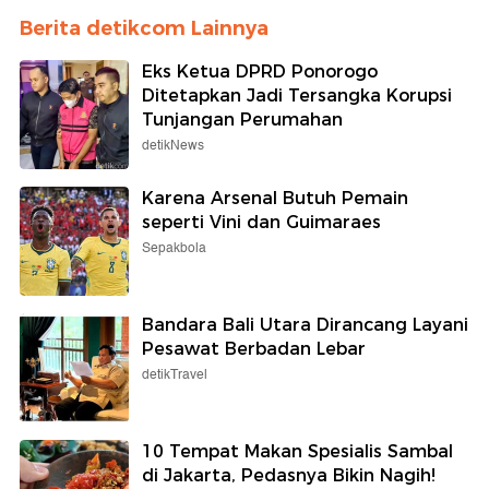
Berita detikcom Lainnya
Eks Ketua DPRD Ponorogo
Ditetapkan Jadi Tersangka Korupsi
Tunjangan Perumahan
detikNews
Karena Arsenal Butuh Pemain
seperti Vini dan Guimaraes
Sepakbola
Bandara Bali Utara Dirancang Layani
Pesawat Berbadan Lebar
detikTravel
10 Tempat Makan Spesialis Sambal
di Jakarta, Pedasnya Bikin Nagih!