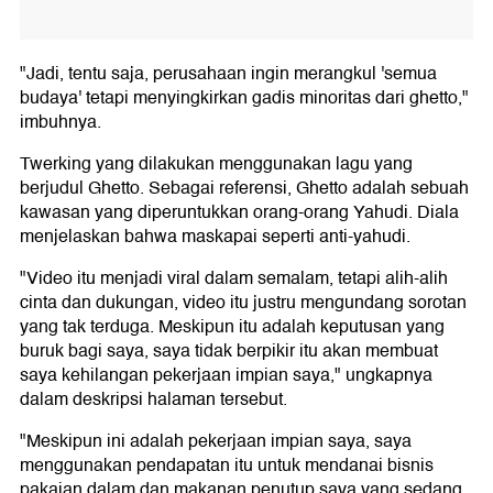
"Jadi, tentu saja, perusahaan ingin merangkul 'semua
budaya' tetapi menyingkirkan gadis minoritas dari ghetto,"
imbuhnya.
Twerking yang dilakukan menggunakan lagu yang
berjudul Ghetto. Sebagai referensi, Ghetto adalah sebuah
kawasan yang diperuntukkan orang-orang Yahudi. Diala
menjelaskan bahwa maskapai seperti anti-yahudi.
"Video itu menjadi viral dalam semalam, tetapi alih-alih
cinta dan dukungan, video itu justru mengundang sorotan
yang tak terduga. Meskipun itu adalah keputusan yang
buruk bagi saya, saya tidak berpikir itu akan membuat
saya kehilangan pekerjaan impian saya," ungkapnya
dalam deskripsi halaman tersebut.
"Meskipun ini adalah pekerjaan impian saya, saya
menggunakan pendapatan itu untuk mendanai bisnis
pakaian dalam dan makanan penutup saya yang sedang