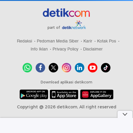
part of
Redaksi
Pedoman Media Siber
Karir
Kotak Pos
Info Iklan
Privacy Policy
Disclaimer
Download aplikasi detikcom
Copyright @ 2026 detikcom, All right reserved