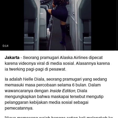
Jakarta
-
Seorang pramugari Alaska Airlines dipecat
karena videonya viral di media sosial. Alasannya karena
ia twerking pagi-pagi di pesawat.
Ia adalah Nelle Diala, seorang pramugari yang sedang
memasuki masa percobaan selama 6 bulan. Dalam
wawancaranya dengan
Inside Edition
, Diala
mengungkapkan bahwa maskapai tersebut mengutip
pelanggaran kebijakan media sosial sebagai
pemecatannya.