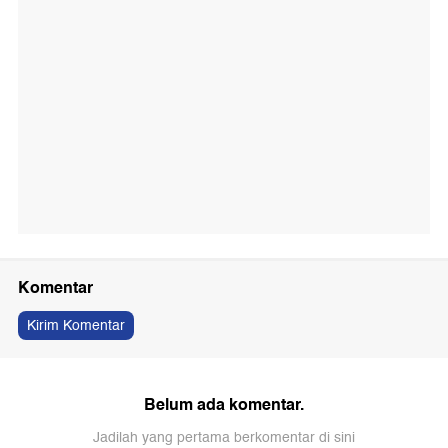
Komentar
Kirim Komentar
Belum ada komentar.
Jadilah yang pertama berkomentar di sini