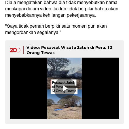
Diala mengatakan bahwa dia tidak menyebutkan nama
maskapai dalam video itu dan tidak berpikir hal itu akan
menyebabkannya kehilangan pekerjaannya.
"Saya tidak pernah berpikir satu momen pun akan
mengorbankan segalanya."
Video: Pesawat Wisata Jatuh di Peru, 13
Orang Tewas