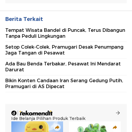
Berita Terkait
Tempat Wisata Bandel di Puncak, Terus Dibangun
Tanpa Peduli Lingkungan
Setop Colek-Colek, Pramugari Desak Penumpang
Jaga Tangan di Pesawat
Ada Bau Benda Terbakar, Pesawat Ini Mendarat
Darurat
Bikin Konten Candaan Iran Serang Gedung Putih,
Pramugari di AS Dipecat