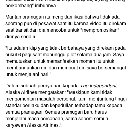
berkembang" imbuhnya.
Mantan pramugari itu mengklarifikasi bahwa tidak ada
seorang pun di pesawat saat itu karena video itu direkam
saat transit dan dia mencoba untuk "mempromosikan"
dirinya sendiri.
"Itu adalah klip yang tidak berbahaya yang direkam pada
pukul 6 pagi saat menunggu pilot selama dua jam. Saya
memutuskan untuk memanfaatkan momen itu untuk
membangunkan diri dan membuat diri saya bersemangat
untuk menjalani hari."
Dalam sebuah pernyataan kepada
The Independent
,
Alaska Airlines mengatakan: "Meskipun kami tidak
mengomentari masalah personal, kami menjunjung tinggi
standar perilaku dan kepedulian terhadap tamu kepada
semua pramugari. Semua pramugari baru harus
menjalani masa percobaan, sama seperti semua
karyawan Alaska Airlines."