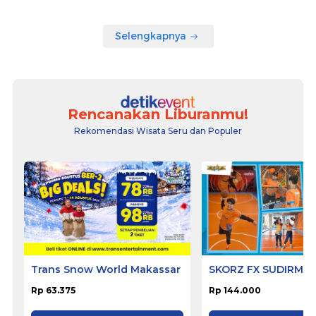
Selengkapnya
Rencanakan Liburanmu!
Rekomendasi Wisata Seru dan Populer
Trans Snow World Makassar
SKORZ FX SUDIRMA
Rp 63.375
Rp 144.000