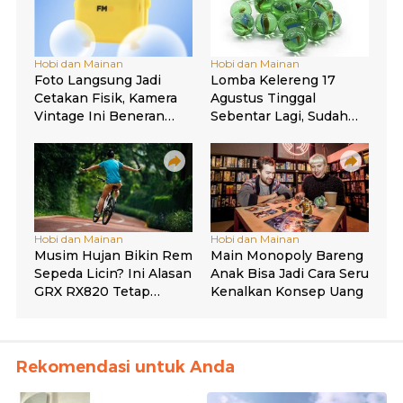
Rekomendasi untuk Anda