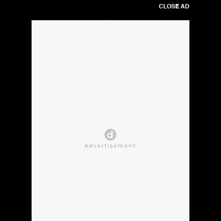
CLOSE AD