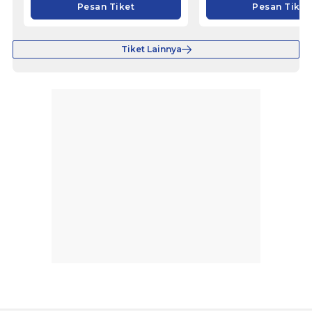
Pesan Tiket
Pesan Tiket
Tiket Lainnya