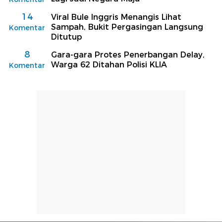
14
Viral Bule Inggris Menangis Lihat
Sampah, Bukit Pergasingan Langsung
Komentar
Ditutup
8
Gara-gara Protes Penerbangan Delay,
Warga 62 Ditahan Polisi KLIA
Komentar