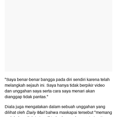
"Saya benar-benar bangga pada diri sendiri karena telah
melangkah sejauh ini. Saya hanya tidak berpikir video
dan unggahan saya serta cara saya menari akan
dianggap tidak pantas."
Diala juga mengatakan dalam sebuah unggahan yang
dilihat oleh
Daily Mail
bahwa maskapai tersebut "memang