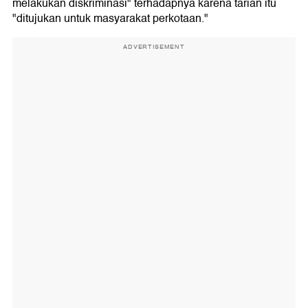
melakukan diskriminasi" terhadapnya karena tarian itu
"ditujukan untuk masyarakat perkotaan."
ADVERTISEMENT