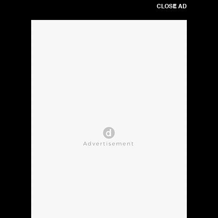
CLOSE AD