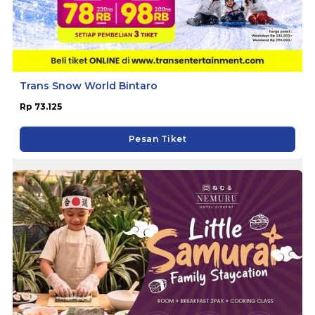
Trans Snow World Bintaro
Rp 73.125
Pesan Tiket