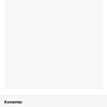
Komentar