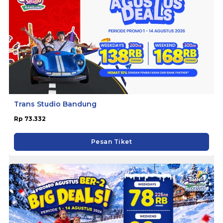
Trans Studio Bandung
Rp 73.332
Pesan Tiket