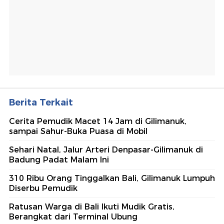
Berita Terkait
Cerita Pemudik Macet 14 Jam di Gilimanuk,
sampai Sahur-Buka Puasa di Mobil
Sehari Natal, Jalur Arteri Denpasar-Gilimanuk di
Badung Padat Malam Ini
310 Ribu Orang Tinggalkan Bali, Gilimanuk Lumpuh
Diserbu Pemudik
Ratusan Warga di Bali Ikuti Mudik Gratis,
Berangkat dari Terminal Ubung