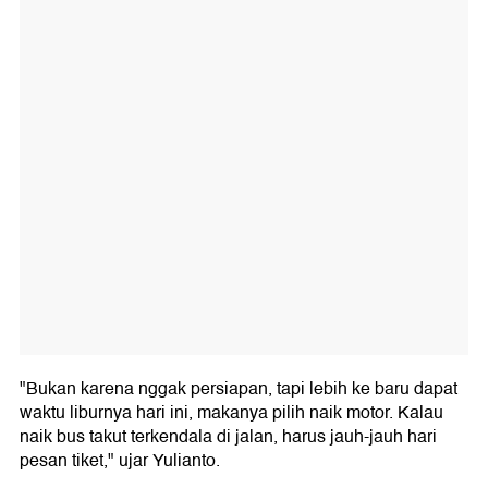
"Bukan karena nggak persiapan, tapi lebih ke baru dapat
waktu liburnya hari ini, makanya pilih naik motor. Kalau
naik bus takut terkendala di jalan, harus jauh-jauh hari
pesan tiket," ujar Yulianto.