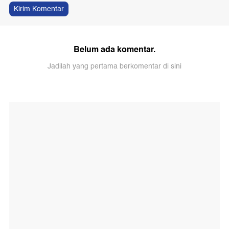
Kirim Komentar
Belum ada komentar.
Jadilah yang pertama berkomentar di sini