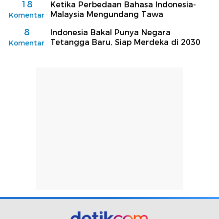
18
Ketika Perbedaan Bahasa Indonesia-
Malaysia Mengundang Tawa
Komentar
8
Indonesia Bakal Punya Negara
Tetangga Baru, Siap Merdeka di 2030
Komentar