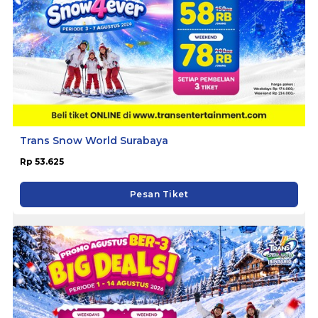
Trans Snow World Surabaya
Rp 53.625
Pesan Tiket