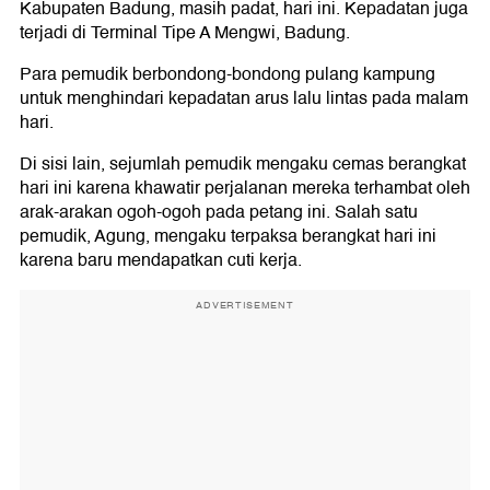
Kabupaten Badung, masih padat, hari ini. Kepadatan juga
terjadi di Terminal Tipe A Mengwi, Badung.
Para pemudik berbondong-bondong pulang kampung
untuk menghindari kepadatan arus lalu lintas pada malam
hari.
Di sisi lain, sejumlah pemudik mengaku cemas berangkat
hari ini karena khawatir perjalanan mereka terhambat oleh
arak-arakan ogoh-ogoh pada petang ini. Salah satu
pemudik, Agung, mengaku terpaksa berangkat hari ini
karena baru mendapatkan cuti kerja.
ADVERTISEMENT