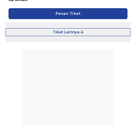
Pesan Tiket
Tiket Lainnya