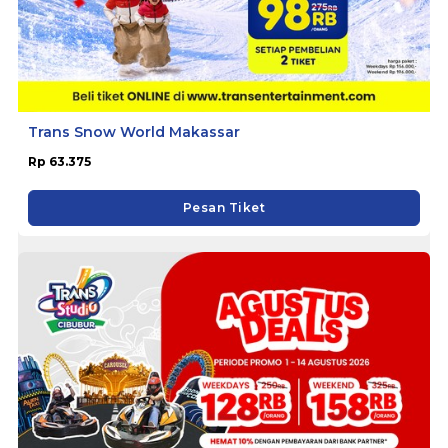
Trans Snow World Makassar
Rp 63.375
Pesan Tiket