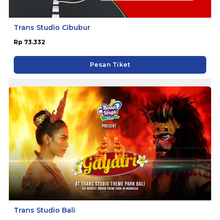
Trans Studio Cibubur
Rp 73.332
Pesan Tiket
Trans Studio Bali