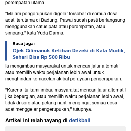
perempatan utama.
"Malam pengerupukan digelar tersebar di semua desa
adat, terutama di Badung. Pawai sudah pasti berlangsung
menggunakan catus pata atau perempatan, atau
simpang," kata Yuda Darma.
Baca juga:
Ojek Gilimanuk Ketiban Rezeki di Kala Mudik,
Sehari Bisa Rp 500 Ribu
Ia mengimbau masyarakat untuk mencari jalur alternatif
atau memilih waktu perjalanan lebih awal untuk
menghindari kemacetan akibat perayaan pengerupukan.
"Karena itu kami imbau masyarakat mencari jalur alternatif
jika bepergian, atau memilih waktu perjalanan lebih awal,
tidak di sore atau petang nanti mengingat semua desa
adat menggelar pangerupukan," tutupnya.
Artikel ini telah tayang di
detikbali