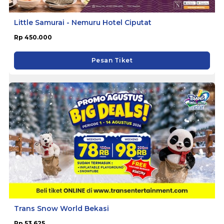
Little Samurai - Nemuru Hotel Ciputat
Rp 450.000
Pesan Tiket
Trans Snow World Bekasi
Rp 53.625