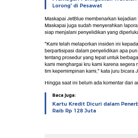
Lorong' di Pesawat
Maskapai JetBlue membenarkan kejadian 
Maskapai juga sudah menyerahkan laporan
siap menjalani penyelidikan yang diperluk
"Kami telah melaporkan insiden ini kepada 
berpartisipasi dalam penyelidikan apa pun.
tentang prosedur yang tepat untuk berbaga
kami menghargai kru kami karena segera m
tim kepemimpinan kami," kata juru bicara
Hingga saat ini belum ada komentar dari a
Baca juga:
Kartu Kredit Dicuri dalam Pene
Raib Rp 128 Juta