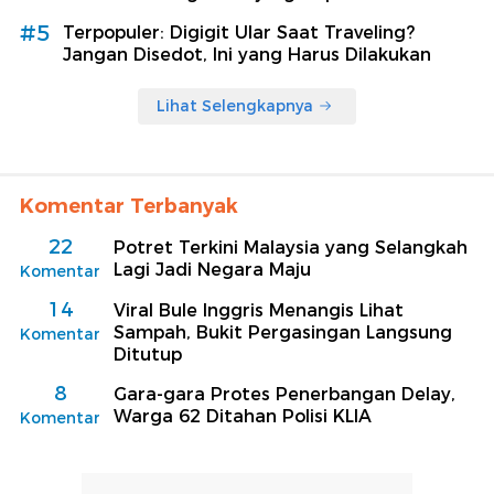
#5
Terpopuler: Digigit Ular Saat Traveling?
Jangan Disedot, Ini yang Harus Dilakukan
Lihat Selengkapnya
Komentar Terbanyak
22
Potret Terkini Malaysia yang Selangkah
Lagi Jadi Negara Maju
Komentar
14
Viral Bule Inggris Menangis Lihat
Sampah, Bukit Pergasingan Langsung
Komentar
Ditutup
8
Gara-gara Protes Penerbangan Delay,
Warga 62 Ditahan Polisi KLIA
Komentar