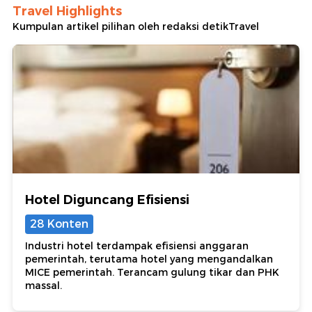
Travel Highlights
Kumpulan artikel pilihan oleh redaksi detikTravel
Hotel Diguncang Efisiensi
28 Konten
Industri hotel terdampak efisiensi anggaran
pemerintah, terutama hotel yang mengandalkan
MICE pemerintah. Terancam gulung tikar dan PHK
massal.