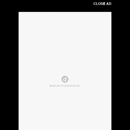
CLOSE AD