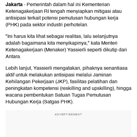
Jakarta
-
Pemerintah dalam hal ini Kementerian
Ketenagakerjaan RI tengah menyiapkan mitigasi atau
antisipasi terkait potensi pemutusan hubungan kerja
(PHK) pada sektor industri perhotelan.
"Ini harus kita lihat sebagai realitas, lalu selanjutnya
adalah bagaimana kita menyikapinya," kata Menteri
Ketenagakerjaan (Menaker) Yassierli seperti dikutip dari
Antara.
Lebih lanjut, Yassierli mengatakan, pihaknya senantiasa
aktif untuk melakukan antisipasi melalui Jaminan
Kehilangan Pekerjaan (JKP), fasilitas pelatihan dan
peningkatan kompetensi (reskilling and upskilling), hingga
wacana pembentukan Satuan Tugas Pemutusan
Hubungan Kerja (Satgas PHK).
ADVERTISEMENT