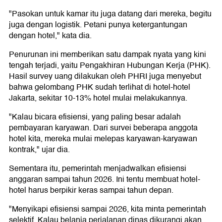
"Pasokan untuk kamar itu juga datang dari mereka, begitu
juga dengan logistik. Petani punya ketergantungan
dengan hotel," kata dia.
Penurunan ini memberikan satu dampak nyata yang kini
tengah terjadi, yaitu Pengakhiran Hubungan Kerja (PHK).
Hasil survey uang dilakukan oleh PHRI juga menyebut
bahwa gelombang PHK sudah terlihat di hotel-hotel
Jakarta, sekitar 10-13% hotel mulai melakukannya.
"Kalau bicara efisiensi, yang paling besar adalah
pembayaran karyawan. Dari survei beberapa anggota
hotel kita, mereka mulai melepas karyawan-karyawan
kontrak," ujar dia.
Sementara itu, pemerintah menjadwalkan efisiensi
anggaran sampai tahun 2026. Ini tentu membuat hotel-
hotel harus berpikir keras sampai tahun depan.
"Menyikapi efisiensi sampai 2026, kita minta pemerintah
selektif. Kalau belanja perjalanan dinas dikurangi akan