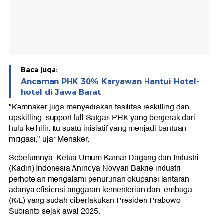
Baca juga:
Ancaman PHK 30% Karyawan Hantui Hotel-
hotel di Jawa Barat
"Kemnaker juga menyediakan fasilitas reskilling dan
upskilling, support full Satgas PHK yang bergerak dari
hulu ke hilir. Itu suatu inisiatif yang menjadi bantuan
mitigasi," ujar Menaker.
Sebelumnya, Ketua Umum Kamar Dagang dan Industri
(Kadin) Indonesia Anindya Novyan Bakrie industri
perhotelan mengalami penurunan okupansi lantaran
adanya efisiensi anggaran kementerian dan lembaga
(K/L) yang sudah diberlakukan Presiden Prabowo
Subianto sejak awal 2025.