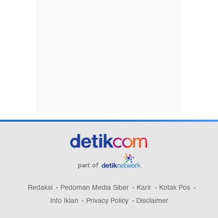
part of
Redaksi
Pedoman Media Siber
Karir
Kotak Pos
Info Iklan
Privacy Policy
Disclaimer