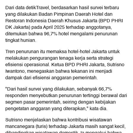
Dari data detikTravel, berdasarkan hasil survei terbaru
yang dilakukan Badan Pimpinan Daerah Hotel dan
Restoran Indonesia Daerah Khusus Jakarta (BPD PHRI
DK Jakarta) pada April 2025 terhadap anggotanya,
ditemukan bahwa 96,7% hotel mengalami penurunan
tingkat hunian.
Tren penurunan itu memaksa hotel-hotel Jakarta untuk
melakukan pengurangan tenaga kerja serta strategi
efisiensi operasional. Ketua BPD PHRI Jakarta, Sutrisno
Iwantono, menegaskan bahwa tekanan ini menjadi
dampak dari efisiensi anggaran pemerintah.
"Dari hasil survei yang dilakukan, sebanyak 66,7%
responden menyebutkan penurunan tertinggi berawal dari
segmen pasar pemerintah, seiring dengan kebijakan
pengetatan anggaran yang diterapkan," kata dia.
Sutrisno menjelaskan bahwa kontribusi wisatawan
mancanegara (turis) terhadap Jakarta masih sangat kecil,