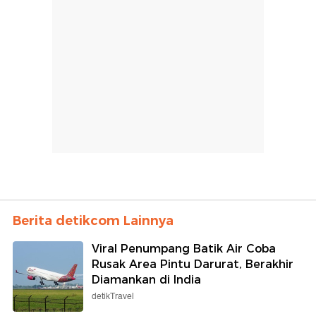
Berita detikcom Lainnya
Viral Penumpang Batik Air Coba
Rusak Area Pintu Darurat, Berakhir
Diamankan di India
detikTravel