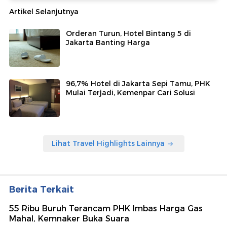
Artikel Selanjutnya
Orderan Turun, Hotel Bintang 5 di
Jakarta Banting Harga
96,7% Hotel di Jakarta Sepi Tamu, PHK
Mulai Terjadi, Kemenpar Cari Solusi
Lihat Travel Highlights Lainnya
Berita Terkait
55 Ribu Buruh Terancam PHK Imbas Harga Gas
Mahal, Kemnaker Buka Suara