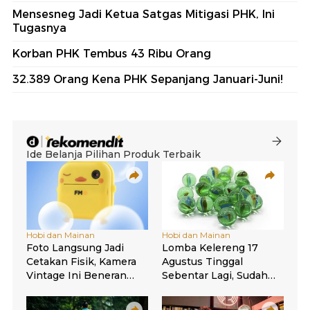
Mensesneg Jadi Ketua Satgas Mitigasi PHK, Ini
Tugasnya
Korban PHK Tembus 43 Ribu Orang
32.389 Orang Kena PHK Sepanjang Januari-Juni!