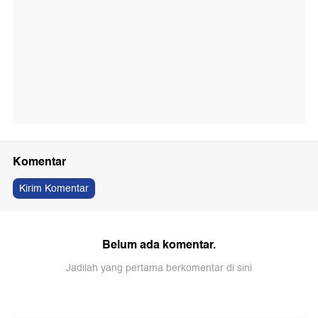
Komentar
Kirim Komentar
Belum ada komentar.
Jadilah yang pertama berkomentar di sini