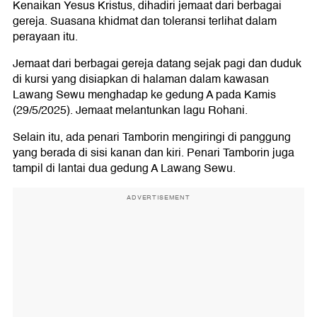
Kenaikan Yesus Kristus, dihadiri jemaat dari berbagai
gereja. Suasana khidmat dan toleransi terlihat dalam
perayaan itu.
Jemaat dari berbagai gereja datang sejak pagi dan duduk
di kursi yang disiapkan di halaman dalam kawasan
Lawang Sewu menghadap ke gedung A pada Kamis
(29/5/2025). Jemaat melantunkan lagu Rohani.
Selain itu, ada penari Tamborin mengiringi di panggung
yang berada di sisi kanan dan kiri. Penari Tamborin juga
tampil di lantai dua gedung A Lawang Sewu.
ADVERTISEMENT