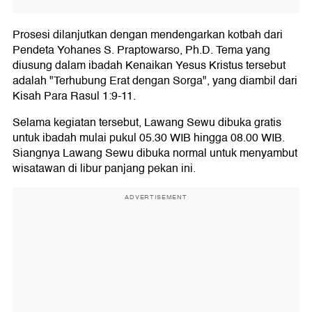
Prosesi dilanjutkan dengan mendengarkan kotbah dari
Pendeta Yohanes S. Praptowarso, Ph.D. Tema yang
diusung dalam ibadah Kenaikan Yesus Kristus tersebut
adalah "Terhubung Erat dengan Sorga", yang diambil dari
Kisah Para Rasul 1:9-11.
Selama kegiatan tersebut, Lawang Sewu dibuka gratis
untuk ibadah mulai pukul 05.30 WIB hingga 08.00 WIB.
Siangnya Lawang Sewu dibuka normal untuk menyambut
wisatawan di libur panjang pekan ini.
ADVERTISEMENT