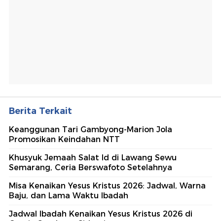
Berita Terkait
Keanggunan Tari Gambyong-Marion Jola
Promosikan Keindahan NTT
Khusyuk Jemaah Salat Id di Lawang Sewu
Semarang, Ceria Berswafoto Setelahnya
Misa Kenaikan Yesus Kristus 2026: Jadwal, Warna
Baju, dan Lama Waktu Ibadah
Jadwal Ibadah Kenaikan Yesus Kristus 2026 di