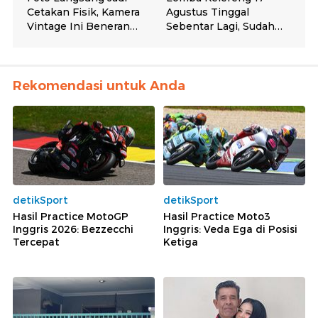
Rekomendasi untuk Anda
detikSport
detikSport
Hasil Practice MotoGP
Hasil Practice Moto3
Inggris 2026: Bezzecchi
Inggris: Veda Ega di Posisi
Tercepat
Ketiga