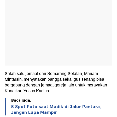
Salah satu jemaat dari Semarang Selatan, Mariam
Mintarsih, menyatakan bangga sekaligus senang bisa
bergabung dengan jemaat gereja lain untuk merayakan
Kenaikan Yesus Kristus.
Baca juga:
5 Spot Foto saat Mudik di Jalur Pantura,
Jangan Lupa Mampir