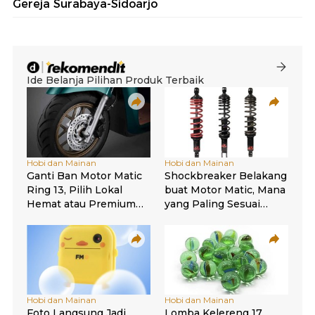
Gereja Surabaya-Sidoarjo