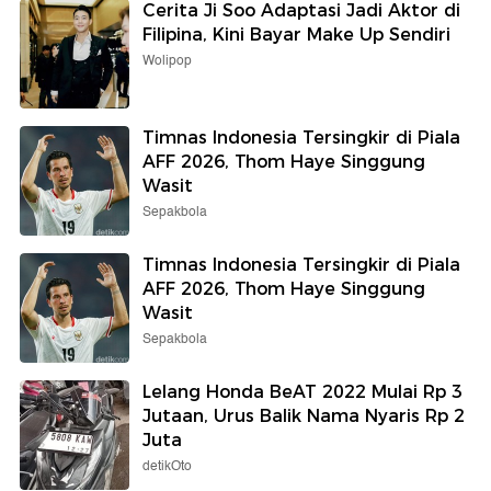
Cerita Ji Soo Adaptasi Jadi Aktor di
Filipina, Kini Bayar Make Up Sendiri
Wolipop
Timnas Indonesia Tersingkir di Piala
AFF 2026, Thom Haye Singgung
Wasit
Sepakbola
Timnas Indonesia Tersingkir di Piala
AFF 2026, Thom Haye Singgung
Wasit
Sepakbola
Lelang Honda BeAT 2022 Mulai Rp 3
Jutaan, Urus Balik Nama Nyaris Rp 2
Juta
detikOto