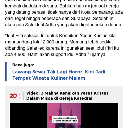
kembali diadakan di sana. Bahkan hari ini jemaat gereja
yang datang berasal tidak hanya dari Kota Semarang, ada
dari Tegal hingga beberapa dari Surabaya. Setelah ini
akan ada Salat Idul Adha yang akan digelar pekan depan.
"Idul Fitri sukses. Ini untuk Kenaikan Yesus Kristus kita
mengundang total 2.000 orang. Memang lebih sedikit
dibanding Salat Ied karena ini gunakan seat, Idul Fitri itu
ada 4.500. Nanti akan support Idul Adha," ujarnya.
Baca juga:
Lawang Sewu Tak Lagi Horor, Kini Jadi
Tempat Wisata Kuliner Malam
Video: 3 Makna Kenaikan Yesus Kristus
Dalam Missa di Gereja Katedral