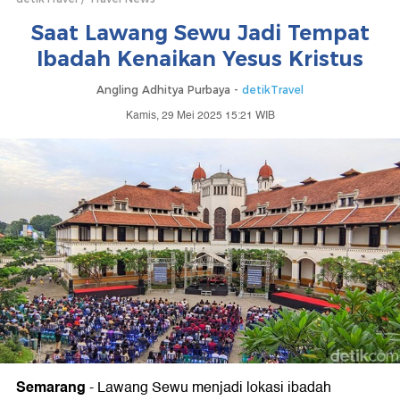
Saat Lawang Sewu Jadi Tempat
Ibadah Kenaikan Yesus Kristus
Angling Adhitya Purbaya -
detikTravel
Kamis, 29 Mei 2025 15:21 WIB
Semarang
-
Lawang Sewu menjadi lokasi ibadah