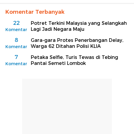
Komentar Terbanyak
22
Potret Terkini Malaysia yang Selangkah
Lagi Jadi Negara Maju
Komentar
8
Gara-gara Protes Penerbangan Delay,
Warga 62 Ditahan Polisi KLIA
Komentar
7
Petaka Selfie, Turis Tewas di Tebing
Pantai Semeti Lombok
Komentar