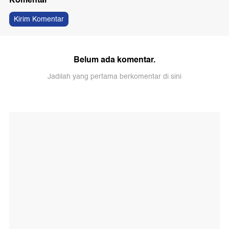
Kirim Komentar
Belum ada komentar.
Jadilah yang pertama berkomentar di sini