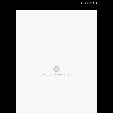
CLOSE AD