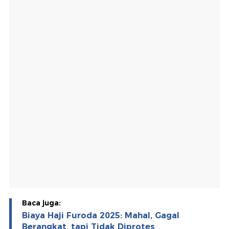
Baca juga:
Biaya Haji Furoda 2025: Mahal, Gagal
Berangkat, tapi Tidak Diprotes