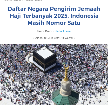
Daftar Negara Pengirim Jemaah
Haji Terbanyak 2025, Indonesia
Masih Nomor Satu
Femi Diah -
detikTravel
Selasa, 03 Jun 2025 11:44 WIB