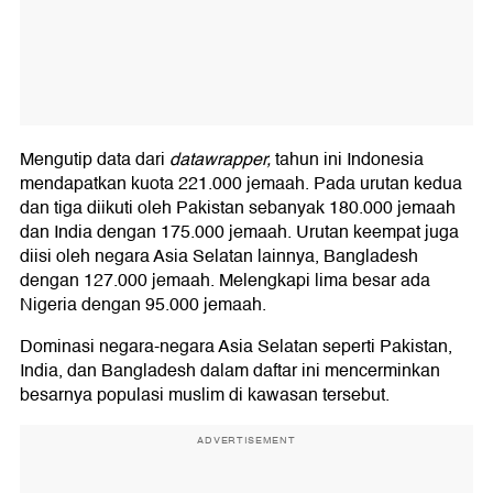
Mengutip data dari
datawrapper,
tahun ini Indonesia
mendapatkan kuota 221.000 jemaah. Pada urutan kedua
dan tiga diikuti oleh Pakistan sebanyak 180.000 jemaah
dan India dengan 175.000 jemaah. Urutan keempat juga
diisi oleh negara Asia Selatan lainnya, Bangladesh
dengan 127.000 jemaah. Melengkapi lima besar ada
Nigeria dengan 95.000 jemaah.
Dominasi negara-negara Asia Selatan seperti Pakistan,
India, dan Bangladesh dalam daftar ini mencerminkan
besarnya populasi muslim di kawasan tersebut.
ADVERTISEMENT