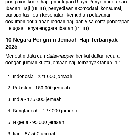
pengisian kuota haji, penetapan Biaya Penyelenggaraan
Ibadah Haji (BPIH), penyediaan akomodasi, konsumsi,
transportasi, dan kesehatan, kemudian pelayanan
dokumen perjalanan ibadah haji dan visa serta penetapan
Petugas Penyelenggara Ibadah (PPIH).
10 Negara Pengirim Jemaah Haji Terbanyak
2025
Mengutip data dari
datawrapper
, berikut daftar negara
dengan jumlah kuota jemaah haji terbanyak tahun ini:
Indonesia - 221.000 jemaah
Pakistan - 180.000 jemaah
India - 175.000 jemaah
Bangladesh - 127.000 jemaah
Nigeria - 95.000 jemaah
Iran - 87.550 jemaah