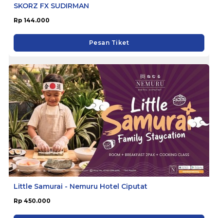
SKORZ FX SUDIRMAN
Rp 144.000
Pesan Tiket
Little Samurai - Nemuru Hotel Ciputat
Rp 450.000