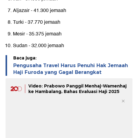
Aljazair - 41.300 jemaah
Turki - 37.770 jemaah
Mesir - 35.375 jemaah
Sudan - 32.000 jemaah
Baca juga:
Pengusaha Travel Harus Penuhi Hak Jemaah
Haji Furoda yang Gagal Berangkat
Video: Prabowo Panggil Menhaj-Wamenhaj
ke Hambalang, Bahas Evaluasi Haji 2025