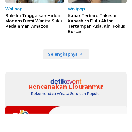
Wolipop
Wolipop
Bule Ini Tinggalkan Hidup
Kabar Terbaru Takeshi
Modern Demi Wanita Suku
Kaneshiro Dulu Aktor
Pedalaman Amazon
Tertampan Asia, Kini Fokus
Bertani
Selengkapnya
Rencanakan Liburanmu!
Rekomendasi Wisata Seru dan Populer