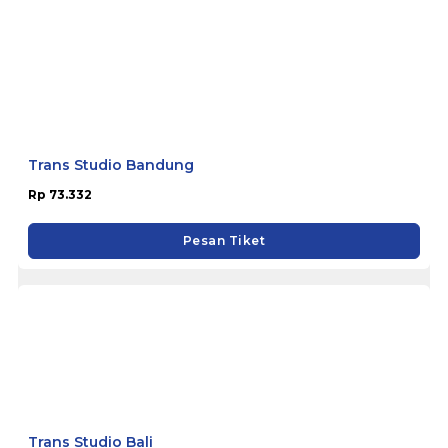
Trans Studio Bandung
Rp 73.332
Pesan Tiket