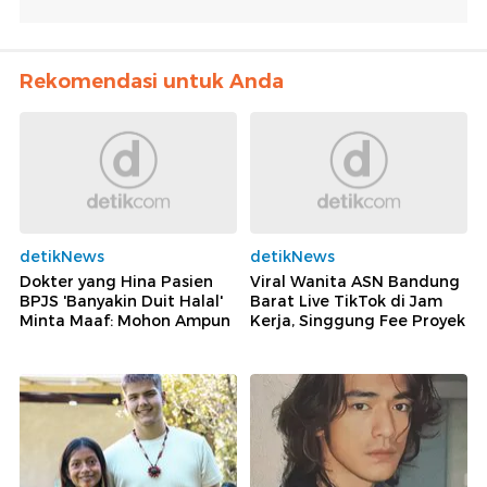
Rekomendasi untuk Anda
detikNews
detikNews
Dokter yang Hina Pasien
Viral Wanita ASN Bandung
BPJS 'Banyakin Duit Halal'
Barat Live TikTok di Jam
Minta Maaf: Mohon Ampun
Kerja, Singgung Fee Proyek