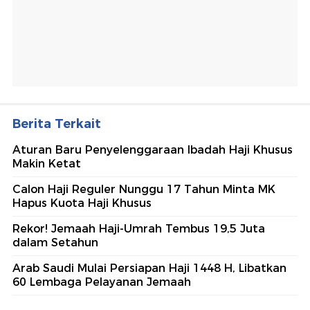
Berita Terkait
Aturan Baru Penyelenggaraan Ibadah Haji Khusus
Makin Ketat
Calon Haji Reguler Nunggu 17 Tahun Minta MK
Hapus Kuota Haji Khusus
Rekor! Jemaah Haji-Umrah Tembus 19,5 Juta
dalam Setahun
Arab Saudi Mulai Persiapan Haji 1448 H, Libatkan
60 Lembaga Pelayanan Jemaah