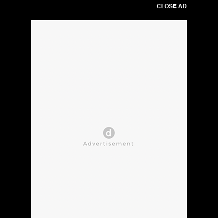
CLOSE AD