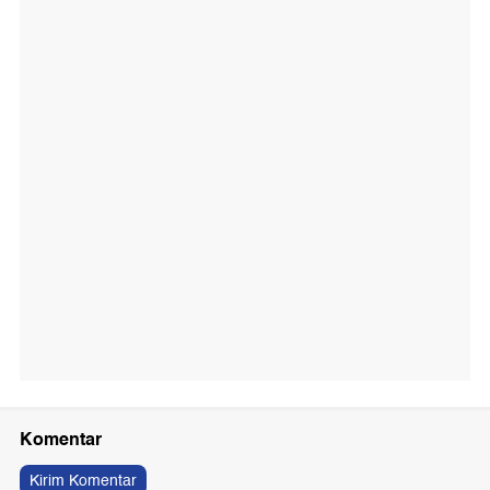
Komentar
Kirim Komentar