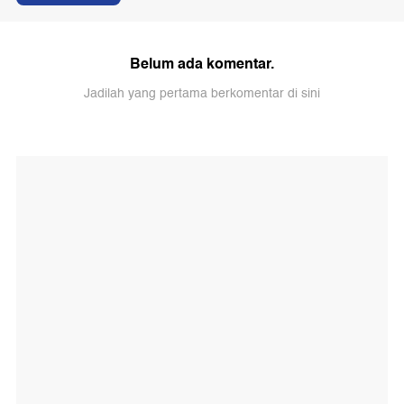
Belum ada komentar.
Jadilah yang pertama berkomentar di sini