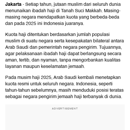
Jakarta
-
Setiap tahun, jutaan muslim dari seluruh dunia
menunaikan ibadah haji di Tanah Suci Makkah. Masing-
masing negara mendapatkan kuota yang berbeda-beda
dan pada 2025 ini Indonesia juaranya.
Kuota haji ditentukan berdasarkan jumlah populasi
muslim di suatu negara serta kesepakatan bilateral antara
Arab Saudi dan pemerintah negara pengirim. Tujuannya,
agar pelaksanaan ibadah haji dapat berlangsung secara
aman, tertib, dan nyaman, tanpa mengorbankan kualitas
layanan maupun keselamatan jemaah.
Pada musim haji 2025, Arab Saudi kembali menetapkan
kuota resmi untuk seluruh negara. Indonesia, seperti
tahun-tahun sebelumnya, masih menduduki posisi teratas
sebagai negara pengirim jemaah haji terbanyak di dunia.
ADVERTISEMENT