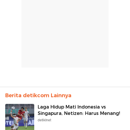
Berita detikcom Lainnya
Laga Hidup Mati Indonesia vs
Singapura, Netizen: Harus Menang!
detikInet