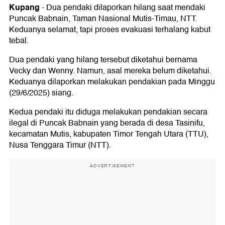
Kupang
-
Dua pendaki dilaporkan hilang saat mendaki
Puncak Babnain, Taman Nasional Mutis-Timau, NTT.
Keduanya selamat, tapi proses evakuasi terhalang kabut
tebal.
Dua pendaki yang hilang tersebut diketahui bernama
Vecky dan Wenny. Namun, asal mereka belum diketahui.
Keduanya dilaporkan melakukan pendakian pada Minggu
(29/6/2025) siang.
Kedua pendaki itu diduga melakukan pendakian secara
ilegal di Puncak Babnain yang berada di desa Tasinifu,
kecamatan Mutis, kabupaten Timor Tengah Utara (TTU),
Nusa Tenggara Timur (NTT).
ADVERTISEMENT