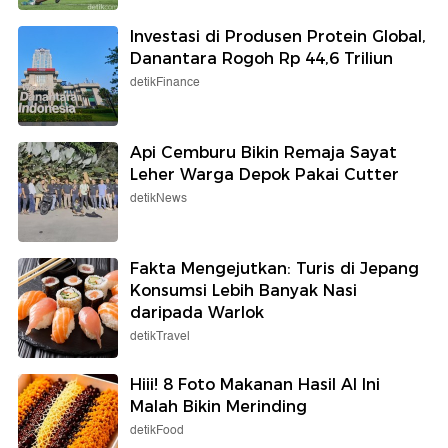
Investasi di Produsen Protein Global,
Danantara Rogoh Rp 44,6 Triliun
detikFinance
Api Cemburu Bikin Remaja Sayat
Leher Warga Depok Pakai Cutter
detikNews
Fakta Mengejutkan: Turis di Jepang
Konsumsi Lebih Banyak Nasi
daripada Warlok
detikTravel
Hiii! 8 Foto Makanan Hasil AI Ini
Malah Bikin Merinding
detikFood