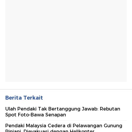
Berita Terkait
Ulah Pendaki Tak Bertanggung Jawab: Rebutan
Spot Foto-Bawa Senapan
Pendaki Malaysia Cedera di Pelawangan Gunung
Rinjani, Dievakuasi dengan Helikopter