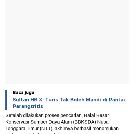
Baca juga:
Sultan HB X: Turis Tak Boleh Mandi di Pantai
Parangtritis
Setelah dilakukan proses pencarian, Balai Besar
Konservasi Sumber Daya Alam (BBKSDA) Nusa
Tenggara Timur (NTT), akhirnya berhasil menemukan