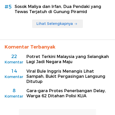
#5
Sosok Maliya dan Irfan, Dua Pendaki yang
Tewas Terjatuh di Gunung Piramid
Lihat Selengkapnya
Komentar Terbanyak
22
Potret Terkini Malaysia yang Selangkah
Lagi Jadi Negara Maju
Komentar
14
Viral Bule Inggris Menangis Lihat
Sampah, Bukit Pergasingan Langsung
Komentar
Ditutup
8
Gara-gara Protes Penerbangan Delay,
Warga 62 Ditahan Polisi KLIA
Komentar