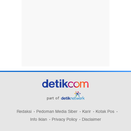
part of
Redaksi
Pedoman Media Siber
Karir
Kotak Pos
Info Iklan
Privacy Policy
Disclaimer