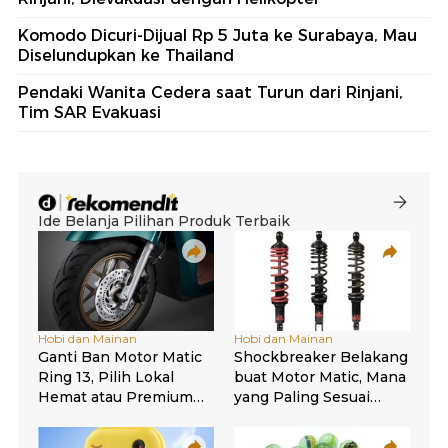
Komodo Dicuri-Dijual Rp 5 Juta ke Surabaya, Mau
Diselundupkan ke Thailand
Pendaki Wanita Cedera saat Turun dari Rinjani,
Tim SAR Evakuasi