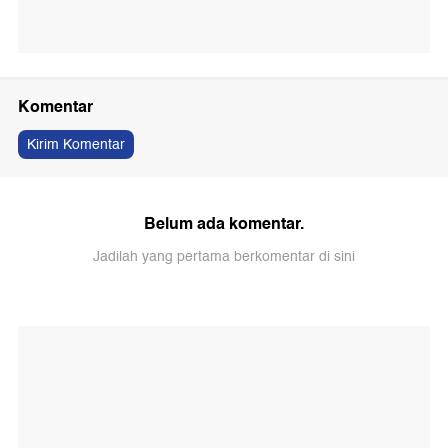
Komentar
Kirim Komentar
Belum ada komentar.
Jadilah yang pertama berkomentar di sini