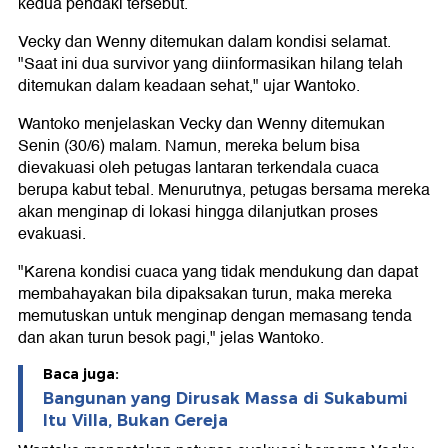
kedua pendaki tersebut.
Vecky dan Wenny ditemukan dalam kondisi selamat.
"Saat ini dua survivor yang diinformasikan hilang telah
ditemukan dalam keadaan sehat," ujar Wantoko.
Wantoko menjelaskan Vecky dan Wenny ditemukan
Senin (30/6) malam. Namun, mereka belum bisa
dievakuasi oleh petugas lantaran terkendala cuaca
berupa kabut tebal. Menurutnya, petugas bersama mereka
akan menginap di lokasi hingga dilanjutkan proses
evakuasi.
"Karena kondisi cuaca yang tidak mendukung dan dapat
membahayakan bila dipaksakan turun, maka mereka
memutuskan untuk menginap dengan memasang tenda
dan akan turun besok pagi," jelas Wantoko.
Baca juga:
Bangunan yang Dirusak Massa di Sukabumi
Itu Villa, Bukan Gereja