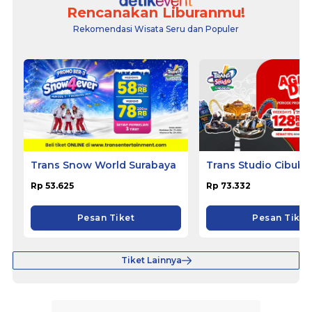
Rencanakan Liburanmu!
Rekomendasi Wisata Seru dan Populer
Trans Snow World Surabaya
Trans Studio Cibubu
Rp 53.625
Rp 73.332
Pesan Tiket
Pesan Tiket
Tiket Lainnya