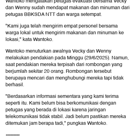
Wantoko mengatakan petugas evakuasi bersama Vecky
dan Wenny sudah mendapat makanan dan minuman dari
petugas BBKSDA NTT dan warga setempat.
"Kami juga telah mengirim empat personel bersama
warga lokal untuk mengirim makanan dan minuman ke
lokasi," kata Wantoko.
Wantoko menuturkan awalnya Vecky dan Wenny
melakukan pendakian pada Minggu (29/6/2025). Namun,
saat pendakian mereka terpisah dari rombongan yang
berjumlah sekitar 20 orang. Rombongan tersebut
berupaya mencari dan menghubungi mereka tapi tidak
berhasil.
"Berdasarkan informasi sementara yang kami terima
seperti itu. Kami belum bisa berkomunikasi dengan
petugas yang berada di lokasi karena jaringan
telekomunikasi tidak stabil. Jadi belum pastikan mereka
ditemukan jam berapa tadi," pungkas Wantoko.
---------