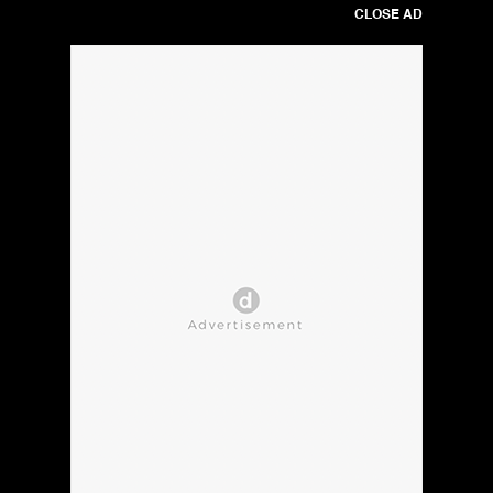
CLOSE AD