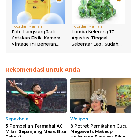
Rekomendasi untuk Anda
Sepakbola
Wolipop
5 Pembelian Termahal AC
8 Potret Pernikahan Cucu
Milan Sepanjang Masa, Bisa
Megawati, Makeup