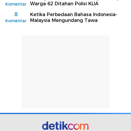
Warga 62 Ditahan Polisi KLIA
Komentar
8
Ketika Perbedaan Bahasa Indonesia-
Malaysia Mengundang Tawa
Komentar