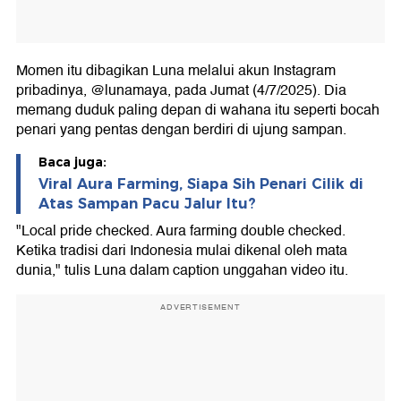
Momen itu dibagikan Luna melalui akun Instagram
pribadinya, @lunamaya, pada Jumat (4/7/2025). Dia
memang duduk paling depan di wahana itu seperti bocah
penari yang pentas dengan berdiri di ujung sampan.
Baca juga:
Viral Aura Farming, Siapa Sih Penari Cilik di
Atas Sampan Pacu Jalur Itu?
"Local pride checked. Aura farming double checked.
Ketika tradisi dari Indonesia mulai dikenal oleh mata
dunia," tulis Luna dalam caption unggahan video itu.
ADVERTISEMENT