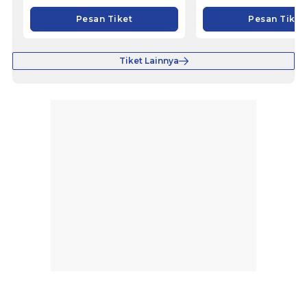
Pesan Tiket
Pesan Tiket
Tiket Lainnya