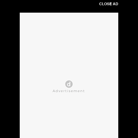
CLOSE AD