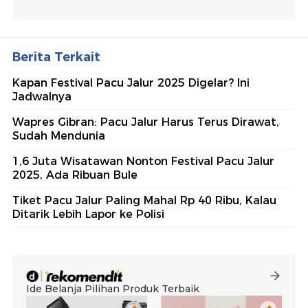
Berita Terkait
Kapan Festival Pacu Jalur 2025 Digelar? Ini
Jadwalnya
Wapres Gibran: Pacu Jalur Harus Terus Dirawat,
Sudah Mendunia
1,6 Juta Wisatawan Nonton Festival Pacu Jalur
2025, Ada Ribuan Bule
Tiket Pacu Jalur Paling Mahal Rp 40 Ribu, Kalau
Ditarik Lebih Lapor ke Polisi