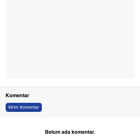
Komentar
Kirim Komentar
Belum ada komentar.