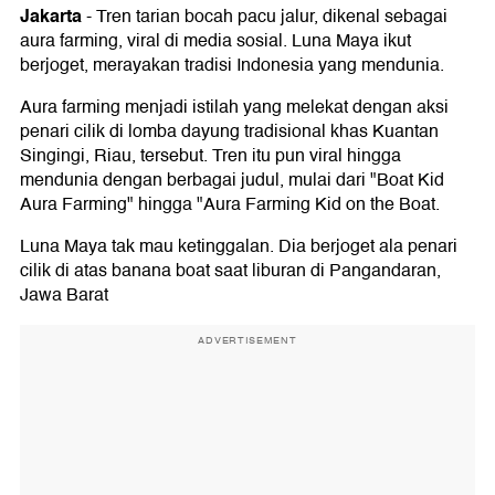
Jakarta
-
Tren tarian bocah pacu jalur, dikenal sebagai
aura farming, viral di media sosial. Luna Maya ikut
berjoget, merayakan tradisi Indonesia yang mendunia.
Aura farming menjadi istilah yang melekat dengan aksi
penari cilik di lomba dayung tradisional khas Kuantan
Singingi, Riau, tersebut. Tren itu pun viral hingga
mendunia dengan berbagai judul, mulai dari "Boat Kid
Aura Farming" hingga "Aura Farming Kid on the Boat.
Luna Maya tak mau ketinggalan. Dia berjoget ala penari
cilik di atas banana boat saat liburan di Pangandaran,
Jawa Barat
ADVERTISEMENT