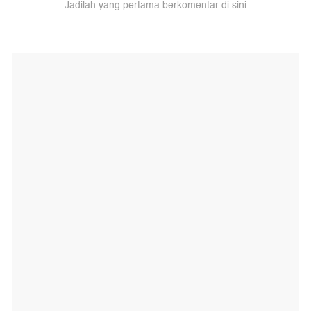
Jadilah yang pertama berkomentar di sini