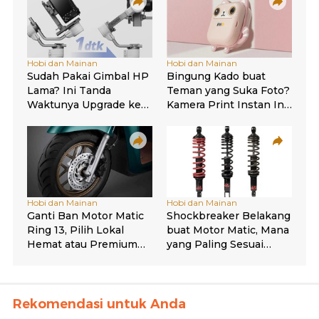
Rekomendasi untuk Anda