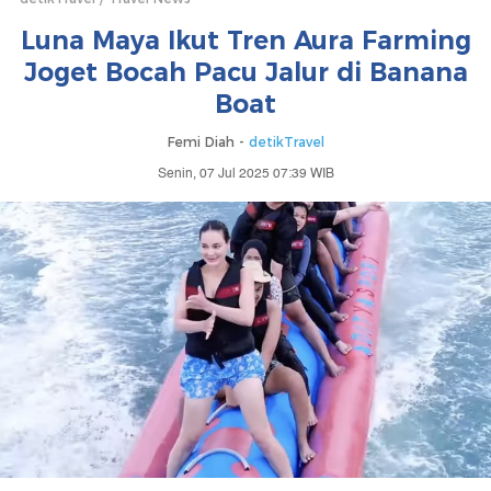
Luna Maya Ikut Tren Aura Farming
Joget Bocah Pacu Jalur di Banana
Boat
Femi Diah -
detikTravel
Senin, 07 Jul 2025 07:39 WIB