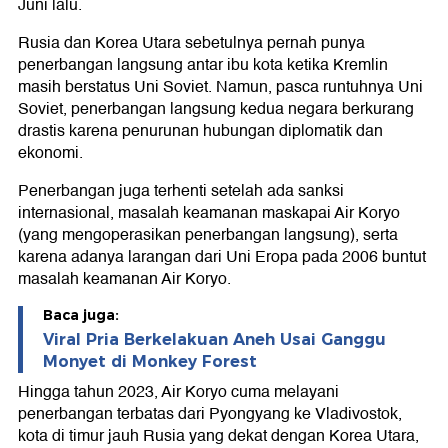
Juni lalu.
Rusia dan Korea Utara sebetulnya pernah punya
penerbangan langsung antar ibu kota ketika Kremlin
masih berstatus Uni Soviet. Namun, pasca runtuhnya Uni
Soviet, penerbangan langsung kedua negara berkurang
drastis karena penurunan hubungan diplomatik dan
ekonomi.
Penerbangan juga terhenti setelah ada sanksi
internasional, masalah keamanan maskapai Air Koryo
(yang mengoperasikan penerbangan langsung), serta
karena adanya larangan dari Uni Eropa pada 2006 buntut
masalah keamanan Air Koryo.
Baca juga:
Viral Pria Berkelakuan Aneh Usai Ganggu
Monyet di Monkey Forest
Hingga tahun 2023, Air Koryo cuma melayani
penerbangan terbatas dari Pyongyang ke Vladivostok,
kota di timur jauh Rusia yang dekat dengan Korea Utara,