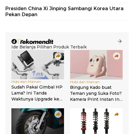
Presiden China Xi Jinping Sambangi Korea Utara
Pekan Depan