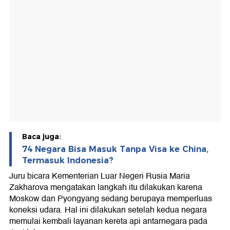
Baca juga:
74 Negara Bisa Masuk Tanpa Visa ke China,
Termasuk Indonesia?
Juru bicara Kementerian Luar Negeri Rusia Maria
Zakharova mengatakan langkah itu dilakukan karena
Moskow dan Pyongyang sedang berupaya memperluas
koneksi udara. Hal ini dilakukan setelah kedua negara
memulai kembali layanan kereta api antarnegara pada