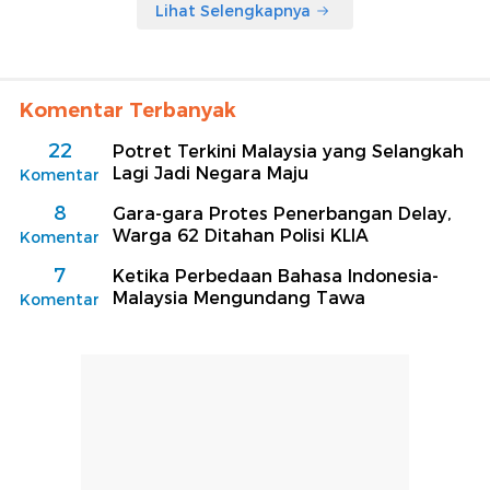
Lihat Selengkapnya
Komentar Terbanyak
22
Potret Terkini Malaysia yang Selangkah
Lagi Jadi Negara Maju
Komentar
8
Gara-gara Protes Penerbangan Delay,
Warga 62 Ditahan Polisi KLIA
Komentar
7
Ketika Perbedaan Bahasa Indonesia-
Malaysia Mengundang Tawa
Komentar