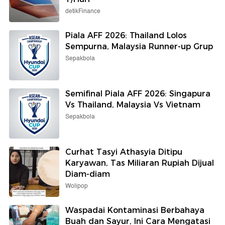
detikFinance
Piala AFF 2026: Thailand Lolos
Sempurna, Malaysia Runner-up Grup
Sepakbola
Semifinal Piala AFF 2026: Singapura
Vs Thailand, Malaysia Vs Vietnam
Sepakbola
Curhat Tasyi Athasyia Ditipu
Karyawan, Tas Miliaran Rupiah Dijual
Diam-diam
Wolipop
Waspadai Kontaminasi Berbahaya
Buah dan Sayur, Ini Cara Mengatasi