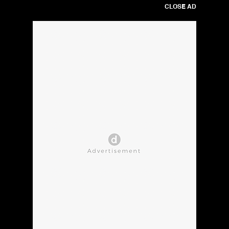
CLOSE AD