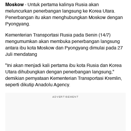
Moskow
-
Untuk pertama kalinya Rusia akan
meluncurkan penerbangan langsung ke Korea Utara.
Penerbangan itu akan menghubungkan Moskow dengan
Pyongyang.
Kementerian Transportasi Rusia pada Senin (14/7)
mengumumkan akan membuka penerbangan langsung
antara ibu kota Moskow dan Pyongyang dimulai pada 27
Juli mendatang
"Ini akan menjadi kali pertama ibu kota Rusia dan Korea
Utara dihubungkan dengan penerbangan langsung,"
demikian pernyataan Kementerian Transportasi Kremlin,
seperti dikutip Anadolu Agency.
ADVERTISEMENT