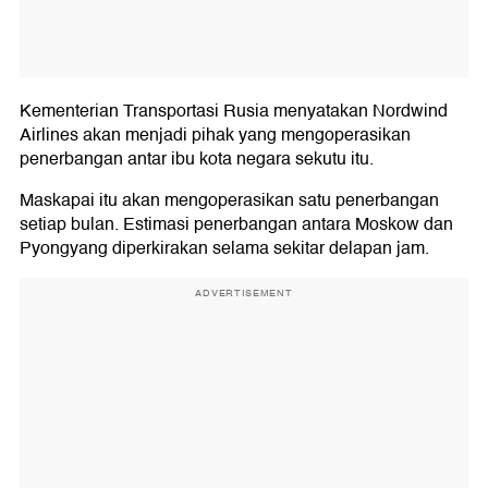
Kementerian Transportasi Rusia menyatakan Nordwind
Airlines akan menjadi pihak yang mengoperasikan
penerbangan antar ibu kota negara sekutu itu.
Maskapai itu akan mengoperasikan satu penerbangan
setiap bulan. Estimasi penerbangan antara Moskow dan
Pyongyang diperkirakan selama sekitar delapan jam.
ADVERTISEMENT