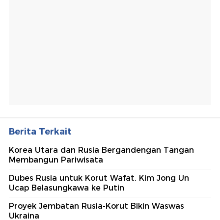
Berita Terkait
Korea Utara dan Rusia Bergandengan Tangan
Membangun Pariwisata
Dubes Rusia untuk Korut Wafat, Kim Jong Un
Ucap Belasungkawa ke Putin
Proyek Jembatan Rusia-Korut Bikin Waswas
Ukraina