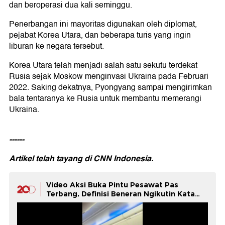
dan beroperasi dua kali seminggu.
Penerbangan ini mayoritas digunakan oleh diplomat,
pejabat Korea Utara, dan beberapa turis yang ingin
liburan ke negara tersebut.
Korea Utara telah menjadi salah satu sekutu terdekat
Rusia sejak Moskow menginvasi Ukraina pada Februari
2022. Saking dekatnya, Pyongyang sampai mengirimkan
bala tentaranya ke Rusia untuk membantu memerangi
Ukraina.
------
Artikel telah tayang di
CNN Indonesia.
Video Aksi Buka Pintu Pesawat Pas
Terbang, Definisi Beneran Ngikutin Kata
Otak!