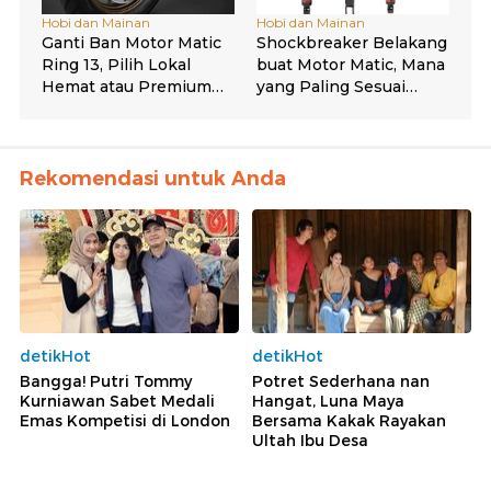
Rekomendasi untuk Anda
detikHot
detikHot
Bangga! Putri Tommy
Potret Sederhana nan
Kurniawan Sabet Medali
Hangat, Luna Maya
Emas Kompetisi di London
Bersama Kakak Rayakan
Ultah Ibu Desa