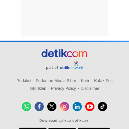
part of
Redaksi
Pedoman Media Siber
Karir
Kotak Pos
Info Iklan
Privacy Policy
Disclaimer
Download aplikasi detikcom