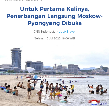
Untuk Pertama Kalinya,
Penerbangan Langsung Moskow-
Pyongyang Dibuka
CNN Indonesia -
detikTravel
Selasa, 15 Jul 2025 16:06 WIB