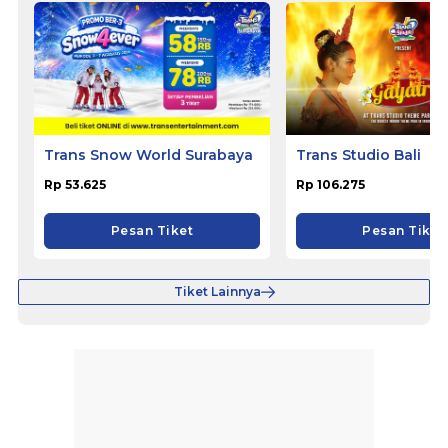
Trans Snow World Surabaya
Trans Studio Bali
Rp 53.625
Rp 106.275
Pesan Tiket
Pesan Tiket
Tiket Lainnya