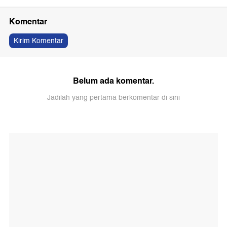
Komentar
Kirim Komentar
Belum ada komentar.
Jadilah yang pertama berkomentar di sini