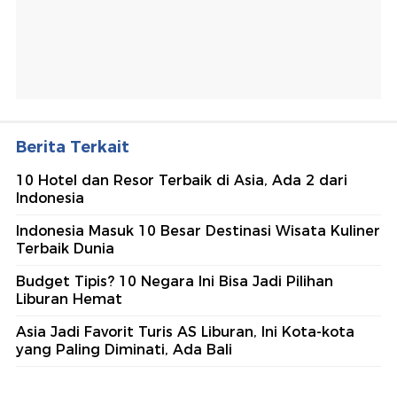
Berita Terkait
10 Hotel dan Resor Terbaik di Asia, Ada 2 dari
Indonesia
Indonesia Masuk 10 Besar Destinasi Wisata Kuliner
Terbaik Dunia
Budget Tipis? 10 Negara Ini Bisa Jadi Pilihan
Liburan Hemat
Asia Jadi Favorit Turis AS Liburan, Ini Kota-kota
yang Paling Diminati, Ada Bali