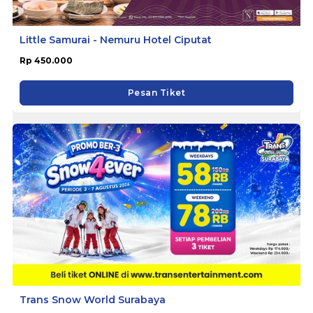
Little Samurai - Nemuru Hotel Ciputat
Rp 450.000
Pesan Tiket
Trans Snow World Surabaya