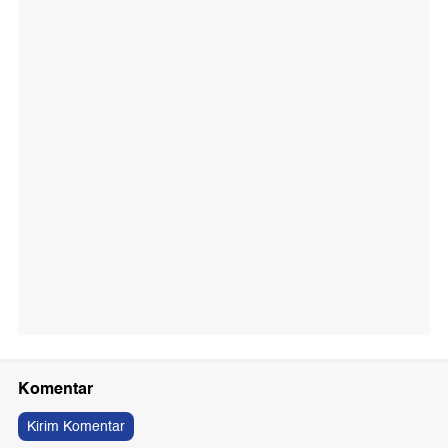
Komentar
Kirim Komentar