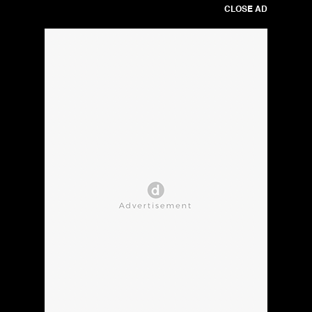
CLOSE AD