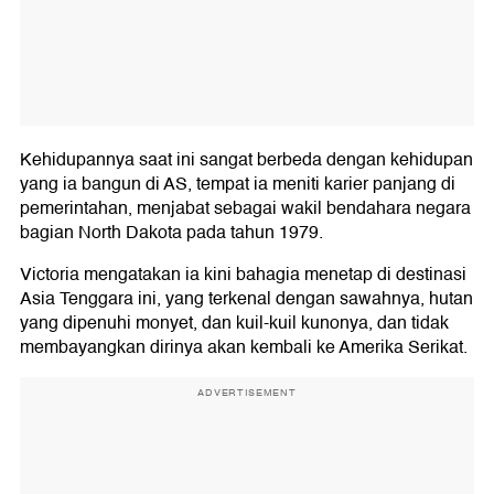
Kehidupannya saat ini sangat berbeda dengan kehidupan
yang ia bangun di AS, tempat ia meniti karier panjang di
pemerintahan, menjabat sebagai wakil bendahara negara
bagian North Dakota pada tahun 1979.
Victoria mengatakan ia kini bahagia menetap di destinasi
Asia Tenggara ini, yang terkenal dengan sawahnya, hutan
yang dipenuhi monyet, dan kuil-kuil kunonya, dan tidak
membayangkan dirinya akan kembali ke Amerika Serikat.
ADVERTISEMENT