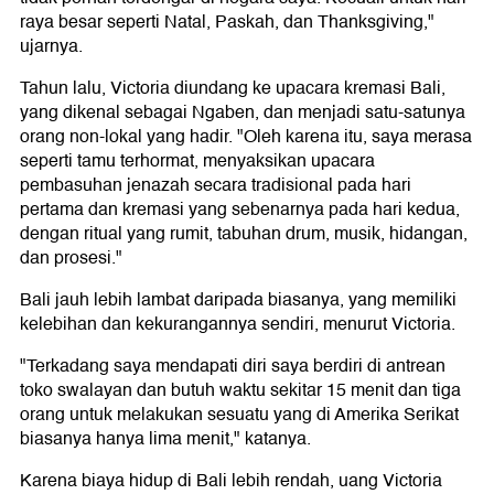
raya besar seperti Natal, Paskah, dan Thanksgiving,"
ujarnya.
Tahun lalu, Victoria diundang ke upacara kremasi Bali,
yang dikenal sebagai Ngaben, dan menjadi satu-satunya
orang non-lokal yang hadir. "Oleh karena itu, saya merasa
seperti tamu terhormat, menyaksikan upacara
pembasuhan jenazah secara tradisional pada hari
pertama dan kremasi yang sebenarnya pada hari kedua,
dengan ritual yang rumit, tabuhan drum, musik, hidangan,
dan prosesi."
Bali jauh lebih lambat daripada biasanya, yang memiliki
kelebihan dan kekurangannya sendiri, menurut Victoria.
"Terkadang saya mendapati diri saya berdiri di antrean
toko swalayan dan butuh waktu sekitar 15 menit dan tiga
orang untuk melakukan sesuatu yang di Amerika Serikat
biasanya hanya lima menit," katanya.
Karena biaya hidup di Bali lebih rendah, uang Victoria