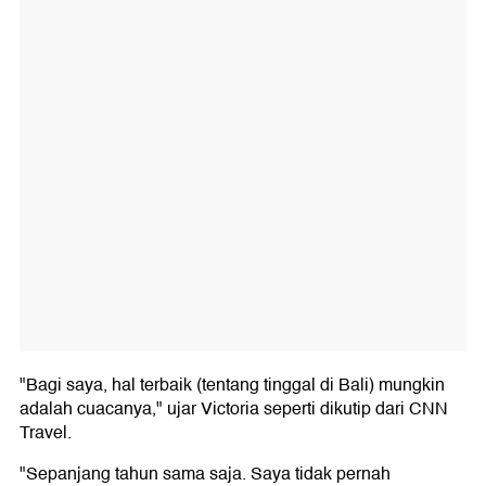
"Bagi saya, hal terbaik (tentang tinggal di Bali) mungkin
adalah cuacanya," ujar Victoria seperti dikutip dari CNN
Travel.
"Sepanjang tahun sama saja. Saya tidak pernah