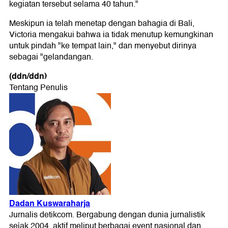
kegiatan tersebut selama 40 tahun."
Meskipun ia telah menetap dengan bahagia di Bali,
Victoria mengakui bahwa ia tidak menutup kemungkinan
untuk pindah "ke tempat lain," dan menyebut dirinya
sebagai "gelandangan.
(ddn/ddn)