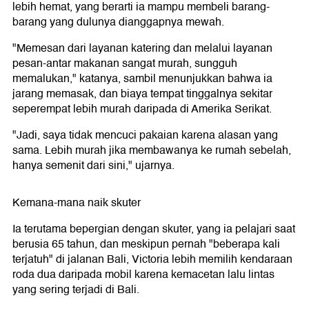
lebih hemat, yang berarti ia mampu membeli barang-
barang yang dulunya dianggapnya mewah.
"Memesan dari layanan katering dan melalui layanan
pesan-antar makanan sangat murah, sungguh
memalukan," katanya, sambil menunjukkan bahwa ia
jarang memasak, dan biaya tempat tinggalnya sekitar
seperempat lebih murah daripada di Amerika Serikat.
"Jadi, saya tidak mencuci pakaian karena alasan yang
sama. Lebih murah jika membawanya ke rumah sebelah,
hanya semenit dari sini," ujarnya.
Kemana-mana naik skuter
Ia terutama bepergian dengan skuter, yang ia pelajari saat
berusia 65 tahun, dan meskipun pernah "beberapa kali
terjatuh" di jalanan Bali, Victoria lebih memilih kendaraan
roda dua daripada mobil karena kemacetan lalu lintas
yang sering terjadi di Bali.