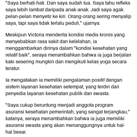
"Saya berhati-hati. Dan saya sudah tua. Saya tahu refleks
saya lebih lambat daripada anak-anak. Jadi saya agak
pelan-pelan menyetir ke kiri. Orang-orang sering menyalip
saya, tapi saya tidak terlalu peduli," ujarnya.
Meskipun Victoria menderita kondisi medis kronis yang
menyebabkan rasa sakit dan kelelahan, ia
menggambarkan dirinya dalam "kondisi kesehatan yang
relatif baik", seraya menambahkan bahwa ia juga berjalan
kaki sesering mungkin dan mengikuti kelas yoga secara
teratur.
Ia mengatakan ia memiliki pengalaman positif dengan
sistem layanan kesehatan setempat, yang terdiri dari
penyedia layanan kesehatan publik dan swasta.
"Saya cukup beruntung menjadi anggota program
asuransi kesehatan pemerintah, yang sangat terjangkau,"
katanya, seraya menambahkan bahwa ia juga memiliki
asuransi swasta yang akan menanggungnya untuk hal-
hal besar.