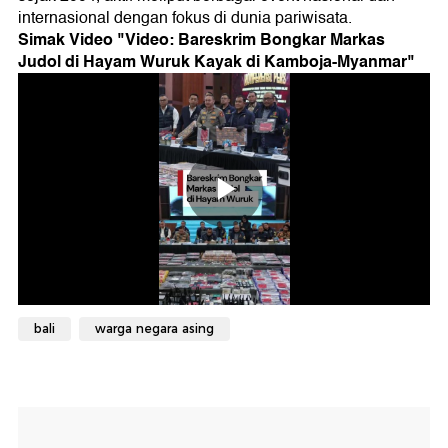
Simak Video "
Video: Bareskrim Bongkar Markas
Judol di Hayam Wuruk Kayak di Kamboja-Myanmar
"
bali
warga negara asing