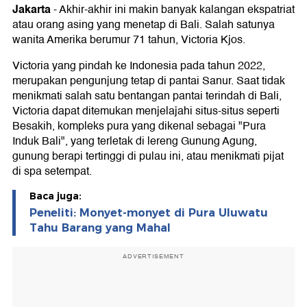
Jakarta
-
Akhir-akhir ini makin banyak kalangan ekspatriat
atau orang asing yang menetap di Bali. Salah satunya
wanita Amerika berumur 71 tahun, Victoria Kjos.
Victoria yang pindah ke Indonesia pada tahun 2022,
merupakan pengunjung tetap di pantai Sanur. Saat tidak
menikmati salah satu bentangan pantai terindah di Bali,
Victoria dapat ditemukan menjelajahi situs-situs seperti
Besakih, kompleks pura yang dikenal sebagai "Pura
Induk Bali", yang terletak di lereng Gunung Agung,
gunung berapi tertinggi di pulau ini, atau menikmati pijat
di spa setempat.
Baca juga:
Peneliti: Monyet-monyet di Pura Uluwatu
Tahu Barang yang Mahal
ADVERTISEMENT