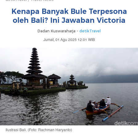
Kenapa Banyak Bule Terpesona
oleh Bali? Ini Jawaban Victoria
Dadan Kuswaraharja -
detikTravel
Jumat, 01 Agu 2025 12:01 WIB
Ilustrasi Bali. (Foto: Rachman Haryanto)