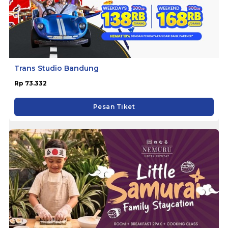
Trans Studio Bandung
Rp 73.332
Pesan Tiket