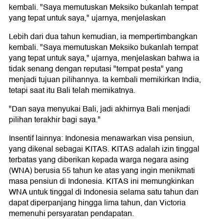
kembali. "Saya memutuskan Meksiko bukanlah tempat
yang tepat untuk saya," ujarnya, menjelaskan
Lebih dari dua tahun kemudian, ia mempertimbangkan
kembali. "Saya memutuskan Meksiko bukanlah tempat
yang tepat untuk saya," ujarnya, menjelaskan bahwa ia
tidak senang dengan reputasi "tempat pesta" yang
menjadi tujuan pilihannya. Ia kembali memikirkan India,
tetapi saat itu Bali telah memikatnya.
"Dan saya menyukai Bali, jadi akhirnya Bali menjadi
pilihan terakhir bagi saya."
Insentif lainnya: Indonesia menawarkan visa pensiun,
yang dikenal sebagai KITAS. KITAS adalah izin tinggal
terbatas yang diberikan kepada warga negara asing
(WNA) berusia 55 tahun ke atas yang ingin menikmati
masa pensiun di Indonesia. KITAS ini memungkinkan
WNA untuk tinggal di Indonesia selama satu tahun dan
dapat diperpanjang hingga lima tahun, dan Victoria
memenuhi persyaratan pendapatan.