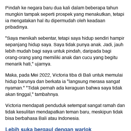
Pindah ke negara baru dua kali dalam beberapa tahun
mungkin tampak seperti prospek yang menakutkan, tetapi
ia mengatakan hal itu dipermudah oleh keadaan
pribadinya.
"Saya menikah sebentar, tetapi saya hidup sendiri hampir
sepanjang hidup saya. Saya tidak punya anak. Jadi, jauh
lebih mudah bagi saya untuk pindah, daripada bagi
orang-orang yang memiliki anak dan cucu yang begitu
menarik hati," ujarnya.
Maka, pada Mei 2022, Victoria tiba di Bali untuk memulai
hidup barunya dan berkata ia "langsung merasa sangat
nyaman." "Tidak pernah ada keraguan bahwa saya tidak
akan tinggal," tambahnya.
Victoria mendapati penduduk setempat sangat ramah dan
tidak kesulitan mendapatkan teman baru, meskipun tidak
bisa berbahasa Bali atau Indonesia.
Lebih suka bergaul dengan warlok