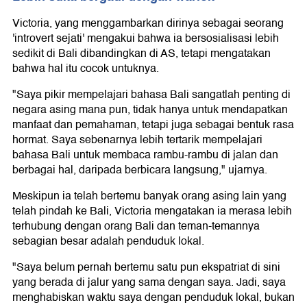
Victoria, yang menggambarkan dirinya sebagai seorang
'introvert sejati' mengakui bahwa ia bersosialisasi lebih
sedikit di Bali dibandingkan di AS, tetapi mengatakan
bahwa hal itu cocok untuknya.
"Saya pikir mempelajari bahasa Bali sangatlah penting di
negara asing mana pun, tidak hanya untuk mendapatkan
manfaat dan pemahaman, tetapi juga sebagai bentuk rasa
hormat. Saya sebenarnya lebih tertarik mempelajari
bahasa Bali untuk membaca rambu-rambu di jalan dan
berbagai hal, daripada berbicara langsung," ujarnya.
Meskipun ia telah bertemu banyak orang asing lain yang
telah pindah ke Bali, Victoria mengatakan ia merasa lebih
terhubung dengan orang Bali dan teman-temannya
sebagian besar adalah penduduk lokal.
"Saya belum pernah bertemu satu pun ekspatriat di sini
yang berada di jalur yang sama dengan saya. Jadi, saya
menghabiskan waktu saya dengan penduduk lokal, bukan