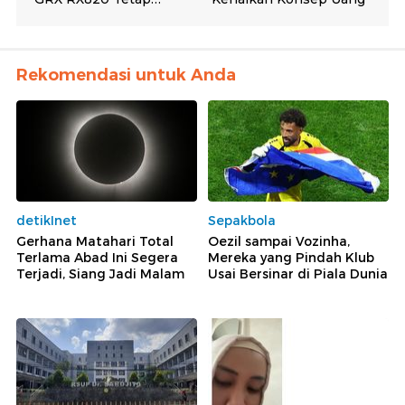
Rekomendasi untuk Anda
detikInet
Sepakbola
Gerhana Matahari Total
Oezil sampai Vozinha,
Terlama Abad Ini Segera
Mereka yang Pindah Klub
Terjadi, Siang Jadi Malam
Usai Bersinar di Piala Dunia