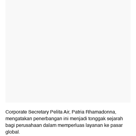
Corporate Secretary Pelita Air, Patria Rhamadonna,
mengatakan penerbangan ini menjadi tonggak sejarah
bagi perusahaan dalam memperluas layanan ke pasar
global.