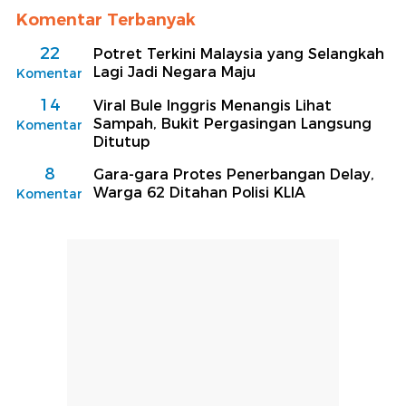
Komentar Terbanyak
22
Potret Terkini Malaysia yang Selangkah
Lagi Jadi Negara Maju
Komentar
14
Viral Bule Inggris Menangis Lihat
Sampah, Bukit Pergasingan Langsung
Komentar
Ditutup
8
Gara-gara Protes Penerbangan Delay,
Warga 62 Ditahan Polisi KLIA
Komentar