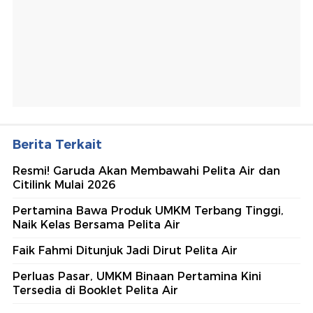
Berita Terkait
Resmi! Garuda Akan Membawahi Pelita Air dan
Citilink Mulai 2026
Pertamina Bawa Produk UMKM Terbang Tinggi,
Naik Kelas Bersama Pelita Air
Faik Fahmi Ditunjuk Jadi Dirut Pelita Air
Perluas Pasar, UMKM Binaan Pertamina Kini
Tersedia di Booklet Pelita Air