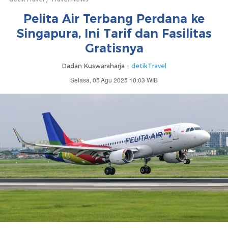
Pelita Air Terbang Perdana ke
Singapura, Ini Tarif dan Fasilitas
Gratisnya
Dadan Kuswaraharja -
detikTravel
Selasa, 05 Agu 2025 10:03 WIB