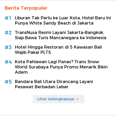
Berita Terpopuler
#1
Liburan Tak Perlu ke Luar Kota, Hotel Baru Ini
Punya White Sandy Beach di Jakarta
#2
TransNusa Resmi Layani Jakarta-Bangkok,
Siap Bawa Turis Mancanegara ke Indonesia
#3
Hotel Hingga Restoran di 5 Kawasan Bali
Wajib Pakai PLTS
#4
Kota Pahlawan Lagi Panas? Trans Snow
World Surabaya Punya Promo Menarik Bikin
Adem
#5
Bandara Bali Utara Dirancang Layani
Pesawat Berbadan Lebar
Lihat Selengkapnya