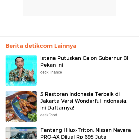
Berita detikcom Lainnya
Istana Putuskan Calon Gubernur BI
Pekan Ini
detikFinance
5 Restoran Indonesia Terbaik di
Jakarta Versi Wonderful Indonesia,
Ini Daftarnya!
detikFood
Tantang Hilux-Triton, Nissan Navara
PRO-4X Dijual Rp 695 Juta