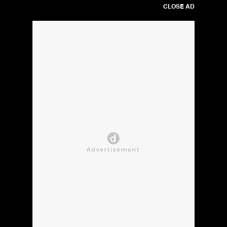
CLOSE AD