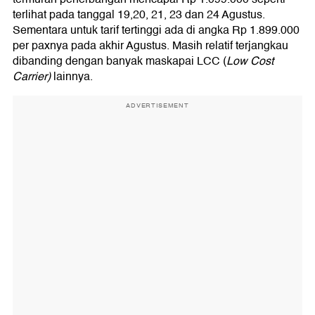
terlihat pada tanggal 19,20, 21, 23 dan 24 Agustus.
Sementara untuk tarif tertinggi ada di angka Rp 1.899.000
per paxnya pada akhir Agustus. Masih relatif terjangkau
dibanding dengan banyak maskapai LCC (
Low Cost
Carrier)
lainnya.
ADVERTISEMENT