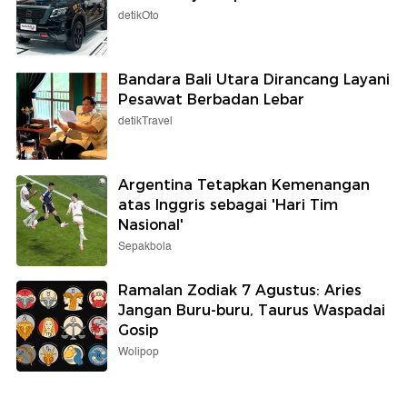
detikOto
Bandara Bali Utara Dirancang Layani
Pesawat Berbadan Lebar
detikTravel
Argentina Tetapkan Kemenangan
atas Inggris sebagai 'Hari Tim
Nasional'
Sepakbola
Ramalan Zodiak 7 Agustus: Aries
Jangan Buru-buru, Taurus Waspadai
Gosip
Wolipop