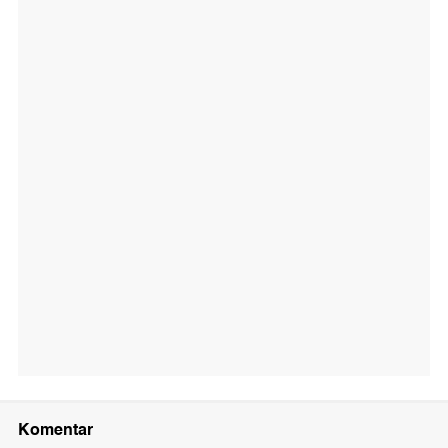
Komentar