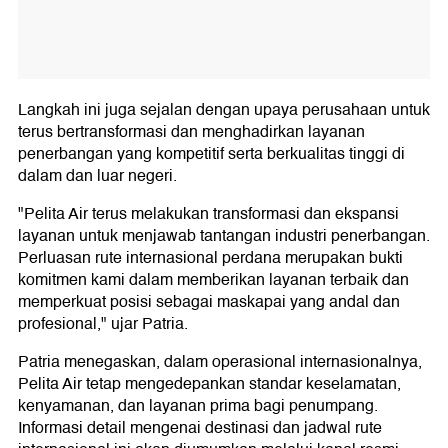
Langkah ini juga sejalan dengan upaya perusahaan untuk
terus bertransformasi dan menghadirkan layanan
penerbangan yang kompetitif serta berkualitas tinggi di
dalam dan luar negeri.
"Pelita Air terus melakukan transformasi dan ekspansi
layanan untuk menjawab tantangan industri penerbangan.
Perluasan rute internasional perdana merupakan bukti
komitmen kami dalam memberikan layanan terbaik dan
memperkuat posisi sebagai maskapai yang andal dan
profesional," ujar Patria.
Patria menegaskan, dalam operasional internasionalnya,
Pelita Air tetap mengedepankan standar keselamatan,
kenyamanan, dan layanan prima bagi penumpang.
Informasi detail mengenai destinasi dan jadwal rute