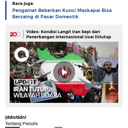
Baca juga:
Pengamat Beberkan Kunci Maskapai Bisa
Bersaing di Pasar Domestik
Video: Kondisi Langit Iran Sepi dari
Penerbangan Internasional Usai Ditutup
(ddn/ddn)