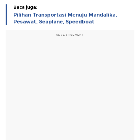
Baca juga:
Pilihan Transportasi Menuju Mandalika,
Pesawat, Seaplane, Speedboat
ADVERTISEMENT