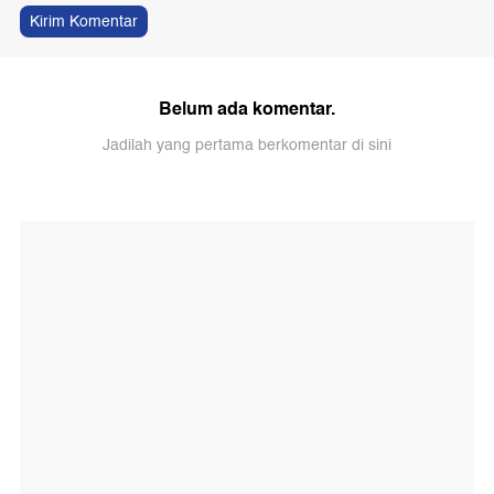
Kirim Komentar
Belum ada komentar.
Jadilah yang pertama berkomentar di sini