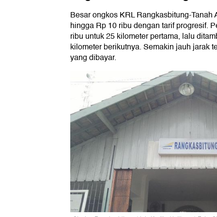
Besar ongkos KRL Rangkasbitung-Tanah A
hingga Rp 10 ribu dengan tarif progresif.
ribu untuk 25 kilometer pertama, lalu dita
kilometer berikutnya. Semakin jauh jarak 
yang dibayar.