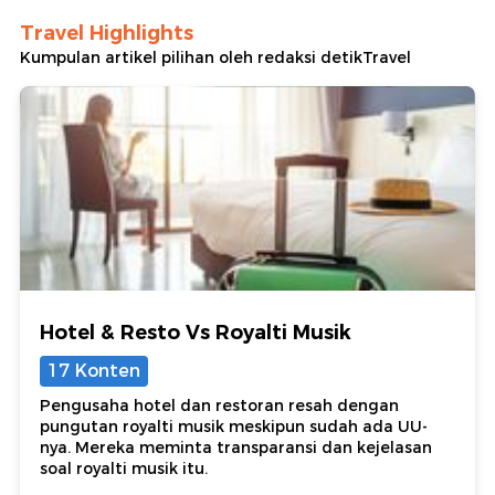
Travel Highlights
Kumpulan artikel pilihan oleh redaksi detikTravel
Hotel & Resto Vs Royalti Musik
17 Konten
Pengusaha hotel dan restoran resah dengan
pungutan royalti musik meskipun sudah ada UU-
nya. Mereka meminta transparansi dan kejelasan
soal royalti musik itu.