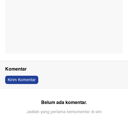
Komentar
Kirim Komentar
Belum ada komentar.
Jadilah yang pertama berkomentar di sini