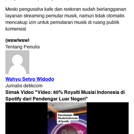
Meski pengusaha kafe dan restoran sudah berlangganan
layanan streaming pemutar musik, namun tidak otomatis
mencakup izin untuk pemutaran musik di ruang publik
komersial.
(wsw/wsw)
Simak Video "
Video: 60% Royalti Musisi Indonesia di
Spotify dari Pendengar Luar Negeri
"