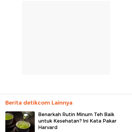
Berita detikcom Lainnya
Benarkah Rutin Minum Teh Baik
untuk Kesehatan? Ini Kata Pakar
Harvard