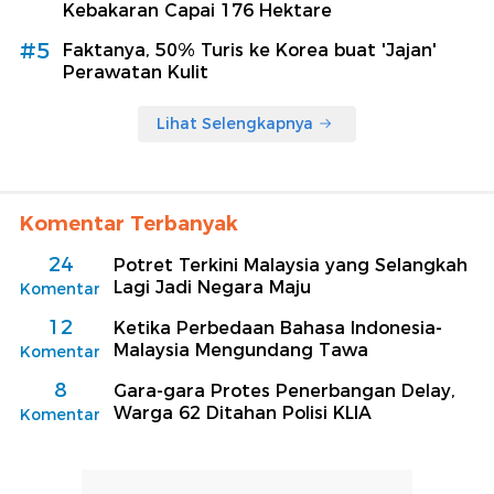
Kebakaran Capai 176 Hektare
#5
Faktanya, 50% Turis ke Korea buat 'Jajan'
Perawatan Kulit
Lihat Selengkapnya
Komentar Terbanyak
24
Potret Terkini Malaysia yang Selangkah
Lagi Jadi Negara Maju
Komentar
12
Ketika Perbedaan Bahasa Indonesia-
Malaysia Mengundang Tawa
Komentar
8
Gara-gara Protes Penerbangan Delay,
Warga 62 Ditahan Polisi KLIA
Komentar