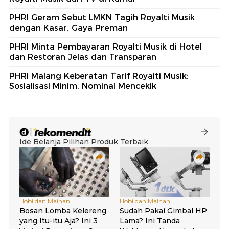
PHRI Geram Sebut LMKN Tagih Royalti Musik
dengan Kasar, Gaya Preman
PHRI Minta Pembayaran Royalti Musik di Hotel
dan Restoran Jelas dan Transparan
PHRI Malang Keberatan Tarif Royalti Musik:
Sosialisasi Minim, Nominal Mencekik