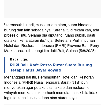
"Termasuk itu tadi, musik, suara alam, suara binatang,
burung dan lain sebagainya. Karena itu direkam kan, ada
proses di situ. Selama dia diputar di ruang publik, pasti
dia akan kena aturan itu," ujar Sekretaris Perhimpunan
Hotel dan Restoran Indonesia (PHRI) Provinsi Bali, Perry
Markus, saat dihubungi tim detikBali, Selasa (5/8/2025).
Baca juga:
PHRI Bali: Kafe-Resto Putar Suara Burung
Tetap Harus Bayar Royalti
Menanggapi hal itu, Perhimpunan Hotel dan Restoran
Indonesia (PHRI) Nusa Tenggara Barat (NTB) pun
menyerukan agar pelaku usaha kafe dan restoran di
wilayah mereka untuk berhenti memutar musik bila tidak
ingin terkena kasus pidana atas aturan royalti.