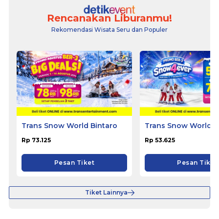
Rencanakan Liburanmu!
Rekomendasi Wisata Seru dan Populer
Trans Snow World Bintaro
Trans Snow World S
Rp 73.125
Rp 53.625
Pesan Tiket
Pesan Tiket
Tiket Lainnya