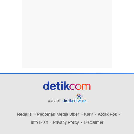
part of
Redaksi
Pedoman Media Siber
Karir
Kotak Pos
Info Iklan
Privacy Policy
Disclaimer