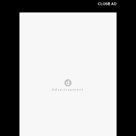
CLOSE AD