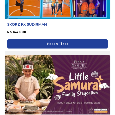
SKORZ FX SUDIRMAN
Rp 144.000
Pesan Tiket