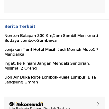
Berita Terkait
Nonton Balapan 300 Km/Jam Sambil Menikmati
Budaya Lombok-Sumbawa
Lonjakan Tarif Hotel Masih Jadi Momok MotoGP
Mandalika
Ingat, ke Rinjani Jangan Mendaki Sendirian,
Minimal 2 Orang
Lion Air Buka Rute Lombok-Kuala Lumpur, Bisa
Langsung Umrah