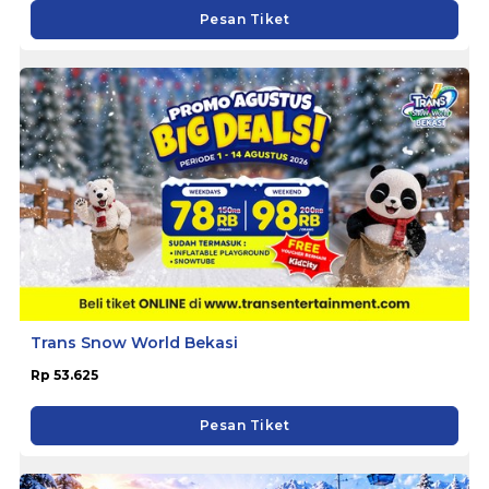
Pesan Tiket
Trans Snow World Bekasi
Rp 53.625
Pesan Tiket