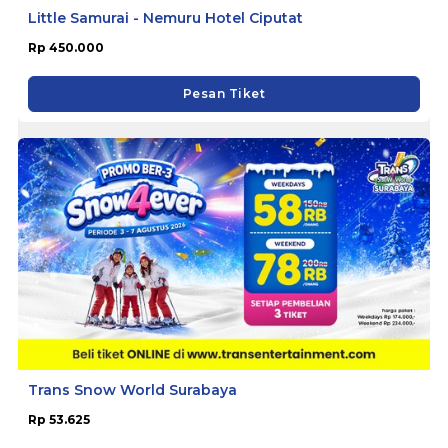
Little Samurai - Nemuru Hotel Ciputat
Rp 450.000
Pesan Tiket
Trans Snow World Surabaya
Rp 53.625