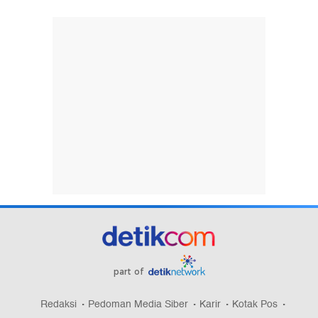
part of
Redaksi
Pedoman Media Siber
Karir
Kotak Pos