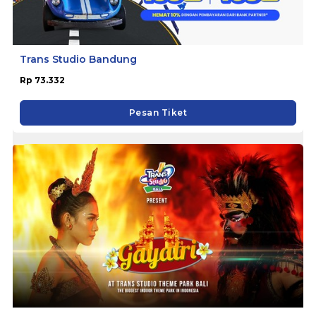
Trans Studio Bandung
Rp 73.332
Pesan Tiket