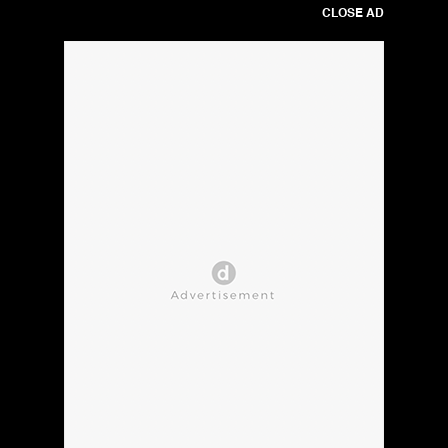
CLOSE AD