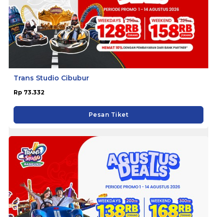
Trans Studio Cibubur
Rp 73.332
Pesan Tiket