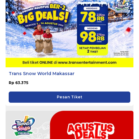
Trans Snow World Makassar
Rp 63.375
Pesan Tiket