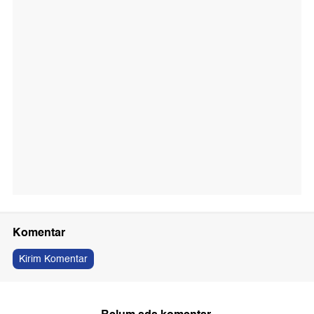
Komentar
Kirim Komentar