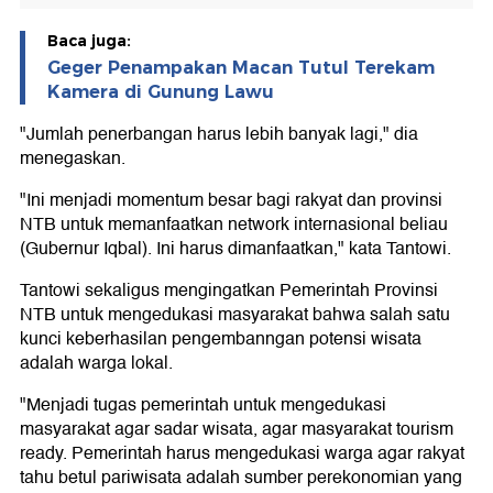
Baca juga:
Geger Penampakan Macan Tutul Terekam
Kamera di Gunung Lawu
"Jumlah penerbangan harus lebih banyak lagi," dia
menegaskan.
"Ini menjadi momentum besar bagi rakyat dan provinsi
NTB untuk memanfaatkan network internasional beliau
(Gubernur Iqbal). Ini harus dimanfaatkan," kata Tantowi.
Tantowi sekaligus mengingatkan Pemerintah Provinsi
NTB untuk mengedukasi masyarakat bahwa salah satu
kunci keberhasilan pengembanngan potensi wisata
adalah warga lokal.
"Menjadi tugas pemerintah untuk mengedukasi
masyarakat agar sadar wisata, agar masyarakat tourism
ready. Pemerintah harus mengedukasi warga agar rakyat
tahu betul pariwisata adalah sumber perekonomian yang