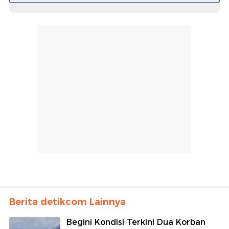
Berita detikcom Lainnya
Begini Kondisi Terkini Dua Korban