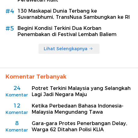
#4
130 Maskapai Dunia Terbang ke
Suvarnabhumi, TransNusa Sambungkan ke RI
#5
Begini Kondisi Terkini Dua Korban
Penembakan di Festival Lembah Baliem
Lihat Selengkapnya
Komentar Terbanyak
24
Potret Terkini Malaysia yang Selangkah
Lagi Jadi Negara Maju
Komentar
12
Ketika Perbedaan Bahasa Indonesia-
Malaysia Mengundang Tawa
Komentar
8
Gara-gara Protes Penerbangan Delay,
Warga 62 Ditahan Polisi KLIA
Komentar