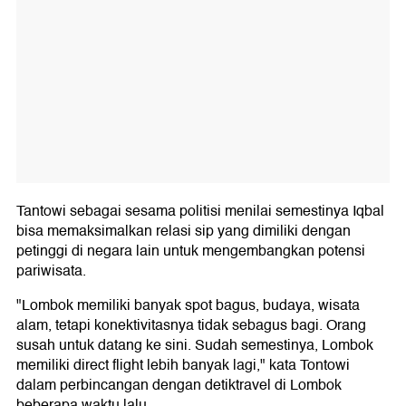
Tantowi sebagai sesama politisi menilai semestinya Iqbal
bisa memaksimalkan relasi sip yang dimiliki dengan
petinggi di negara lain untuk mengembangkan potensi
pariwisata.
"Lombok memiliki banyak spot bagus, budaya, wisata
alam, tetapi konektivitasnya tidak sebagus bagi. Orang
susah untuk datang ke sini. Sudah semestinya, Lombok
memiliki direct flight lebih banyak lagi," kata Tontowi
dalam perbincangan dengan detiktravel di Lombok
beberapa waktu lalu.