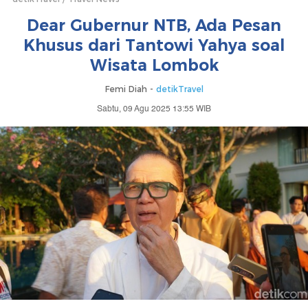
Dear Gubernur NTB, Ada Pesan
Khusus dari Tantowi Yahya soal
Wisata Lombok
Femi Diah -
detikTravel
Sabtu, 09 Agu 2025 13:55 WIB