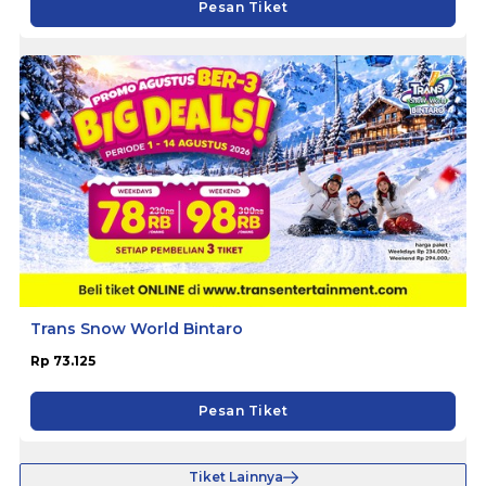
Pesan Tiket
Trans Snow World Bintaro
Rp 73.125
Pesan Tiket
Tiket Lainnya