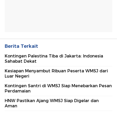
Berita Terkait
Kontingen Palestina Tiba di Jakarta: Indonesia
Sahabat Dekat
Kesiapan Menyambut Ribuan Peserta WMSJ dari
Luar Negeri
Kontingen Santri di WMSJ Siap Menebarkan Pesan
Perdamaian
HNW Pastikan Ajang WMSJ Siap Digelar dan
Aman