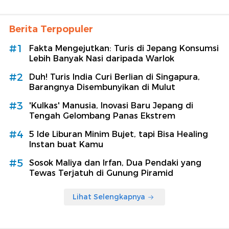
Berita Terpopuler
#1
Fakta Mengejutkan: Turis di Jepang Konsumsi
Lebih Banyak Nasi daripada Warlok
#2
Duh! Turis India Curi Berlian di Singapura,
Barangnya Disembunyikan di Mulut
#3
'Kulkas' Manusia, Inovasi Baru Jepang di
Tengah Gelombang Panas Ekstrem
#4
5 Ide Liburan Minim Bujet, tapi Bisa Healing
Instan buat Kamu
#5
Sosok Maliya dan Irfan, Dua Pendaki yang
Tewas Terjatuh di Gunung Piramid
Lihat Selengkapnya