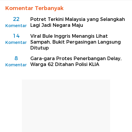
Komentar Terbanyak
22
Potret Terkini Malaysia yang Selangkah
Lagi Jadi Negara Maju
Komentar
14
Viral Bule Inggris Menangis Lihat
Sampah, Bukit Pergasingan Langsung
Komentar
Ditutup
8
Gara-gara Protes Penerbangan Delay,
Warga 62 Ditahan Polisi KLIA
Komentar