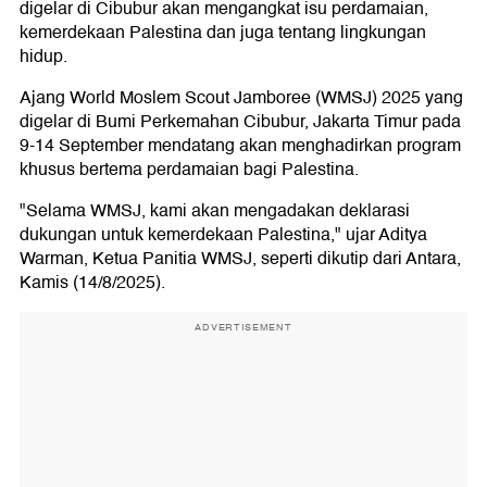
digelar di Cibubur akan mengangkat isu perdamaian,
kemerdekaan Palestina dan juga tentang lingkungan
hidup.
Ajang World Moslem Scout Jamboree (WMSJ) 2025 yang
digelar di Bumi Perkemahan Cibubur, Jakarta Timur pada
9-14 September mendatang akan menghadirkan program
khusus bertema perdamaian bagi Palestina.
"Selama WMSJ, kami akan mengadakan deklarasi
dukungan untuk kemerdekaan Palestina," ujar Aditya
Warman, Ketua Panitia WMSJ, seperti dikutip dari Antara,
Kamis (14/8/2025).
ADVERTISEMENT