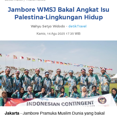
Jambore WMSJ Bakal Angkat Isu
Palestina-Lingkungan Hidup
Wahyu Setyo Widodo -
detikTravel
Kamis, 14 Agu 2025 17:35 WIB
Jakarta
-
Jambore Pramuka Muslim Dunia yang bakal