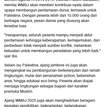
menilai WMSJ akan memberi kontribusi nyata dalam
upaya membangun perdamaian dunia, termasuk untuk
Palestina. Dengan peserta lebih dari 15.000 orang dari
berbagai negara, pesan damai yang diusung akan
tersebar luas.
"Harapannya, seluruh peserta mampu menjadi aktor
perdamaian sehingga keberagaman, kemajemukan, dan
perbedaan tidak menjadi sumber konflik, melainkan
kekuatan untuk membangun peradaban yang lebih baik,"
ujar dia.
Selain isu Palestina, ajang jambore ini juga akan
mengangkat isu pembangunan berkelanjutan dan ramah
lingkungan, mulai dari penanaman pohon, kebersihan
area, hingga edukasi eco-living. Peserta akan diajak
menjaga lingkungan sebagai bagian dari karakter
pramuka Muslim.
Ajang WMSJ 2025 juga akan menghadirkan beragam
kegiatan pendidikan, keterampilan, ketangkasan,