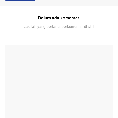
Belum ada komentar.
Jadilah yang pertama berkomentar di sini