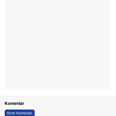
Komentar
Kirim Komentar