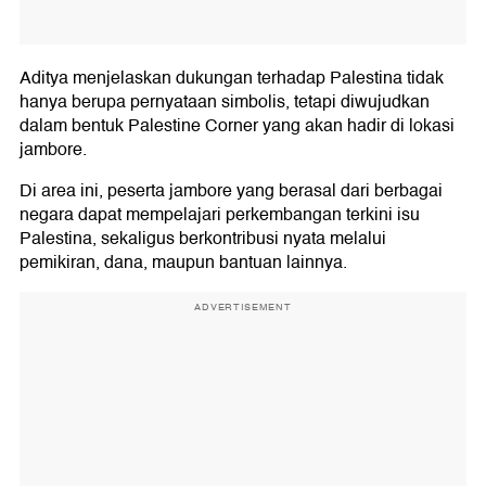
Aditya menjelaskan dukungan terhadap Palestina tidak
hanya berupa pernyataan simbolis, tetapi diwujudkan
dalam bentuk Palestine Corner yang akan hadir di lokasi
jambore.
Di area ini, peserta jambore yang berasal dari berbagai
negara dapat mempelajari perkembangan terkini isu
Palestina, sekaligus berkontribusi nyata melalui
pemikiran, dana, maupun bantuan lainnya.
ADVERTISEMENT