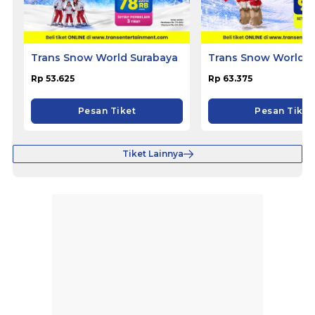
Trans Snow World Surabaya
Trans Snow World 
Rp 53.625
Rp 63.375
Pesan Tiket
Pesan Tiket
Tiket Lainnya