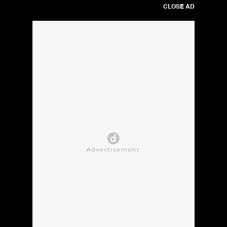
CLOSE AD