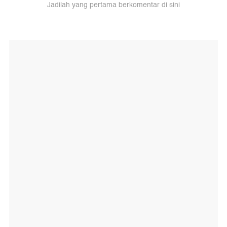
Jadilah yang pertama berkomentar di sini