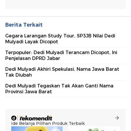
Berita Terkait
Gegara Larangan Study Tour, SP3JB Nilai Dedi
Mulyadi Layak Dicopot
Terpopuler: Dedi Mulyadi Terancam Dicopot, Ini
Penjelasan DPRD Jabar
Dedi Mulyadi Akhiri Spekulasi, Nama Jawa Barat
Tak Diubah
Dedi Mulyadi Tegaskan Tak Akan Ganti Nama
Provinsi Jawa Barat