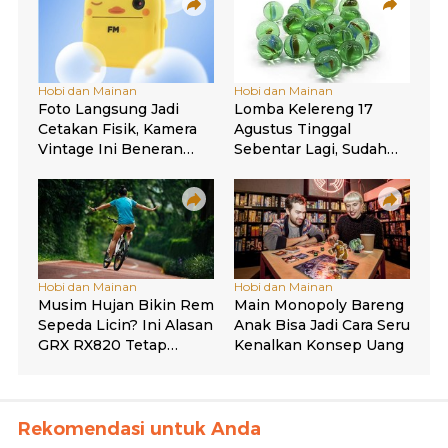
Rekomendasi untuk Anda