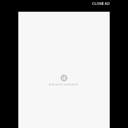
CLOSE AD