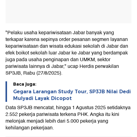
"Pelaku usaha kepariwisataan Jabar banyak yang
terkapar karena sepinya order pesanan segmen layanan
kepariwisataan dan wisata edukasi sekolah di Jabar dan
efek boikot sekolah luar Jabar ke Jabar yang berdampak
juga pada usaha penginapan dan UMKM, sektor
pariwisata lainnya di Jabar," ucap Herdis perwakilan
SP3JB, Rabu (27/8/2025).
Baca juga:
Gegara Larangan Study Tour, SP3JB Nilai Dedi
Mulyadi Layak Dicopot
Data SP3JB mencatat, hingga 1 Agustus 2025 setidaknya
2.552 pekerja pariwisata terkena PHK. Angka itu kini
melonjak menjadi lebih dari 5.000 pekerja yang
kehilangan pekerjaan.