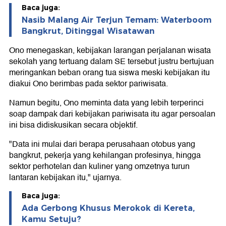
Baca juga:
Nasib Malang Air Terjun Temam: Waterboom
Bangkrut, Ditinggal Wisatawan
Ono menegaskan, kebijakan larangan perjalanan wisata
sekolah yang tertuang dalam SE tersebut justru bertujuan
meringankan beban orang tua siswa meski kebijakan itu
diakui Ono berimbas pada sektor pariwisata.
Namun begitu, Ono meminta data yang lebih terperinci
soap dampak dari kebijakan pariwisata itu agar persoalan
ini bisa didiskusikan secara objektif.
"Data ini mulai dari berapa perusahaan otobus yang
bangkrut, pekerja yang kehilangan profesinya, hingga
sektor perhotelan dan kuliner yang omzetnya turun
lantaran kebijakan itu," ujarnya.
Baca juga:
Ada Gerbong Khusus Merokok di Kereta,
Kamu Setuju?