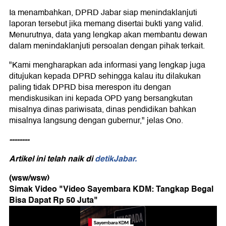
Ia menambahkan, DPRD Jabar siap menindaklanjuti
laporan tersebut jika memang disertai bukti yang valid.
Menurutnya, data yang lengkap akan membantu dewan
dalam menindaklanjuti persoalan dengan pihak terkait.
"Kami mengharapkan ada informasi yang lengkap juga
ditujukan kepada DPRD sehingga kalau itu dilakukan
paling tidak DPRD bisa merespon itu dengan
mendiskusikan ini kepada OPD yang bersangkutan
misalnya dinas pariwisata, dinas pendidikan bahkan
misalnya langsung dengan gubernur," jelas Ono.
--------
Artikel ini telah naik di
detikJabar.
(wsw/wsw)
Simak Video "
Video Sayembara KDM: Tangkap Begal
Bisa Dapat Rp 50 Juta
"