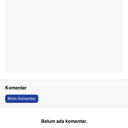
Komentar
Kirim Komentar
Belum ada komentar.