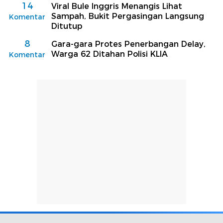
14
Viral Bule Inggris Menangis Lihat
Sampah, Bukit Pergasingan Langsung
Komentar
Ditutup
8
Gara-gara Protes Penerbangan Delay,
Warga 62 Ditahan Polisi KLIA
Komentar