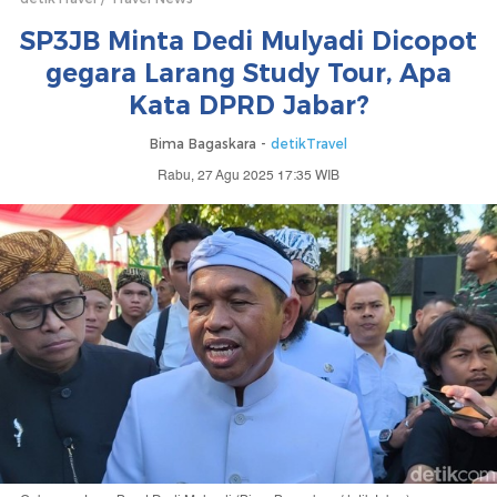
SP3JB Minta Dedi Mulyadi Dicopot
gegara Larang Study Tour, Apa
Kata DPRD Jabar?
Bima Bagaskara -
detikTravel
Rabu, 27 Agu 2025 17:35 WIB