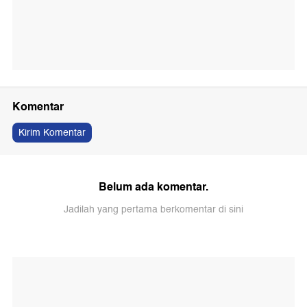
Komentar
Kirim Komentar
Belum ada komentar.
Jadilah yang pertama berkomentar di sini