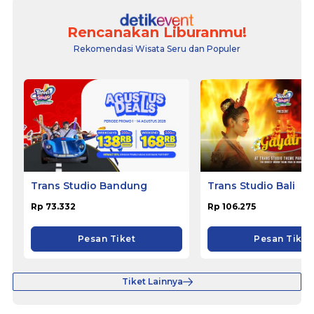
Rencanakan Liburanmu!
Rekomendasi Wisata Seru dan Populer
Trans Studio Bandung
Trans Studio Bali
Rp 73.332
Rp 106.275
Pesan Tiket
Pesan Tiket
Tiket Lainnya