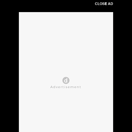
CLOSE AD