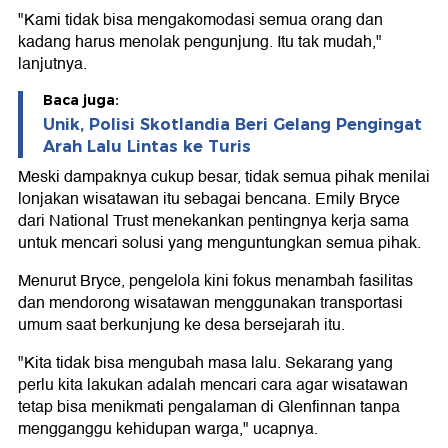
"Kami tidak bisa mengakomodasi semua orang dan
kadang harus menolak pengunjung. Itu tak mudah,"
lanjutnya.
Baca juga:
Unik, Polisi Skotlandia Beri Gelang Pengingat
Arah Lalu Lintas ke Turis
Meski dampaknya cukup besar, tidak semua pihak menilai
lonjakan wisatawan itu sebagai bencana. Emily Bryce
dari National Trust menekankan pentingnya kerja sama
untuk mencari solusi yang menguntungkan semua pihak.
Menurut Bryce, pengelola kini fokus menambah fasilitas
dan mendorong wisatawan menggunakan transportasi
umum saat berkunjung ke desa bersejarah itu.
"Kita tidak bisa mengubah masa lalu. Sekarang yang
perlu kita lakukan adalah mencari cara agar wisatawan
tetap bisa menikmati pengalaman di Glenfinnan tanpa
mengganggu kehidupan warga," ucapnya.