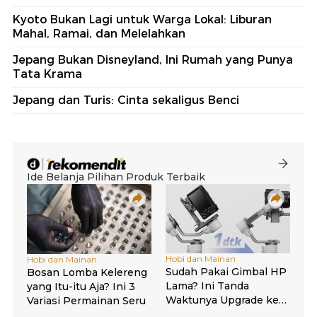
Kyoto Bukan Lagi untuk Warga Lokal: Liburan
Mahal, Ramai, dan Melelahkan
Jepang Bukan Disneyland, Ini Rumah yang Punya
Tata Krama
Jepang dan Turis: Cinta sekaligus Benci