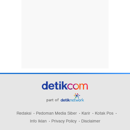
part of
Redaksi
Pedoman Media Siber
Karir
Kotak Pos
Info Iklan
Privacy Policy
Disclaimer