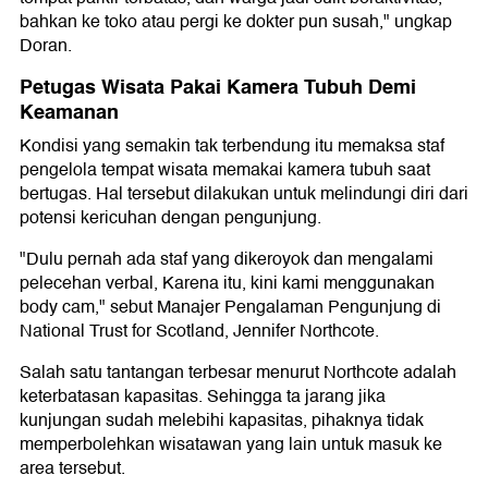
bahkan ke toko atau pergi ke dokter pun susah," ungkap
Doran.
Petugas Wisata Pakai Kamera Tubuh Demi
Keamanan
Kondisi yang semakin tak terbendung itu memaksa staf
pengelola tempat wisata memakai kamera tubuh saat
bertugas. Hal tersebut dilakukan untuk melindungi diri dari
potensi kericuhan dengan pengunjung.
"Dulu pernah ada staf yang dikeroyok dan mengalami
pelecehan verbal, Karena itu, kini kami menggunakan
body cam," sebut Manajer Pengalaman Pengunjung di
National Trust for Scotland, Jennifer Northcote.
Salah satu tantangan terbesar menurut Northcote adalah
keterbatasan kapasitas. Sehingga ta jarang jika
kunjungan sudah melebihi kapasitas, pihaknya tidak
memperbolehkan wisatawan yang lain untuk masuk ke
area tersebut.