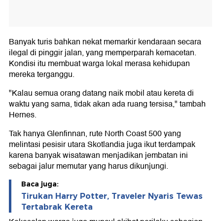
Banyak turis bahkan nekat memarkir kendaraan secara
ilegal di pinggir jalan, yang memperparah kemacetan.
Kondisi itu membuat warga lokal merasa kehidupan
mereka terganggu.
"Kalau semua orang datang naik mobil atau kereta di
waktu yang sama, tidak akan ada ruang tersisa," tambah
Hernes.
Tak hanya Glenfinnan, rute North Coast 500 yang
melintasi pesisir utara Skotlandia juga ikut terdampak
karena banyak wisatawan menjadikan jembatan ini
sebagai jalur memutar yang harus dikunjungi.
Baca juga:
Tirukan Harry Potter, Traveler Nyaris Tewas
Tertabrak Kereta