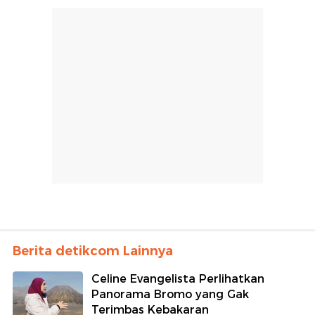
Berita detikcom Lainnya
Celine Evangelista Perlihatkan
Panorama Bromo yang Gak
Terimbas Kebakaran