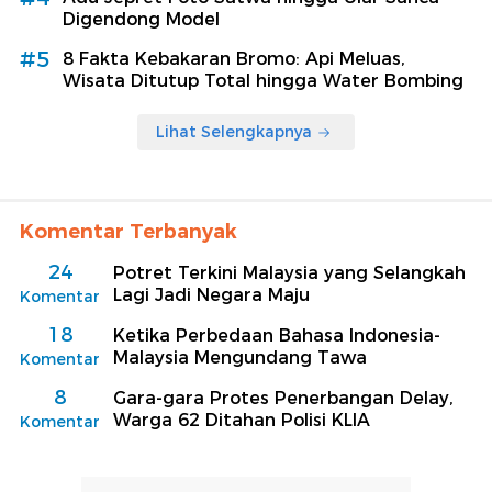
Digendong Model
#5
8 Fakta Kebakaran Bromo: Api Meluas,
Wisata Ditutup Total hingga Water Bombing
Lihat Selengkapnya
Komentar Terbanyak
24
Potret Terkini Malaysia yang Selangkah
Lagi Jadi Negara Maju
Komentar
18
Ketika Perbedaan Bahasa Indonesia-
Malaysia Mengundang Tawa
Komentar
8
Gara-gara Protes Penerbangan Delay,
Warga 62 Ditahan Polisi KLIA
Komentar