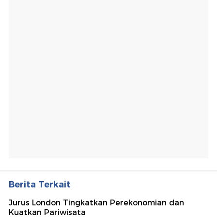
Berita Terkait
Jurus London Tingkatkan Perekonomian dan
Kuatkan Pariwisata