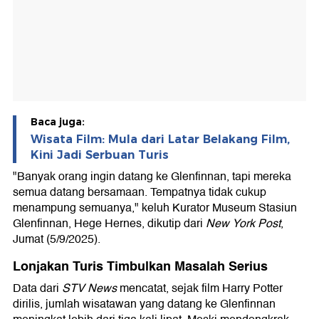
Baca juga:
Wisata Film: Mula dari Latar Belakang Film,
Kini Jadi Serbuan Turis
"Banyak orang ingin datang ke Glenfinnan, tapi mereka
semua datang bersamaan. Tempatnya tidak cukup
menampung semuanya," keluh Kurator Museum Stasiun
Glenfinnan, Hege Hernes, dikutip dari
New York Post
,
Jumat (5/9/2025).
Lonjakan Turis Timbulkan Masalah Serius
Data dari
STV News
mencatat, sejak film Harry Potter
dirilis, jumlah wisatawan yang datang ke Glenfinnan