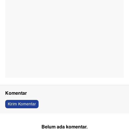
Komentar
Kirim Komentar
Belum ada komentar.