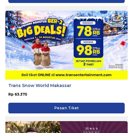
Trans Snow World Makassar
Rp 63.375
Pesan Tiket