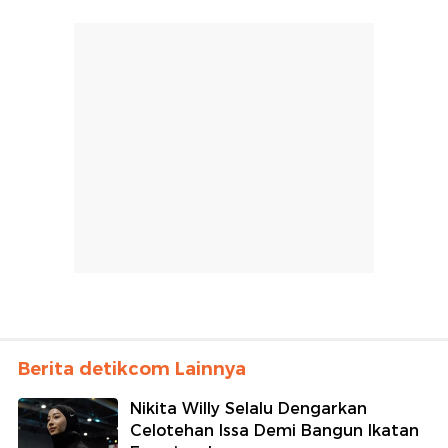
Berita detikcom Lainnya
Nikita Willy Selalu Dengarkan
Celotehan Issa Demi Bangun Ikatan