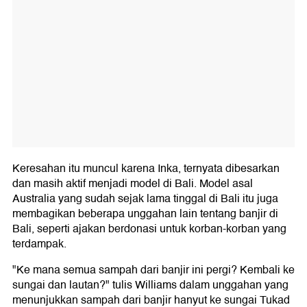
Keresahan itu muncul karena Inka, ternyata dibesarkan
dan masih aktif menjadi model di Bali. Model asal
Australia yang sudah sejak lama tinggal di Bali itu juga
membagikan beberapa unggahan lain tentang banjir di
Bali, seperti ajakan berdonasi untuk korban-korban yang
terdampak.
"Ke mana semua sampah dari banjir ini pergi? Kembali ke
sungai dan lautan?" tulis Williams dalam unggahan yang
menunjukkan sampah dari banjir hanyut ke sungai Tukad