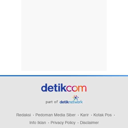
part of
Redaksi
Pedoman Media Siber
Karir
Kotak Pos
Info Iklan
Privacy Policy
Disclaimer