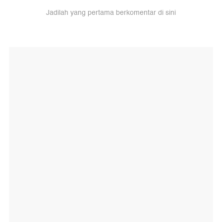
Jadilah yang pertama berkomentar di sini