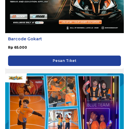
Barcode Gokart
Rp 65.000
Pesan Tiket