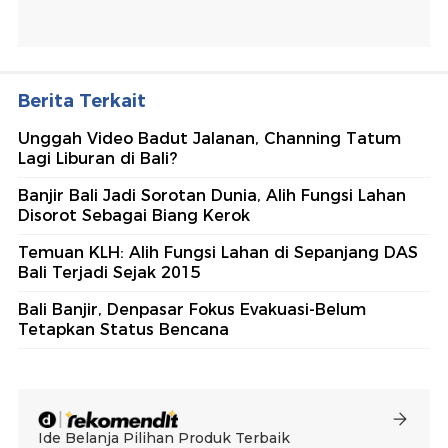
Berita Terkait
Unggah Video Badut Jalanan, Channing Tatum
Lagi Liburan di Bali?
Banjir Bali Jadi Sorotan Dunia, Alih Fungsi Lahan
Disorot Sebagai Biang Kerok
Temuan KLH: Alih Fungsi Lahan di Sepanjang DAS
Bali Terjadi Sejak 2015
Bali Banjir, Denpasar Fokus Evakuasi-Belum
Tetapkan Status Bencana