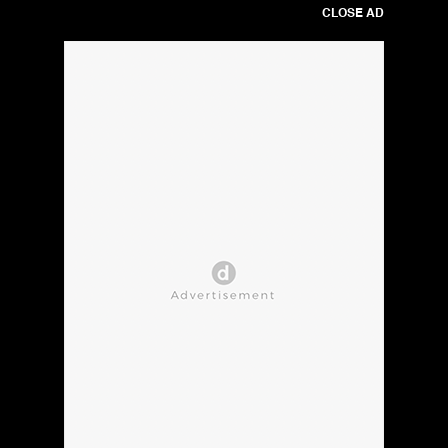
CLOSE AD