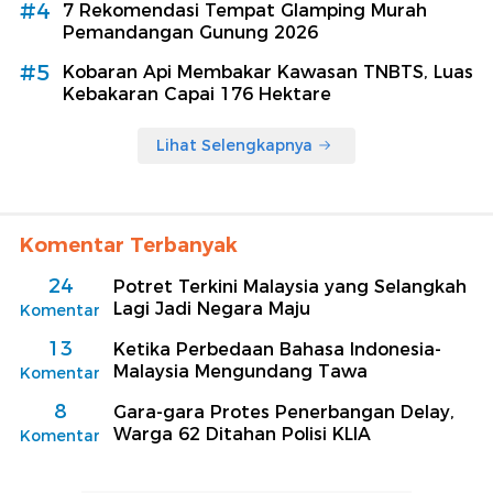
#4
7 Rekomendasi Tempat Glamping Murah
Pemandangan Gunung 2026
#5
Kobaran Api Membakar Kawasan TNBTS, Luas
Kebakaran Capai 176 Hektare
Lihat Selengkapnya
Komentar Terbanyak
24
Potret Terkini Malaysia yang Selangkah
Lagi Jadi Negara Maju
Komentar
13
Ketika Perbedaan Bahasa Indonesia-
Malaysia Mengundang Tawa
Komentar
8
Gara-gara Protes Penerbangan Delay,
Warga 62 Ditahan Polisi KLIA
Komentar