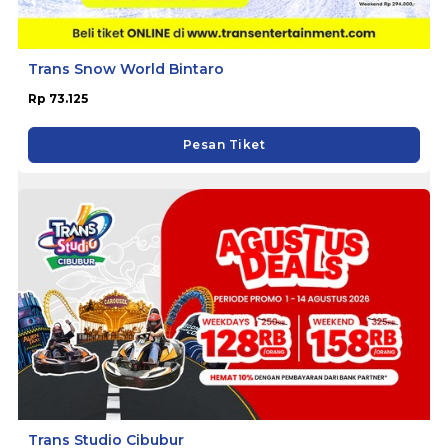
Trans Snow World Bintaro
Rp 73.125
Pesan Tiket
Trans Studio Cibubur