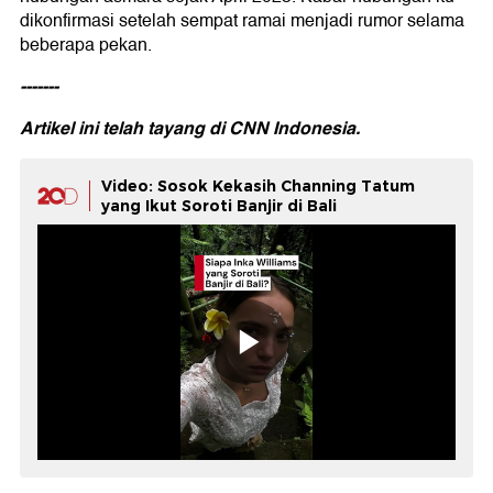
dikonfirmasi setelah sempat ramai menjadi rumor selama
beberapa pekan.
-------
Artikel ini telah tayang di
CNN Indonesia.
Video: Sosok Kekasih Channing Tatum
yang Ikut Soroti Banjir di Bali