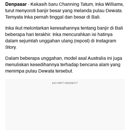
Denpasar
-
Kekasih baru Channing Tatum, Inka Williams,
turut menyoroti banjir besar yang melanda pulau Dewata.
Ternyata Inka pernah tinggal dan besar di Bali.
Inka ikut melontarkan keresahannya tentang banjir di Bali
beberapa hari terakhir. Inka mencurahkan isi hatinya
dalam sejumlah unggahan ulang (repost) di Instagram
Story.
Dalam beberapa unggahan, model asal Australia ini juga
menuliskan kesedihannya terhadap bencana alam yang
menimpa pulau Dewata tersebut.
ADVERTISEMENT