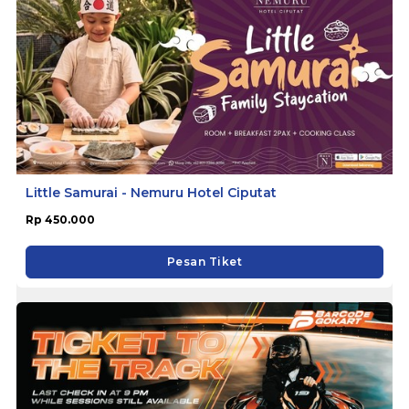
Little Samurai - Nemuru Hotel Ciputat
Rp 450.000
Pesan Tiket