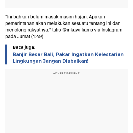
"Ini bahkan belum masuk musim hujan. Apakah
pemerintahan akan melakukan sesuatu tentang ini dan
menolong rakyatnya," tulis @inkawilliams via Instagram
pada Jumat (12/9).
Baca juga:
Banjir Besar Bali, Pakar Ingatkan Kelestarian
Lingkungan Jangan Diabaikan!
ADVERTISEMENT