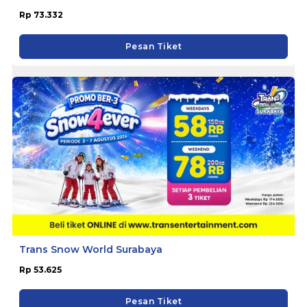
Rp 73.332
Pesan Tiket
Trans Snow World Surabaya
Rp 53.625
Pesan Tiket