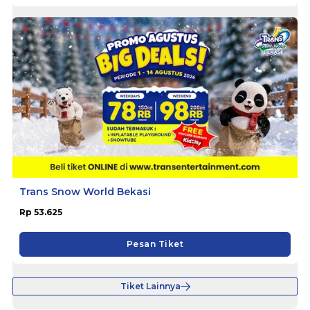
Trans Snow World Bekasi
Rp 53.625
Pesan Tiket
Tiket Lainnya