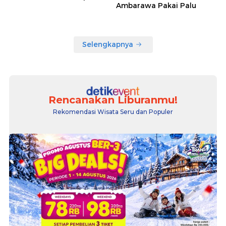
Ambarawa Pakai Palu
Selengkapnya
Rencanakan Liburanmu!
Rekomendasi Wisata Seru dan Populer