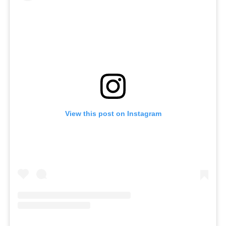
View this post on Instagram