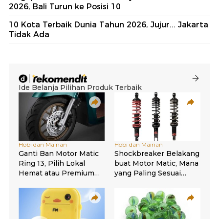
2026, Bali Turun ke Posisi 10
10 Kota Terbaik Dunia Tahun 2026, Jujur... Jakarta
Tidak Ada