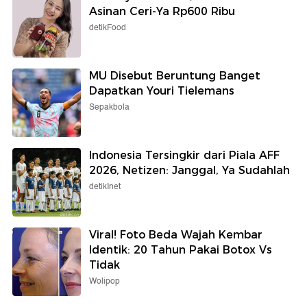
Asinan Ceri-Ya Rp600 Ribu
detikFood
MU Disebut Beruntung Banget
Dapatkan Youri Tielemans
Sepakbola
Indonesia Tersingkir dari Piala AFF
2026, Netizen: Janggal, Ya Sudahlah
detikInet
Viral! Foto Beda Wajah Kembar
Identik: 20 Tahun Pakai Botox Vs
Tidak
Wolipop