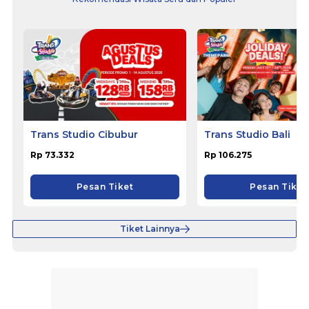
Trans Studio Cibubur
Trans Studio Bali
Rp 73.332
Rp 106.275
Pesan Tiket
Pesan Tiket
Tiket Lainnya