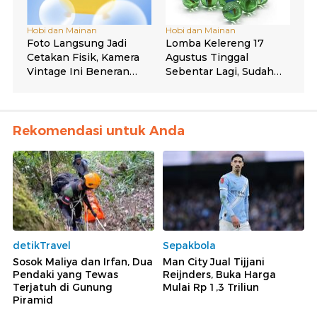
Rekomendasi untuk Anda
detikTravel
Sepakbola
Sosok Maliya dan Irfan, Dua
Man City Jual Tijjani
Pendaki yang Tewas
Reijnders, Buka Harga
Terjatuh di Gunung
Mulai Rp 1,3 Triliun
Piramid