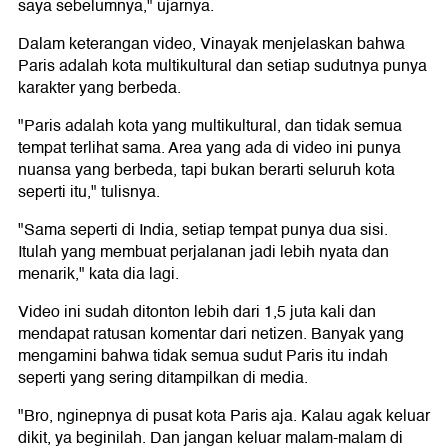
saya sebelumnya," ujarnya.
Dalam keterangan video, Vinayak menjelaskan bahwa
Paris adalah kota multikultural dan setiap sudutnya punya
karakter yang berbeda.
"Paris adalah kota yang multikultural, dan tidak semua
tempat terlihat sama. Area yang ada di video ini punya
nuansa yang berbeda, tapi bukan berarti seluruh kota
seperti itu," tulisnya.
"Sama seperti di India, setiap tempat punya dua sisi.
Itulah yang membuat perjalanan jadi lebih nyata dan
menarik," kata dia lagi.
Video ini sudah ditonton lebih dari 1,5 juta kali dan
mendapat ratusan komentar dari netizen. Banyak yang
mengamini bahwa tidak semua sudut Paris itu indah
seperti yang sering ditampilkan di media.
"Bro, nginepnya di pusat kota Paris aja. Kalau agak keluar
dikit, ya beginilah. Dan jangan keluar malam-malam di