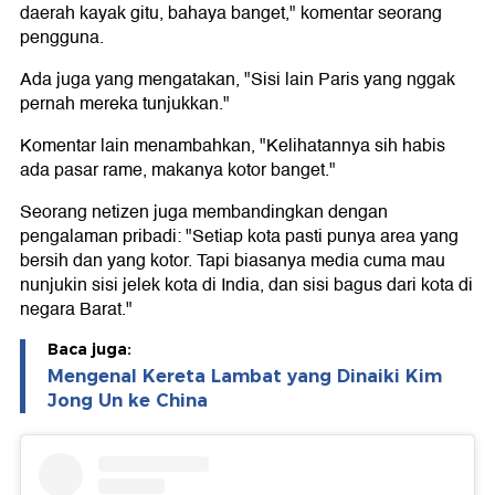
daerah kayak gitu, bahaya banget," komentar seorang
pengguna.
Ada juga yang mengatakan, "Sisi lain Paris yang nggak
pernah mereka tunjukkan."
Komentar lain menambahkan, "Kelihatannya sih habis
ada pasar rame, makanya kotor banget."
Seorang netizen juga membandingkan dengan
pengalaman pribadi: "Setiap kota pasti punya area yang
bersih dan yang kotor. Tapi biasanya media cuma mau
nunjukin sisi jelek kota di India, dan sisi bagus dari kota di
negara Barat."
Baca juga:
Mengenal Kereta Lambat yang Dinaiki Kim
Jong Un ke China