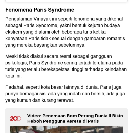
Fenomena Paris Syndrome
Pengalaman Vinayak ini seperti fenomena yang dikenal
sebagai Paris Syndrome, yakni bentuk kejutan budaya
ekstrem yang dialami oleh beberapa turis ketika
kenyataan Paris tidak sesuai dengan gambaran romantis
yang mereka bayangkan sebelumnya.
Meski tidak diakui secara resmi sebagai gangguan
psikologis, Paris Syndrome sering terjadi terutama pada
turis yang terlalu berekspektasi tinggi terhadap keindahan
kota ini.
Padahal, seperti kota besar lainnya di dunia, Paris juga
punya berbagai sisi-ada yang indah dan bersih, ada juga
yang kumuh dan kurang terawat.
Video: Penemuan Bom Perang Dunia II Bikin
Heboh Pengguna Kereta di Paris