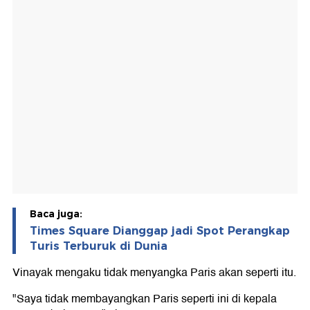
Baca juga:
Times Square Dianggap jadi Spot Perangkap
Turis Terburuk di Dunia
Vinayak mengaku tidak menyangka Paris akan seperti itu.
"Saya tidak membayangkan Paris seperti ini di kepala