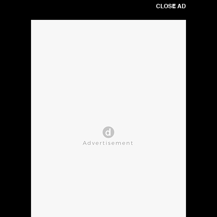
CLOSE AD