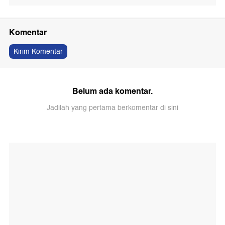
Komentar
Kirim Komentar
Belum ada komentar.
Jadilah yang pertama berkomentar di sini