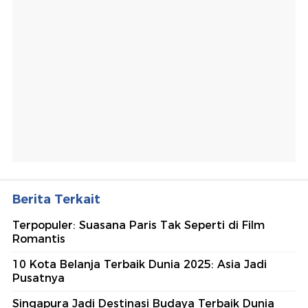
Berita Terkait
Terpopuler: Suasana Paris Tak Seperti di Film
Romantis
10 Kota Belanja Terbaik Dunia 2025: Asia Jadi
Pusatnya
Singapura Jadi Destinasi Budaya Terbaik Dunia