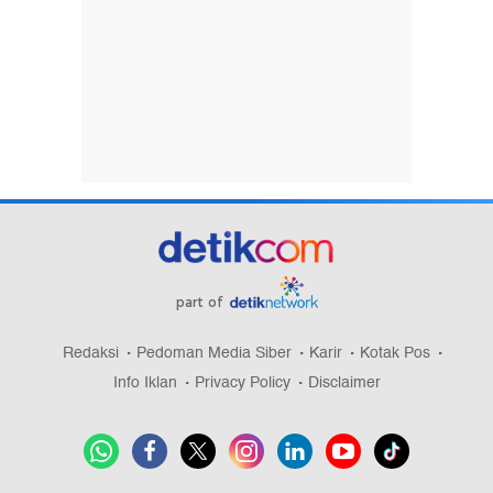
part of
Redaksi
Pedoman Media Siber
Karir
Kotak Pos
Info Iklan
Privacy Policy
Disclaimer