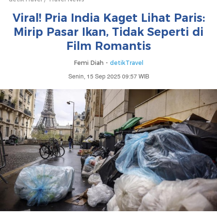
Viral! Pria India Kaget Lihat Paris:
Mirip Pasar Ikan, Tidak Seperti di
Film Romantis
Femi Diah -
detikTravel
Senin, 15 Sep 2025 09:57 WIB