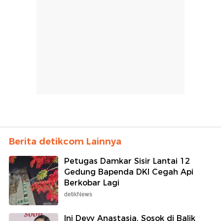
Berita detikcom Lainnya
Petugas Damkar Sisir Lantai 12
Gedung Bapenda DKI Cegah Api
Berkobar Lagi
detikNews
Ini Devy Anastasia, Sosok di Balik