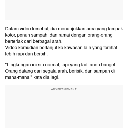
Dalam video tersebut, dia menunjukkan area yang tampak
kotor, penuh sampah, dan ramai dengan orang-orang
berteriak dari berbagai arah.
Video kemudian berlanjut ke kawasan lain yang terlihat
lebih rapi dan bersih.
"Lingkungan ini sih normal, tapi yang tadi aneh banget.
Orang datang dari segala arah, berisik, dan sampah di
mana-mana," kata dia lagi.
ADVERTISEMENT