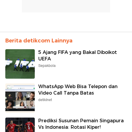
Berita detikcom Lainnya
5 Ajang FIFA yang Bakal Diboikot
UEFA
Sepakbola
WhatsApp Web Bisa Telepon dan
Video Call Tanpa Batas
detikInet
Prediksi Susunan Pemain Singapura
Vs Indonesia: Rotasi Kiper!