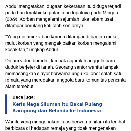
Abdul mengatakan, dugaan kekerasan itu diduga terjadi
pada hari terakhir kegiatan atau tepatnya pada Minggu
(28/9). Korban mengalami sejumlah luka lebam usai
ditampar berulang kali oleh seniornya.
"Yang dialami korban karena ditampar di bagian muka,
mulut korban yang mengakibatkan korban mengalami
kesakitan," ungkap Abdul.
Dalam video beredar, tampak sejumlah anggota baru
duduk berjejer di tanah. Seorang senior wanita tampak
memasangkan slayer berwarna ungu ke leher salah satu
remaja yang merupakan anggota baru komunitas pencinta
alam tersebut.
Baca juga:
Keris Naga Siluman Itu Bakal Pulang
Kampung dari Belanda ke Indonesia
Wanita yang mengenakan kaos berwarna hitam itu terlihat
berbicara di hadapan remaja yang tidak mengenakan