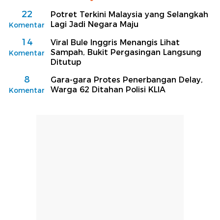
22
Potret Terkini Malaysia yang Selangkah
Lagi Jadi Negara Maju
Komentar
14
Viral Bule Inggris Menangis Lihat
Sampah, Bukit Pergasingan Langsung
Komentar
Ditutup
8
Gara-gara Protes Penerbangan Delay,
Warga 62 Ditahan Polisi KLIA
Komentar