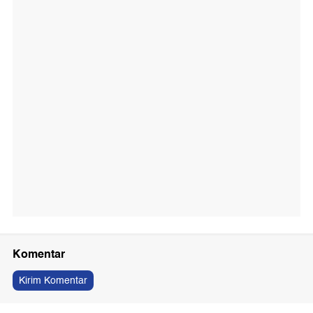
Komentar
Kirim Komentar