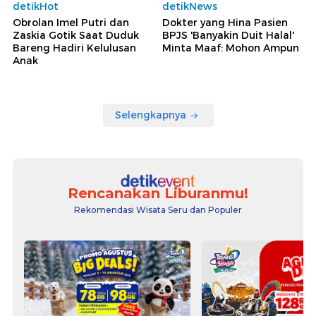
detikHot
detikNews
Obrolan Imel Putri dan
Dokter yang Hina Pasien
Zaskia Gotik Saat Duduk
BPJS 'Banyakin Duit Halal'
Bareng Hadiri Kelulusan
Minta Maaf: Mohon Ampun
Anak
Selengkapnya
Rencanakan Liburanmu!
Rekomendasi Wisata Seru dan Populer