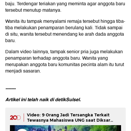
baju. Terdengar teriakan yang meminta agar anggota baru
tersebut menutup matanya.
Wanita itu tampak menyalami remaja tersebut hingga tiba-
tiba melakukan penamparan berulang kali. Tidak sampai
di situ, wanita tersebut menendang ke arah dada anggota
baru.
Dalam video lainnya, tampak senior pria juga melakukan
penamparan terhadap anggota baru. Wanita yang
merupakan anggota baru komunitas pecinta alam itu turut
menjadi sasaran.
-------
Artikel ini telah naik di
detikSulsel.
Video: 9 Orang Jadi Tersangka Terkait
Tewasnya Mahasiswa UNG saat Diksar
Mapala