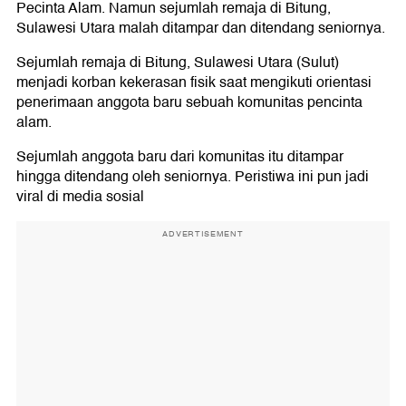
Pecinta Alam. Namun sejumlah remaja di Bitung,
Sulawesi Utara malah ditampar dan ditendang seniornya.
Sejumlah remaja di Bitung, Sulawesi Utara (Sulut)
menjadi korban kekerasan fisik saat mengikuti orientasi
penerimaan anggota baru sebuah komunitas pencinta
alam.
Sejumlah anggota baru dari komunitas itu ditampar
hingga ditendang oleh seniornya. Peristiwa ini pun jadi
viral di media sosial
ADVERTISEMENT