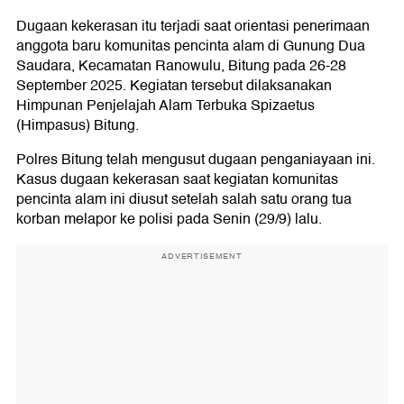
Dugaan kekerasan itu terjadi saat orientasi penerimaan
anggota baru komunitas pencinta alam di Gunung Dua
Saudara, Kecamatan Ranowulu, Bitung pada 26-28
September 2025. Kegiatan tersebut dilaksanakan
Himpunan Penjelajah Alam Terbuka Spizaetus
(Himpasus) Bitung.
Polres Bitung telah mengusut dugaan penganiayaan ini.
Kasus dugaan kekerasan saat kegiatan komunitas
pencinta alam ini diusut setelah salah satu orang tua
korban melapor ke polisi pada Senin (29/9) lalu.
ADVERTISEMENT