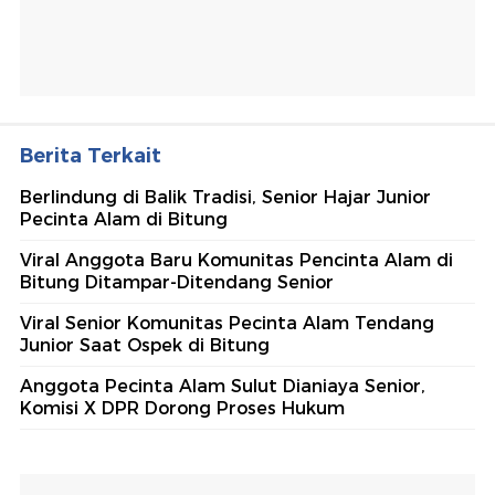
Berita Terkait
Berlindung di Balik Tradisi, Senior Hajar Junior
Pecinta Alam di Bitung
Viral Anggota Baru Komunitas Pencinta Alam di
Bitung Ditampar-Ditendang Senior
Viral Senior Komunitas Pecinta Alam Tendang
Junior Saat Ospek di Bitung
Anggota Pecinta Alam Sulut Dianiaya Senior,
Komisi X DPR Dorong Proses Hukum