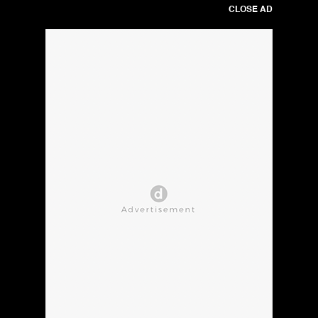
CLOSE AD