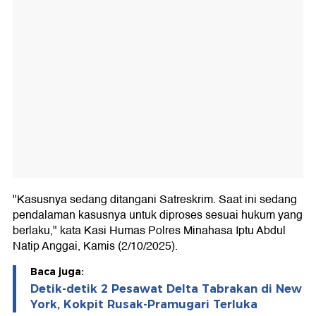
"Kasusnya sedang ditangani Satreskrim. Saat ini sedang
pendalaman kasusnya untuk diproses sesuai hukum yang
berlaku," kata Kasi Humas Polres Minahasa Iptu Abdul
Natip Anggai, Kamis (2/10/2025).
Baca juga:
Detik-detik 2 Pesawat Delta Tabrakan di New
York, Kokpit Rusak-Pramugari Terluka