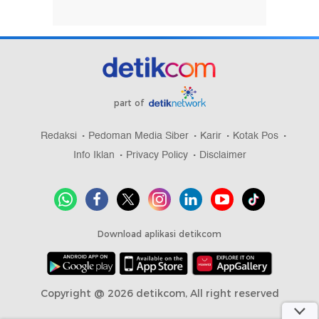
part of
Redaksi
Pedoman Media Siber
Karir
Kotak Pos
Info Iklan
Privacy Policy
Disclaimer
Download aplikasi detikcom
Copyright @ 2026 detikcom, All right reserved