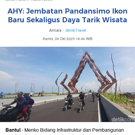
AHY: Jembatan Pandansimo Ikon
Baru Sekaligus Daya Tarik Wisata
Antara -
detikTravel
Kamis, 09 Okt 2025 18:46 WIB
Bantul
-
Menko Bidang Infrastruktur dan Pembangunan