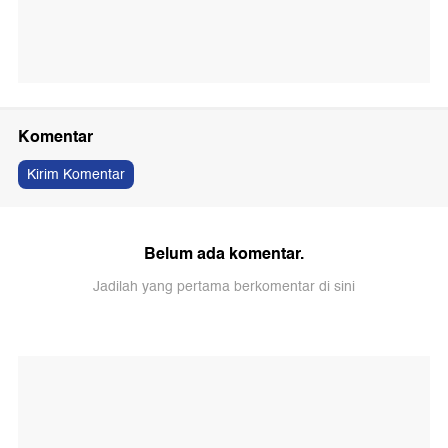
Komentar
Kirim Komentar
Belum ada komentar.
Jadilah yang pertama berkomentar di sini