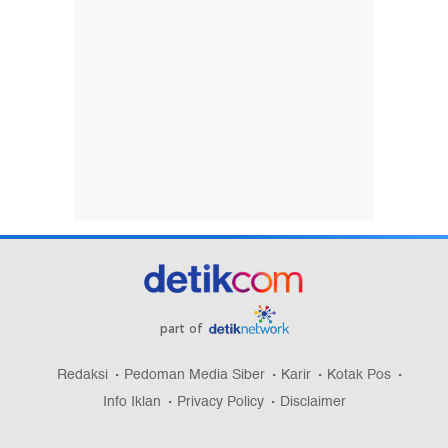
part of
Redaksi
Pedoman Media Siber
Karir
Kotak Pos
Info Iklan
Privacy Policy
Disclaimer