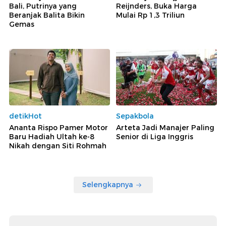
Bali, Putrinya yang
Reijnders, Buka Harga
Beranjak Balita Bikin
Mulai Rp 1,3 Triliun
Gemas
detikHot
Sepakbola
Ananta Rispo Pamer Motor
Arteta Jadi Manajer Paling
Baru Hadiah Ultah ke-8
Senior di Liga Inggris
Nikah dengan Siti Rohmah
Selengkapnya