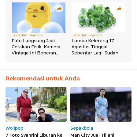
Rekomendasi untuk Anda
Wolipop
Sepakbola
7 Foto Syahrini Liburan ke
Man City Jual Tijjani