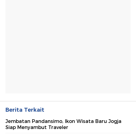
Berita Terkait
Jembatan Pandansimo, Ikon Wisata Baru Jogja
Siap Menyambut Traveler