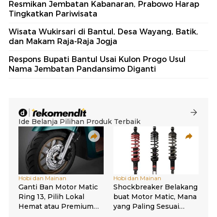
Resmikan Jembatan Kabanaran, Prabowo Harap
Tingkatkan Pariwisata
Wisata Wukirsari di Bantul, Desa Wayang, Batik,
dan Makam Raja-Raja Jogja
Respons Bupati Bantul Usai Kulon Progo Usul
Nama Jembatan Pandansimo Diganti