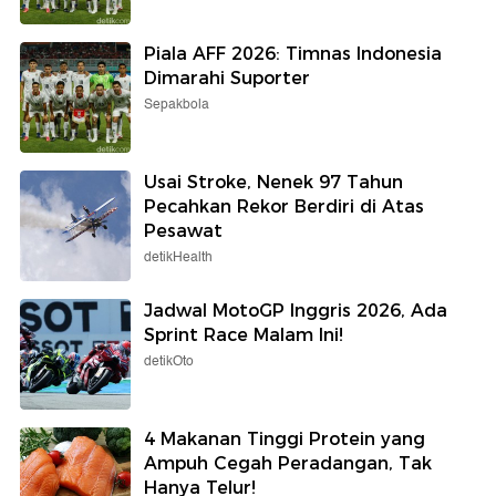
Piala AFF 2026: Timnas Indonesia
Dimarahi Suporter
Sepakbola
Usai Stroke, Nenek 97 Tahun
Pecahkan Rekor Berdiri di Atas
Pesawat
detikHealth
Jadwal MotoGP Inggris 2026, Ada
Sprint Race Malam Ini!
detikOto
4 Makanan Tinggi Protein yang
Ampuh Cegah Peradangan, Tak
Hanya Telur!