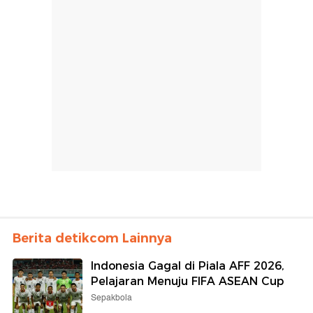
Berita detikcom Lainnya
Indonesia Gagal di Piala AFF 2026,
Pelajaran Menuju FIFA ASEAN Cup
Sepakbola