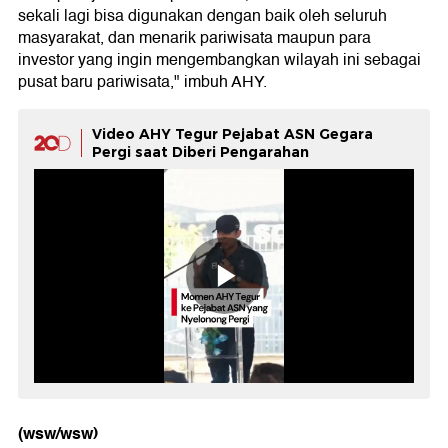
sekali lagi bisa digunakan dengan baik oleh seluruh
masyarakat, dan menarik pariwisata maupun para
investor yang ingin mengembangkan wilayah ini sebagai
pusat baru pariwisata," imbuh AHY.
Video AHY Tegur Pejabat ASN Gegara
Pergi saat Diberi Pengarahan
(wsw/wsw)