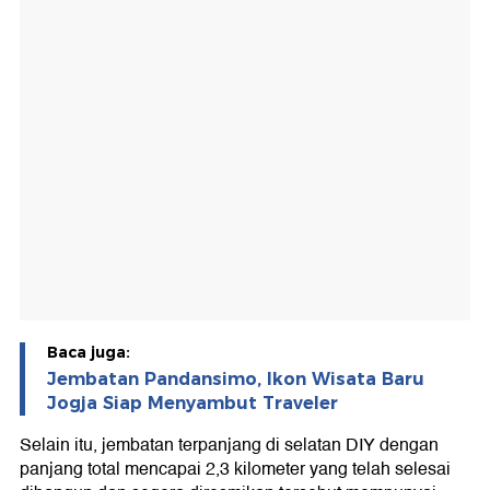
Baca juga:
Jembatan Pandansimo, Ikon Wisata Baru
Jogja Siap Menyambut Traveler
Selain itu, jembatan terpanjang di selatan DIY dengan
panjang total mencapai 2,3 kilometer yang telah selesai