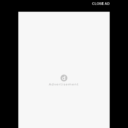
CLOSE AD