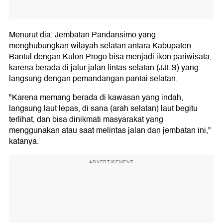
Menurut dia, Jembatan Pandansimo yang
menghubungkan wilayah selatan antara Kabupaten
Bantul dengan Kulon Progo bisa menjadi ikon pariwisata,
karena berada di jalur jalan lintas selatan (JJLS) yang
langsung dengan pemandangan pantai selatan.
"Karena memang berada di kawasan yang indah,
langsung laut lepas, di sana (arah selatan) laut begitu
terlihat, dan bisa dinikmati masyarakat yang
menggunakan atau saat melintas jalan dan jembatan ini,"
katanya.
ADVERTISEMENT