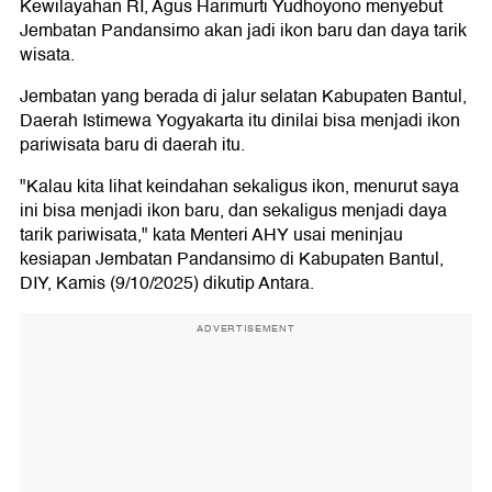
Kewilayahan RI, Agus Harimurti Yudhoyono menyebut
Jembatan Pandansimo akan jadi ikon baru dan daya tarik
wisata.
Jembatan yang berada di jalur selatan Kabupaten Bantul,
Daerah Istimewa Yogyakarta itu dinilai bisa menjadi ikon
pariwisata baru di daerah itu.
"Kalau kita lihat keindahan sekaligus ikon, menurut saya
ini bisa menjadi ikon baru, dan sekaligus menjadi daya
tarik pariwisata," kata Menteri AHY usai meninjau
kesiapan Jembatan Pandansimo di Kabupaten Bantul,
DIY, Kamis (9/10/2025) dikutip Antara.
ADVERTISEMENT