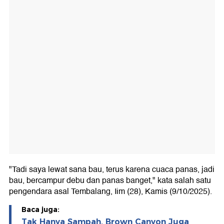
"Tadi saya lewat sana bau, terus karena cuaca panas, jadi
bau, bercampur debu dan panas banget," kata salah satu
pengendara asal Tembalang, Iim (28), Kamis (9/10/2025).
Baca juga:
Tak Hanya Sampah, Brown Canyon Juga