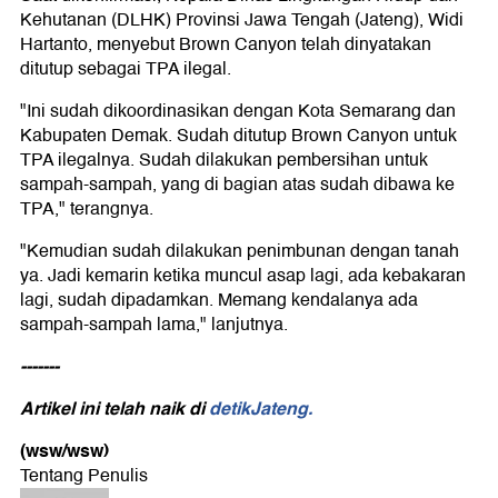
Kehutanan (DLHK) Provinsi Jawa Tengah (Jateng), Widi
Hartanto, menyebut Brown Canyon telah dinyatakan
ditutup sebagai TPA ilegal.
"Ini sudah dikoordinasikan dengan Kota Semarang dan
Kabupaten Demak. Sudah ditutup Brown Canyon untuk
TPA ilegalnya. Sudah dilakukan pembersihan untuk
sampah-sampah, yang di bagian atas sudah dibawa ke
TPA," terangnya.
"Kemudian sudah dilakukan penimbunan dengan tanah
ya. Jadi kemarin ketika muncul asap lagi, ada kebakaran
lagi, sudah dipadamkan. Memang kendalanya ada
sampah-sampah lama," lanjutnya.
-------
Artikel ini telah naik di
detikJateng.
(wsw/wsw)