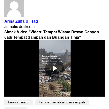
Simak Video "
Video: Tempat Wisata Brown Canyon
Jadi Tempat Sampah dan Buangan Tinja
"
brown canyon
tempat pembuangan sampah