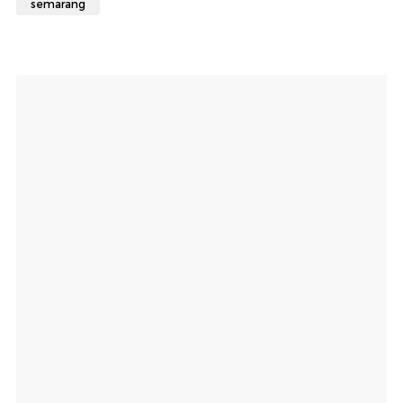
semarang