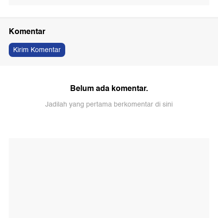
Komentar
Kirim Komentar
Belum ada komentar.
Jadilah yang pertama berkomentar di sini