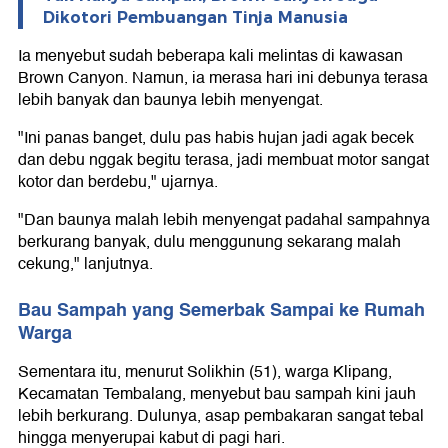
Dikotori Pembuangan Tinja Manusia
Ia menyebut sudah beberapa kali melintas di kawasan
Brown Canyon. Namun, ia merasa hari ini debunya terasa
lebih banyak dan baunya lebih menyengat.
"Ini panas banget, dulu pas habis hujan jadi agak becek
dan debu nggak begitu terasa, jadi membuat motor sangat
kotor dan berdebu," ujarnya.
"Dan baunya malah lebih menyengat padahal sampahnya
berkurang banyak, dulu menggunung sekarang malah
cekung," lanjutnya.
Bau Sampah yang Semerbak Sampai ke Rumah
Warga
Sementara itu, menurut Solikhin (51), warga Klipang,
Kecamatan Tembalang, menyebut bau sampah kini jauh
lebih berkurang. Dulunya, asap pembakaran sangat tebal
hingga menyerupai kabut di pagi hari.