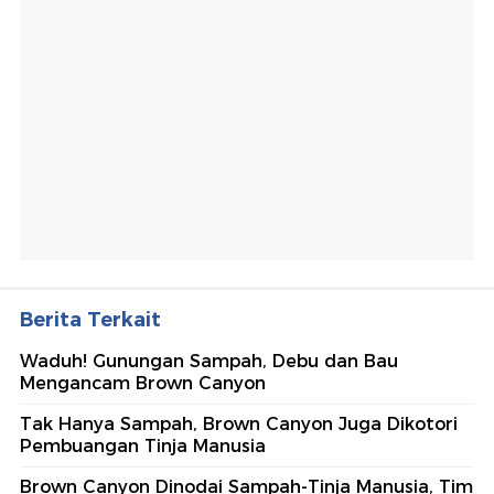
Berita Terkait
Waduh! Gunungan Sampah, Debu dan Bau
Mengancam Brown Canyon
Tak Hanya Sampah, Brown Canyon Juga Dikotori
Pembuangan Tinja Manusia
Brown Canyon Dinodai Sampah-Tinja Manusia, Tim