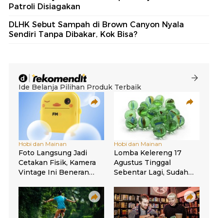
Patroli Disiagakan
DLHK Sebut Sampah di Brown Canyon Nyala
Sendiri Tanpa Dibakar, Kok Bisa?