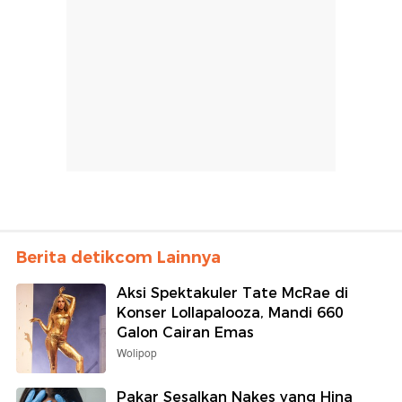
Berita detikcom Lainnya
Aksi Spektakuler Tate McRae di
Konser Lollapalooza, Mandi 660
Galon Cairan Emas
Wolipop
Pakar Sesalkan Nakes yang Hina