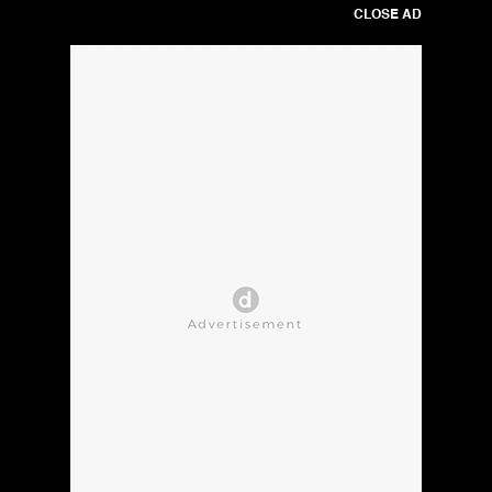
CLOSE AD