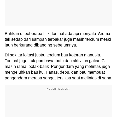
Bahkan di beberapa titik, terlihat ada api menyala. Aroma
tak sedap dari sampah terbakar juga masih tercium meski
jauh berkurang dibanding sebelumnya.
Di sekitar lokasi justru tercium bau kotoran manusia.
Terlihat juga truk pembawa batu dari aktivitas galian C
masih ramai bolak-balik. Pengendara yang melintas juga
mengeluhkan bau itu. Panas, debu, dan bau membuat
pengendara merasa sangat tersiksa saat melintas di sana.
ADVERTISEMENT