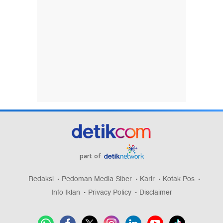
part of
Redaksi
Pedoman Media Siber
Karir
Kotak Pos
Info Iklan
Privacy Policy
Disclaimer