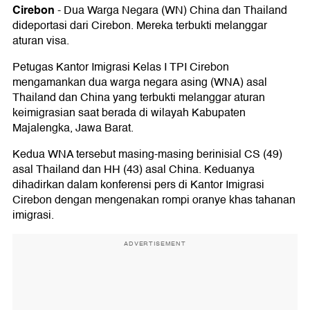
Cirebon
-
Dua Warga Negara (WN) China dan Thailand
dideportasi dari Cirebon. Mereka terbukti melanggar
aturan visa.
Petugas Kantor Imigrasi Kelas I TPI Cirebon
mengamankan dua warga negara asing (WNA) asal
Thailand dan China yang terbukti melanggar aturan
keimigrasian saat berada di wilayah Kabupaten
Majalengka, Jawa Barat.
Kedua WNA tersebut masing-masing berinisial CS (49)
asal Thailand dan HH (43) asal China. Keduanya
dihadirkan dalam konferensi pers di Kantor Imigrasi
Cirebon dengan mengenakan rompi oranye khas tahanan
imigrasi.
ADVERTISEMENT