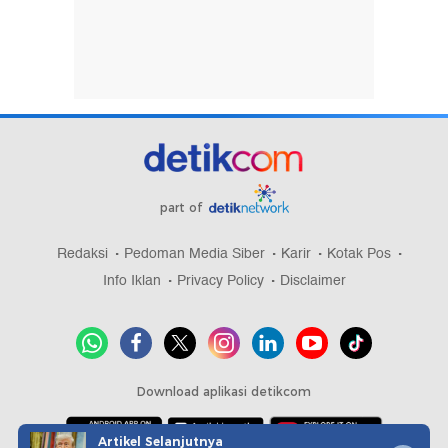
part of
Redaksi
Pedoman Media Siber
Karir
Kotak Pos
Info Iklan
Privacy Policy
Disclaimer
Download aplikasi detikcom
Artikel Selanjutnya