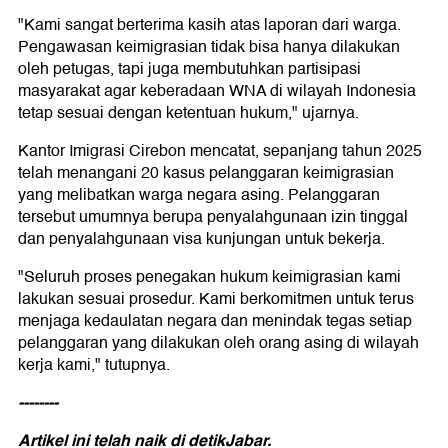
"Kami sangat berterima kasih atas laporan dari warga.
Pengawasan keimigrasian tidak bisa hanya dilakukan
oleh petugas, tapi juga membutuhkan partisipasi
masyarakat agar keberadaan WNA di wilayah Indonesia
tetap sesuai dengan ketentuan hukum," ujarnya.
Kantor Imigrasi Cirebon mencatat, sepanjang tahun 2025
telah menangani 20 kasus pelanggaran keimigrasian
yang melibatkan warga negara asing. Pelanggaran
tersebut umumnya berupa penyalahgunaan izin tinggal
dan penyalahgunaan visa kunjungan untuk bekerja.
"Seluruh proses penegakan hukum keimigrasian kami
lakukan sesuai prosedur. Kami berkomitmen untuk terus
menjaga kedaulatan negara dan menindak tegas setiap
pelanggaran yang dilakukan oleh orang asing di wilayah
kerja kami," tutupnya.
--------
Artikel ini telah naik di
detikJabar.