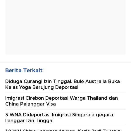
Berita Terkait
Diduga Curangi Izin Tinggal, Bule Australia Buka
Kelas Yoga Berujung Deportasi
Imigrasi Cirebon Deportasi Warga Thailand dan
China Pelanggar Visa
3 WNA Dideportasi Imigrasi Singaraja gegara
Langgar Izin Tinggal