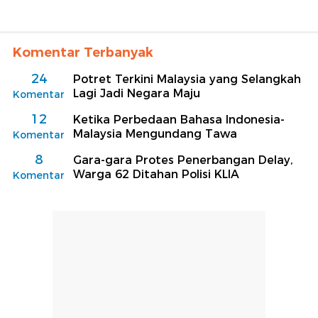
Komentar Terbanyak
24
Potret Terkini Malaysia yang Selangkah
Lagi Jadi Negara Maju
Komentar
12
Ketika Perbedaan Bahasa Indonesia-
Malaysia Mengundang Tawa
Komentar
8
Gara-gara Protes Penerbangan Delay,
Warga 62 Ditahan Polisi KLIA
Komentar