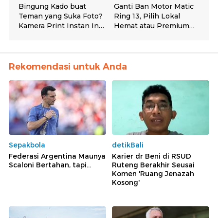
Rekomendasi untuk Anda
Sepakbola
detikBali
Federasi Argentina Maunya
Karier dr Beni di RSUD
Scaloni Bertahan, tapi...
Ruteng Berakhir Seusai
Komen 'Ruang Jenazah
Kosong'