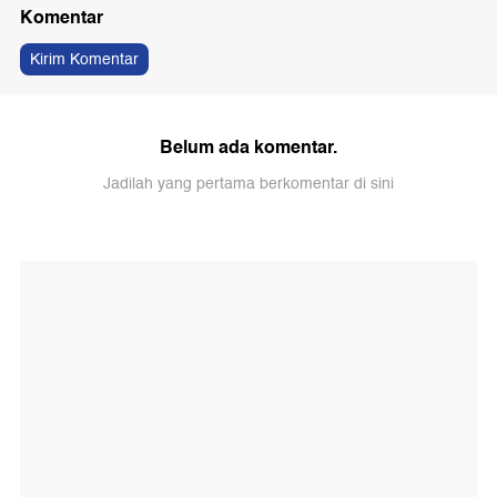
Komentar
Kirim Komentar
Belum ada komentar.
Jadilah yang pertama berkomentar di sini