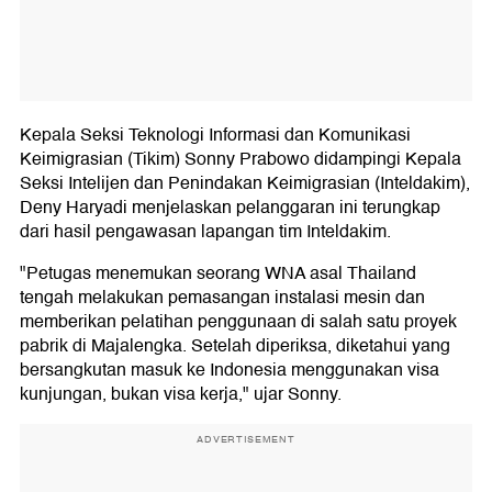
Kepala Seksi Teknologi Informasi dan Komunikasi
Keimigrasian (Tikim) Sonny Prabowo didampingi Kepala
Seksi Intelijen dan Penindakan Keimigrasian (Inteldakim),
Deny Haryadi menjelaskan pelanggaran ini terungkap
dari hasil pengawasan lapangan tim Inteldakim.
"Petugas menemukan seorang WNA asal Thailand
tengah melakukan pemasangan instalasi mesin dan
memberikan pelatihan penggunaan di salah satu proyek
pabrik di Majalengka. Setelah diperiksa, diketahui yang
bersangkutan masuk ke Indonesia menggunakan visa
kunjungan, bukan visa kerja," ujar Sonny.
ADVERTISEMENT