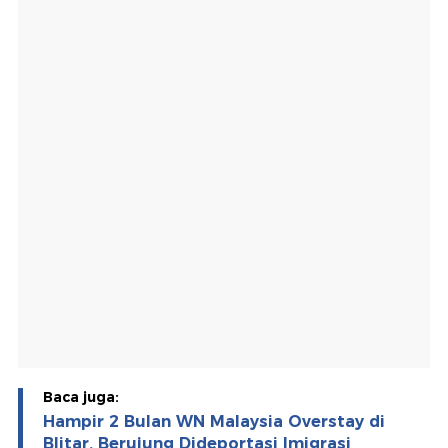
Baca juga:
Hampir 2 Bulan WN Malaysia Overstay di
Blitar, Berujung Dideportasi Imigrasi