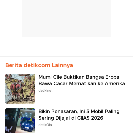
Berita detikcom Lainnya
Mumi Cile Buktikan Bangsa Eropa
Bawa Cacar Mematikan ke Amerika
detikInet
Bikin Penasaran, Ini 3 Mobil Paling
Sering Dijajal di GIIAS 2026
detikOto