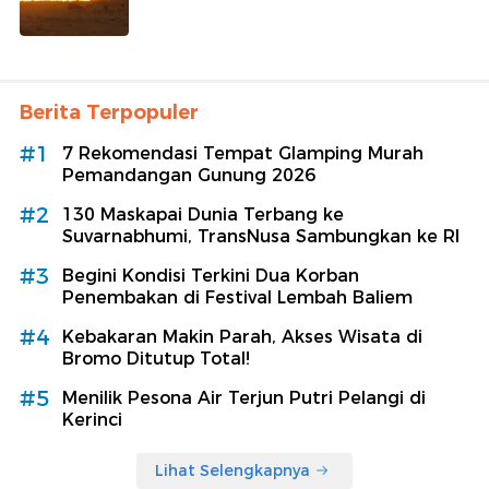
Berita Terpopuler
#1
7 Rekomendasi Tempat Glamping Murah
Pemandangan Gunung 2026
#2
130 Maskapai Dunia Terbang ke
Suvarnabhumi, TransNusa Sambungkan ke RI
#3
Begini Kondisi Terkini Dua Korban
Penembakan di Festival Lembah Baliem
#4
Kebakaran Makin Parah, Akses Wisata di
Bromo Ditutup Total!
#5
Menilik Pesona Air Terjun Putri Pelangi di
Kerinci
Lihat Selengkapnya