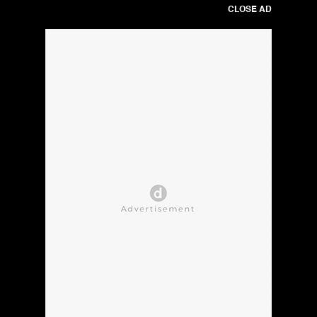
CLOSE AD