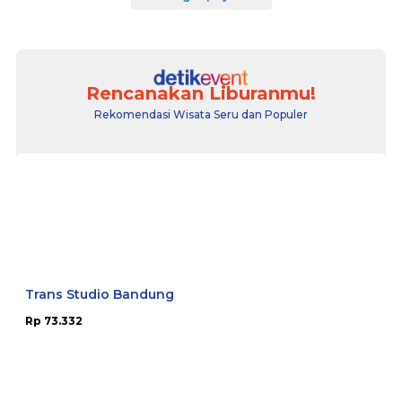
Rencanakan Liburanmu!
Rekomendasi Wisata Seru dan Populer
Trans Studio Bandung