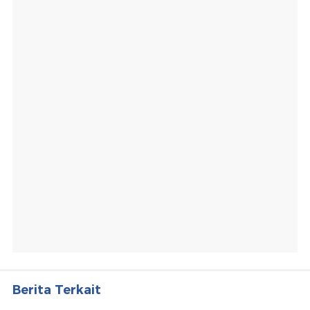
Berita Terkait