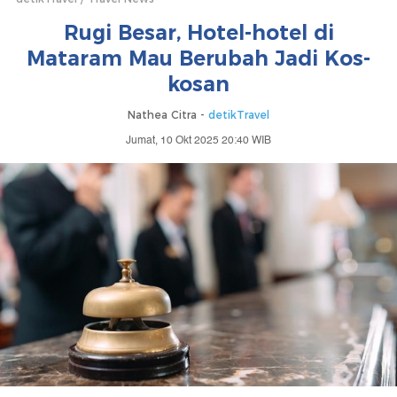
Rugi Besar, Hotel-hotel di
Mataram Mau Berubah Jadi Kos-
kosan
Nathea Citra -
detikTravel
Jumat, 10 Okt 2025 20:40 WIB