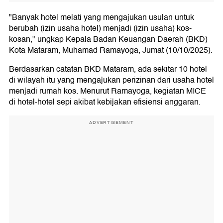
"Banyak hotel melati yang mengajukan usulan untuk
berubah (izin usaha hotel) menjadi (izin usaha) kos-
kosan," ungkap Kepala Badan Keuangan Daerah (BKD)
Kota Mataram, Muhamad Ramayoga, Jumat (10/10/2025).
Berdasarkan catatan BKD Mataram, ada sekitar 10 hotel
di wilayah itu yang mengajukan perizinan dari usaha hotel
menjadi rumah kos. Menurut Ramayoga, kegiatan MICE
di hotel-hotel sepi akibat kebijakan efisiensi anggaran.
ADVERTISEMENT