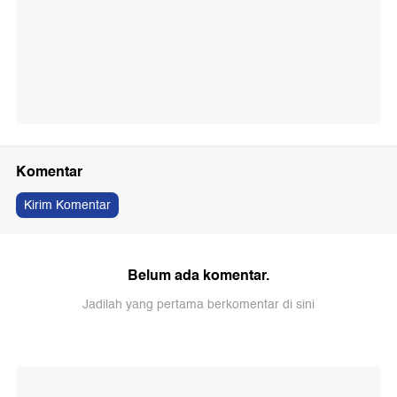
Komentar
Kirim Komentar
Belum ada komentar.
Jadilah yang pertama berkomentar di sini