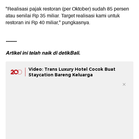
"Realisasi pajak restoran (per Oktober) sudah 85 persen
atau senilai Rp 35 miliar. Target realisasi kami untuk
restoran ini Rp 40 miliar," pungkasnya.
-------
Artikel ini telah naik di
detikBali.
Video: Trans Luxury Hotel Cocok Buat
Staycation Bareng Keluarga