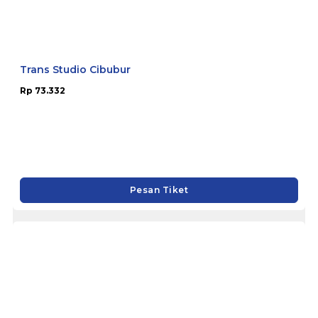
Trans Studio Cibubur
Rp 73.332
Pesan Tiket