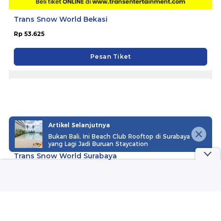
Trans Snow World Bekasi
Rp 53.625
Pesan Tiket
Artikel Selanjutnya
Bukan Bali, Ini Beach Club Rooftop di Surabaya
yang Lagi Jadi Buruan Staycation
Trans Snow World Surabaya
Rp 53.625