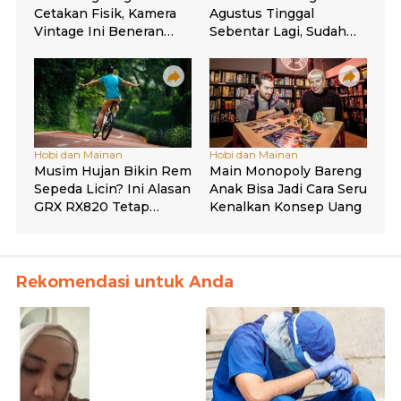
Rekomendasi untuk Anda