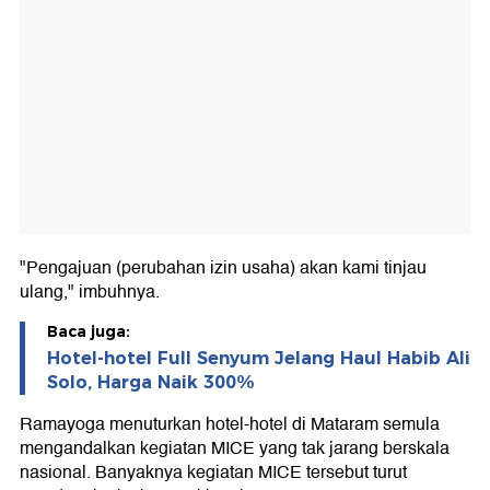
"Pengajuan (perubahan izin usaha) akan kami tinjau
ulang," imbuhnya.
Baca juga:
Hotel-hotel Full Senyum Jelang Haul Habib Ali
Solo, Harga Naik 300%
Ramayoga menuturkan hotel-hotel di Mataram semula
mengandalkan kegiatan MICE yang tak jarang berskala
nasional. Banyaknya kegiatan MICE tersebut turut