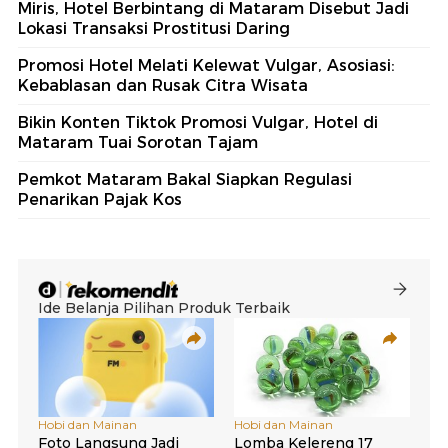
Miris, Hotel Berbintang di Mataram Disebut Jadi
Lokasi Transaksi Prostitusi Daring
Promosi Hotel Melati Kelewat Vulgar, Asosiasi:
Kebablasan dan Rusak Citra Wisata
Bikin Konten Tiktok Promosi Vulgar, Hotel di
Mataram Tuai Sorotan Tajam
Pemkot Mataram Bakal Siapkan Regulasi
Penarikan Pajak Kos