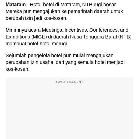
Mataram
-
Hotel-hotel di Mataram, NTB rugi besar.
Mereka pun mengajukan ke pemerintah daerah untuk
berubah izin jadi kos-kosan.
Minimnya acara Meetings, Incentives, Conferences, and
Exhibitions (MICE) di daerah Nusa Tenggara Barat (NTB)
membuat hotel-hotel merugi.
Sejumlah pengelola hotel pun mulai mengajukan
perubahan izin usaha, dari yang semula hotel menjadi
kos-kosan.
ADVERTISEMENT