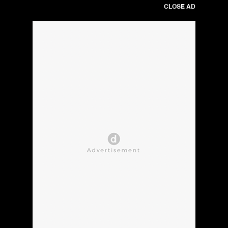
CLOSE AD