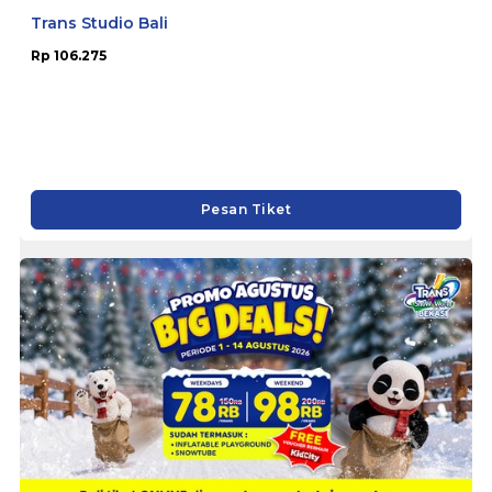
Trans Studio Bali
Rp 106.275
Pesan Tiket