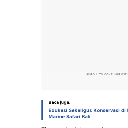
SCROLL TO CONTINUE WIT
Baca juga:
Edukasi Sekaligus Konservasi di 
Marine Safari Bali