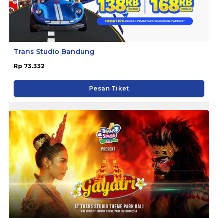
Trans Studio Bandung
Rp 73.332
Pesan Tiket