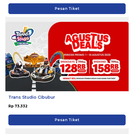
Pesan Tiket
Trans Studio Cibubur
Rp 73.332
Pesan Tiket