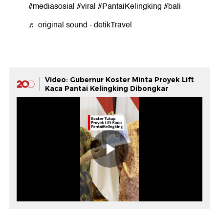
#mediasosial #viral #PantaiKelingking #bali
♬ original sound - detikTravel
Video: Gubernur Koster Minta Proyek Lift
Kaca Pantai Kelingking Dibongkar