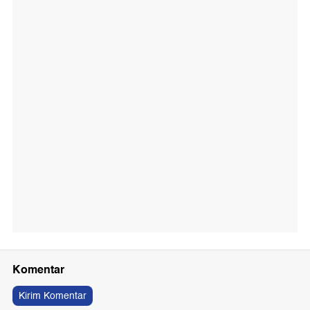
Komentar
Kirim Komentar