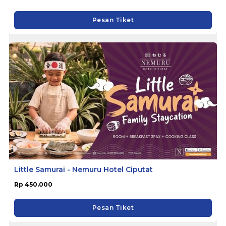
Pesan Tiket
Little Samurai - Nemuru Hotel Ciputat
Rp 450.000
Pesan Tiket