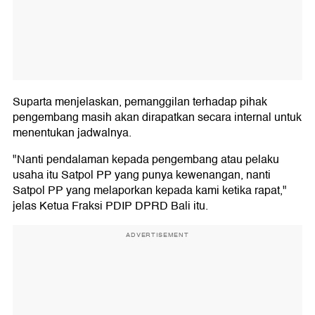
Suparta menjelaskan, pemanggilan terhadap pihak
pengembang masih akan dirapatkan secara internal untuk
menentukan jadwalnya.
"Nanti pendalaman kepada pengembang atau pelaku
usaha itu Satpol PP yang punya kewenangan, nanti
Satpol PP yang melaporkan kepada kami ketika rapat,"
jelas Ketua Fraksi PDIP DPRD Bali itu.
ADVERTISEMENT