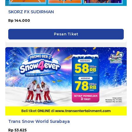
SKORZ FX SUDIRMAN
Rp 144.000
Pesan Tiket
Trans Snow World Surabaya
Rp 53.625