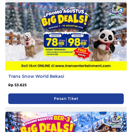
Trans Snow World Bekasi
Rp 53.625
Pesan Tiket