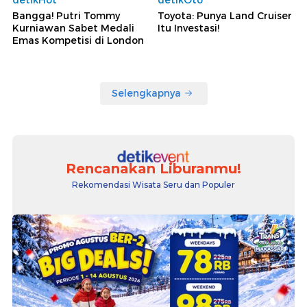
Bangga! Putri Tommy
Toyota: Punya Land Cruiser
Kurniawan Sabet Medali
Itu Investasi!
Emas Kompetisi di London
Selengkapnya
Rencanakan Liburanmu!
Rekomendasi Wisata Seru dan Populer