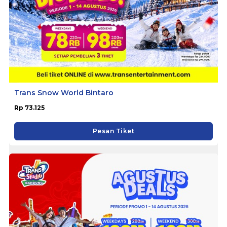
Trans Snow World Bintaro
Rp 73.125
Pesan Tiket