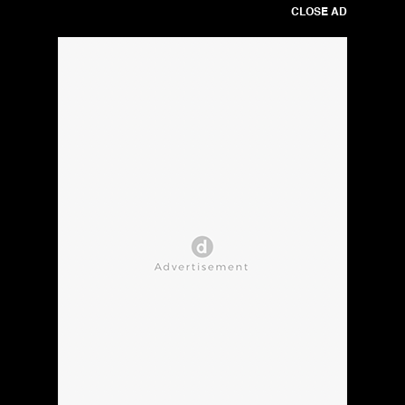
CLOSE AD