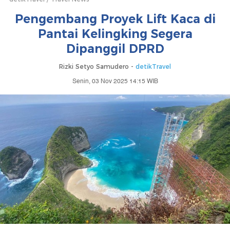
Pengembang Proyek Lift Kaca di
Pantai Kelingking Segera
Dipanggil DPRD
Rizki Setyo Samudero -
detikTravel
Senin, 03 Nov 2025 14:15 WIB