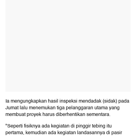
Ia mengungkapkan hasil inspeksi mendadak (sidak) pada
Jumat lalu menemukan tiga pelanggaran utama yang
membuat proyek harus diberhentikan sementara.
"Seperti fisiknya ada kegiatan di pinggir tebing itu
pertama, kemudian ada kegiatan landasannya di pasir