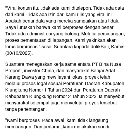
"Viral konten itu, tidak ada kami ditelepon. Tidak ada data
dari kami. Tidak ada izin dari kami rilis yang viral ini.
Apakah benar data yang mereka sampaikan atau tidak.
Saya luruskan bahwa kami berproses dengan benar.
Tidak ada administrasi yang bolong. Melalui persidangan,
proses pemantauan di lapangan. Kami yakinkan akan
terus berproses," sesal Suantara kepada detikBali, Kamis
(30/10/2025).
Suantara menegaskan kerja sama antara PT Bina Nusa
Properti, investor China, dan masyarakat Banjar Adat
Karang Dawa yang mewilayahi lokasi proyek telah
melalui proses legal sesuai Peraturan Daerah Kabupaten
Klungkung Nomor 1 Tahun 2024 dan Peraturan Daerah
Kabupaten Klungkung Nomor 2 Tahun 2023. Ia menyebut
masyarakat setempat juga menyetujui proyek tersebut
tanpa pertentangan.
"Kami berproses. Pada awal, kami tidak langsung
membangun. Dari pertama, kami melakukan sondir