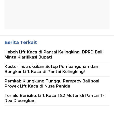
Berita Terkait
Heboh Lift Kaca di Pantai Kelingking, DPRD Bali
Minta Klarifikasi Bupati
Koster Instruksikan Setop Pembangunan dan
Bongkar Lift Kaca di Pantai Kelingking!
Pemkab Klungkung Tunggu Pemprov Bali soal
Proyek Lift Kaca di Nusa Penida
Terlalu Berisiko, Lift Kaca 182 Meter di Pantai T-
Rex Dibongkar!