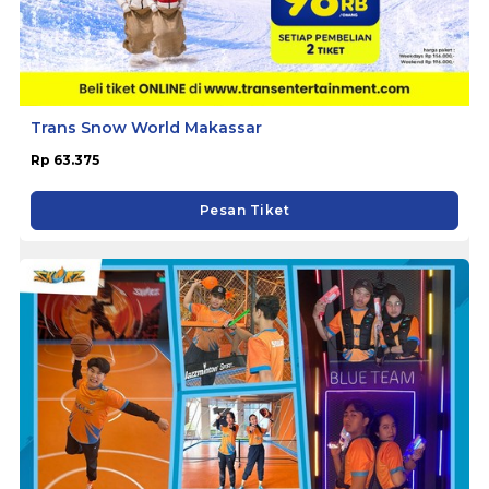
Trans Snow World Makassar
Rp 63.375
Pesan Tiket