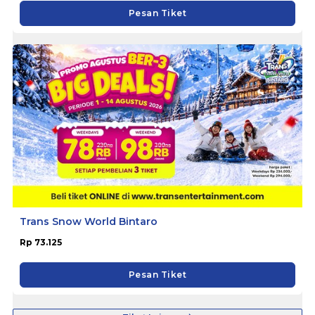
Pesan Tiket
Trans Snow World Bintaro
Rp 73.125
Pesan Tiket