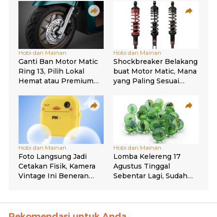
Rekomendasi untuk Anda