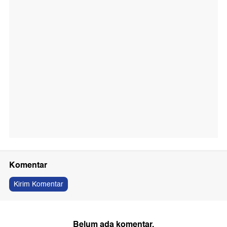
Komentar
Kirim Komentar
Belum ada komentar.