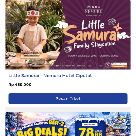
Little Samurai - Nemuru Hotel Ciputat
Rp 450.000
Pesan Tiket