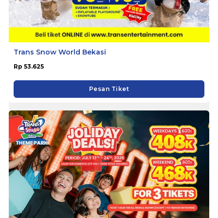
Trans Snow World Bekasi
Rp 53.625
Pesan Tiket