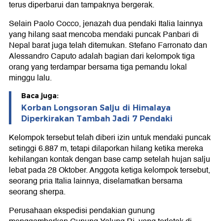
terus diperbarui dan tampaknya bergerak.
Selain Paolo Cocco, jenazah dua pendaki Italia lainnya
yang hilang saat mencoba mendaki puncak Panbari di
Nepal barat juga telah ditemukan. Stefano Farronato dan
Alessandro Caputo adalah bagian dari kelompok tiga
orang yang terdampar bersama tiga pemandu lokal
minggu lalu.
Baca juga:
Korban Longsoran Salju di Himalaya
Diperkirakan Tambah Jadi 7 Pendaki
Kelompok tersebut telah diberi izin untuk mendaki puncak
setinggi 6.887 m, tetapi dilaporkan hilang ketika mereka
kehilangan kontak dengan base camp setelah hujan salju
lebat pada 28 Oktober. Anggota ketiga kelompok tersebut,
seorang pria Italia lainnya, diselamatkan bersama
seorang sherpa.
Perusahaan ekspedisi pendakian gunung