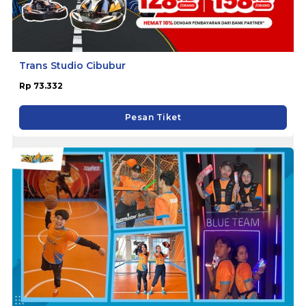
Trans Studio Cibubur
Rp 73.332
Pesan Tiket