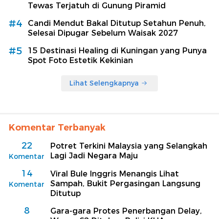
Tewas Terjatuh di Gunung Piramid
#4
Candi Mendut Bakal Ditutup Setahun Penuh,
Selesai Dipugar Sebelum Waisak 2027
#5
15 Destinasi Healing di Kuningan yang Punya
Spot Foto Estetik Kekinian
Lihat Selengkapnya
Komentar Terbanyak
22
Potret Terkini Malaysia yang Selangkah
Lagi Jadi Negara Maju
Komentar
14
Viral Bule Inggris Menangis Lihat
Sampah, Bukit Pergasingan Langsung
Komentar
Ditutup
8
Gara-gara Protes Penerbangan Delay,