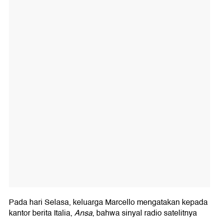
Pada hari Selasa, keluarga Marcello mengatakan kepada
kantor berita Italia,
Ansa
, bahwa sinyal radio satelitnya