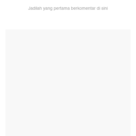
Jadilah yang pertama berkomentar di sini