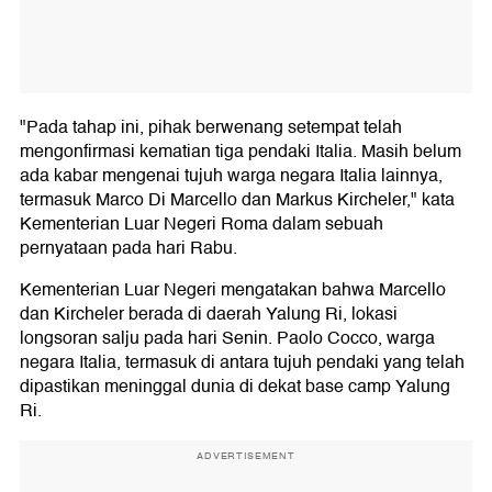
"Pada tahap ini, pihak berwenang setempat telah
mengonfirmasi kematian tiga pendaki Italia. Masih belum
ada kabar mengenai tujuh warga negara Italia lainnya,
termasuk Marco Di Marcello dan Markus Kircheler," kata
Kementerian Luar Negeri Roma dalam sebuah
pernyataan pada hari Rabu.
Kementerian Luar Negeri mengatakan bahwa Marcello
dan Kircheler berada di daerah Yalung Ri, lokasi
longsoran salju pada hari Senin. Paolo Cocco, warga
negara Italia, termasuk di antara tujuh pendaki yang telah
dipastikan meninggal dunia di dekat base camp Yalung
Ri.
ADVERTISEMENT