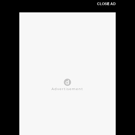
CLOSE AD