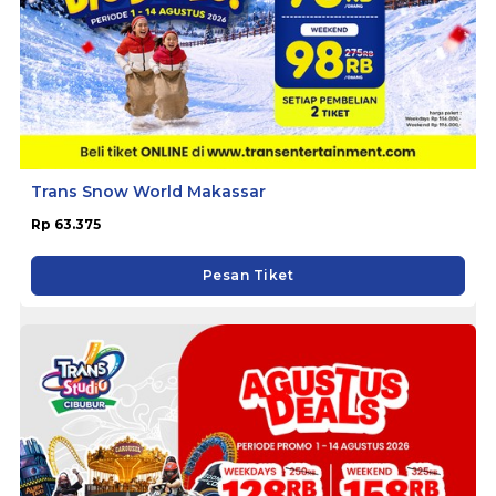
Trans Snow World Makassar
Rp 63.375
Pesan Tiket