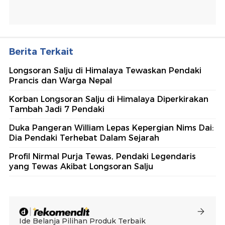
Berita Terkait
Longsoran Salju di Himalaya Tewaskan Pendaki
Prancis dan Warga Nepal
Korban Longsoran Salju di Himalaya Diperkirakan
Tambah Jadi 7 Pendaki
Duka Pangeran William Lepas Kepergian Nims Dai:
Dia Pendaki Terhebat Dalam Sejarah
Profil Nirmal Purja Tewas, Pendaki Legendaris
yang Tewas Akibat Longsoran Salju