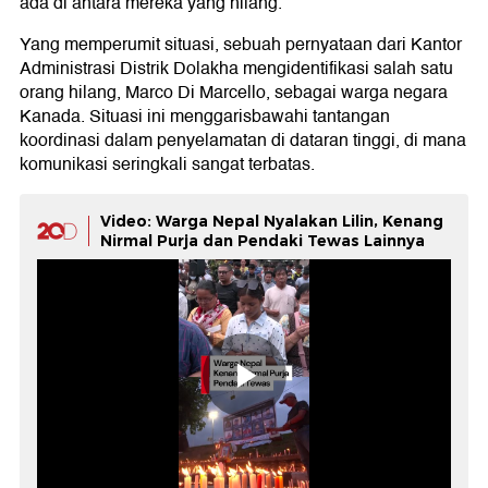
ada di antara mereka yang hilang.
Yang memperumit situasi, sebuah pernyataan dari Kantor
Administrasi Distrik Dolakha mengidentifikasi salah satu
orang hilang, Marco Di Marcello, sebagai warga negara
Kanada. Situasi ini menggarisbawahi tantangan
koordinasi dalam penyelamatan di dataran tinggi, di mana
komunikasi seringkali sangat terbatas.
Video: Warga Nepal Nyalakan Lilin, Kenang
Nirmal Purja dan Pendaki Tewas Lainnya