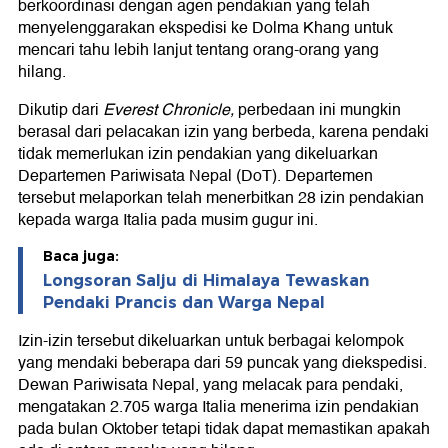
berkoordinasi dengan agen pendakian yang telah
menyelenggarakan ekspedisi ke Dolma Khang untuk
mencari tahu lebih lanjut tentang orang-orang yang
hilang.
Dikutip dari
Everest Chronicle,
perbedaan ini mungkin
berasal dari pelacakan izin yang berbeda, karena pendaki
tidak memerlukan izin pendakian yang dikeluarkan
Departemen Pariwisata Nepal (DoT). Departemen
tersebut melaporkan telah menerbitkan 28 izin pendakian
kepada warga Italia pada musim gugur ini.
Baca juga:
Longsoran Salju di Himalaya Tewaskan
Pendaki Prancis dan Warga Nepal
Izin-izin tersebut dikeluarkan untuk berbagai kelompok
yang mendaki beberapa dari 59 puncak yang diekspedisi.
Dewan Pariwisata Nepal, yang melacak para pendaki,
mengatakan 2.705 warga Italia menerima izin pendakian
pada bulan Oktober tetapi tidak dapat memastikan apakah