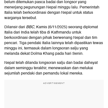
belum ditemukan pasca badai dan longsor yang
menerjang pegunungan Nepal minggu lalu. Pemerintah
Italia telah berkoordinasi dengan Nepal untuk status
warganya tersebut.
Dilansir dari
BBC
, Kamis (6/11/2025) seorang diplomat
Italia dari India telah tiba di Kathmandu untuk
berkoordinasi dengan pihak berwenang Nepal dan tim
pencari. Tiga pendaki Italia lainnya telah dipastikan tewas
minggu ini, termasuk dalam longsoran salju yang
melanda dekat Dolma Khang pada hari Senin.
Nepal telah dilanda longsoran salju dan badai dahsyat
dalam seminggu terakhir, menewaskan dan melukai
sejumlah pendaki dan pemandu lokal mereka.
ADVERTISEMENT