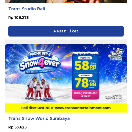
Trans Studio Bali
Rp 106.275
Pesan Tiket
Trans Snow World Surabaya
Rp 53.625