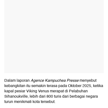
Dalam laporan
Agence Kampuchea Presse
menyebut
kebangkitan itu semakin terasa pada Oktober 2025, ketika
kapal pesiar Viking Venus merapat di Pelabuhan
Sihanoukville, lebih dari 800 turis dari berbagai negara
turun menikmati kota tersebut.