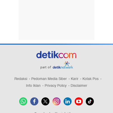
part of
Redaksi
Pedoman Media Siber
Karir
Kotak Pos
Info Iklan
Privacy Policy
Disclaimer