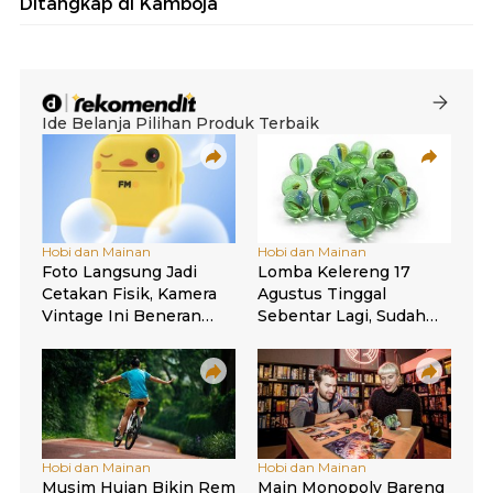
Ditangkap di Kamboja