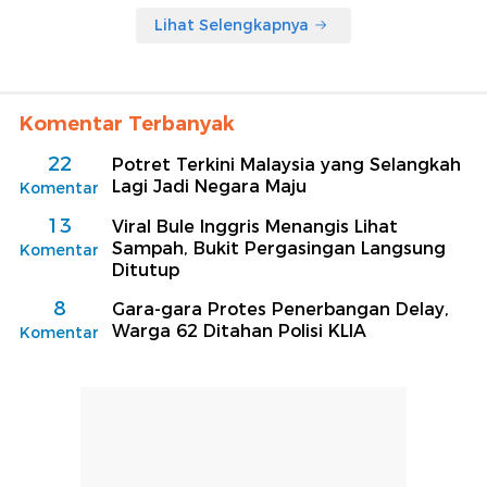
Lihat Selengkapnya
Komentar Terbanyak
22
Potret Terkini Malaysia yang Selangkah
Lagi Jadi Negara Maju
Komentar
13
Viral Bule Inggris Menangis Lihat
Sampah, Bukit Pergasingan Langsung
Komentar
Ditutup
8
Gara-gara Protes Penerbangan Delay,
Warga 62 Ditahan Polisi KLIA
Komentar