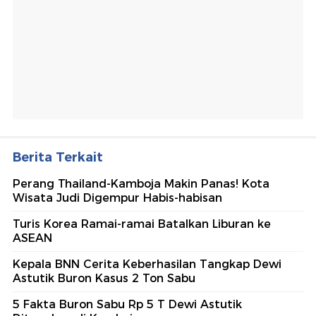
Berita Terkait
Perang Thailand-Kamboja Makin Panas! Kota
Wisata Judi Digempur Habis-habisan
Turis Korea Ramai-ramai Batalkan Liburan ke
ASEAN
Kepala BNN Cerita Keberhasilan Tangkap Dewi
Astutik Buron Kasus 2 Ton Sabu
5 Fakta Buron Sabu Rp 5 T Dewi Astutik