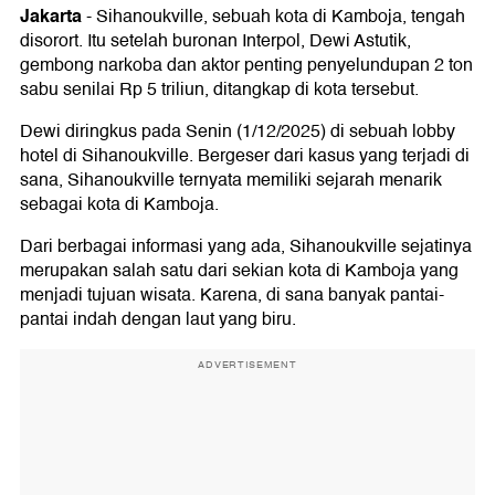
Jakarta
-
Sihanoukville, sebuah kota di Kamboja, tengah
disorort. Itu setelah buronan Interpol, Dewi Astutik,
gembong narkoba dan aktor penting penyelundupan 2 ton
sabu senilai Rp 5 triliun, ditangkap di kota tersebut.
Dewi diringkus pada Senin (1/12/2025) di sebuah lobby
hotel di Sihanoukville. Bergeser dari kasus yang terjadi di
sana, Sihanoukville ternyata memiliki sejarah menarik
sebagai kota di Kamboja.
Dari berbagai informasi yang ada, Sihanoukville sejatinya
merupakan salah satu dari sekian kota di Kamboja yang
menjadi tujuan wisata. Karena, di sana banyak pantai-
pantai indah dengan laut yang biru.
ADVERTISEMENT