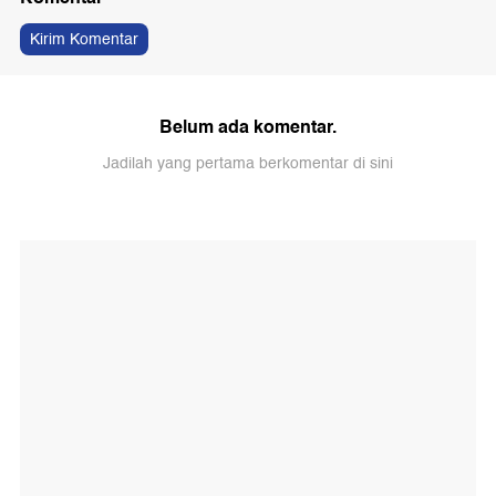
Kirim Komentar
Belum ada komentar.
Jadilah yang pertama berkomentar di sini