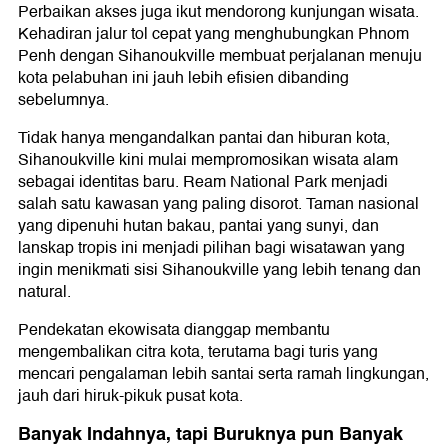
Perbaikan akses juga ikut mendorong kunjungan wisata.
Kehadiran jalur tol cepat yang menghubungkan Phnom
Penh dengan Sihanoukville membuat perjalanan menuju
kota pelabuhan ini jauh lebih efisien dibanding
sebelumnya.
Tidak hanya mengandalkan pantai dan hiburan kota,
Sihanoukville kini mulai mempromosikan wisata alam
sebagai identitas baru. Ream National Park menjadi
salah satu kawasan yang paling disorot. Taman nasional
yang dipenuhi hutan bakau, pantai yang sunyi, dan
lanskap tropis ini menjadi pilihan bagi wisatawan yang
ingin menikmati sisi Sihanoukville yang lebih tenang dan
natural.
Pendekatan ekowisata dianggap membantu
mengembalikan citra kota, terutama bagi turis yang
mencari pengalaman lebih santai serta ramah lingkungan,
jauh dari hiruk-pikuk pusat kota.
Banyak Indahnya, tapi Buruknya pun Banyak