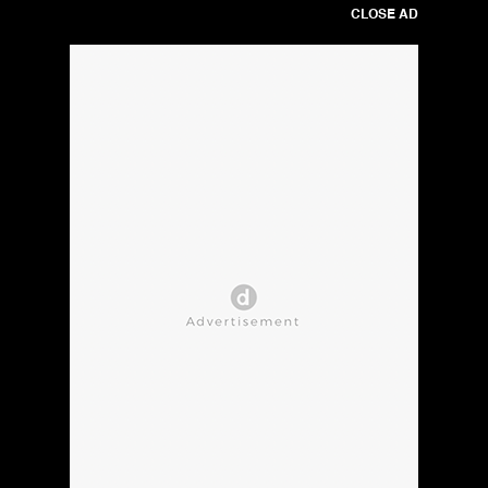
CLOSE AD