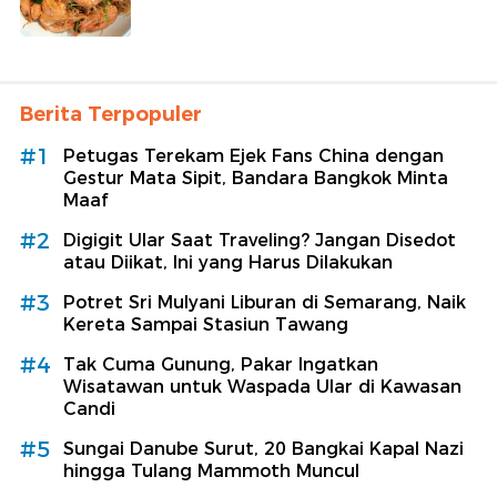
Berita Terpopuler
#1
Petugas Terekam Ejek Fans China dengan
Gestur Mata Sipit, Bandara Bangkok Minta
Maaf
#2
Digigit Ular Saat Traveling? Jangan Disedot
atau Diikat, Ini yang Harus Dilakukan
#3
Potret Sri Mulyani Liburan di Semarang, Naik
Kereta Sampai Stasiun Tawang
#4
Tak Cuma Gunung, Pakar Ingatkan
Wisatawan untuk Waspada Ular di Kawasan
Candi
#5
Sungai Danube Surut, 20 Bangkai Kapal Nazi
hingga Tulang Mammoth Muncul