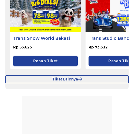
Trans Snow World Bekasi
Trans Studio Bandu
Rp 53.625
Rp 73.332
Pesan Tiket
Pesan Tiket
Tiket Lainnya