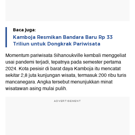
Baca juga:
Kamboja Resmikan Bandara Baru Rp 33
Triliun untuk Dongkrak Pariwisata
Momentum pariwisata Sihanoukville kembali menggeliat
usai pandemi terjadi, tepatnya pada semester pertama
2024. Kota pesisir di barat daya Kamboja itu mencatat
sekitar 2,8 juta kunjungan wisata, termasuk 200 ribu turis
mancanegara. Angka tersebut menunjukkan minat
wisatawan asing mulai pulih.
ADVERTISEMENT