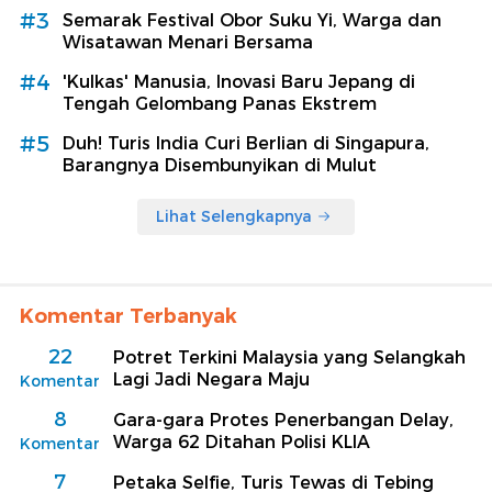
#3
Semarak Festival Obor Suku Yi, Warga dan
Wisatawan Menari Bersama
#4
'Kulkas' Manusia, Inovasi Baru Jepang di
Tengah Gelombang Panas Ekstrem
#5
Duh! Turis India Curi Berlian di Singapura,
Barangnya Disembunyikan di Mulut
Lihat Selengkapnya
Komentar Terbanyak
22
Potret Terkini Malaysia yang Selangkah
Lagi Jadi Negara Maju
Komentar
8
Gara-gara Protes Penerbangan Delay,
Warga 62 Ditahan Polisi KLIA
Komentar
7
Petaka Selfie, Turis Tewas di Tebing