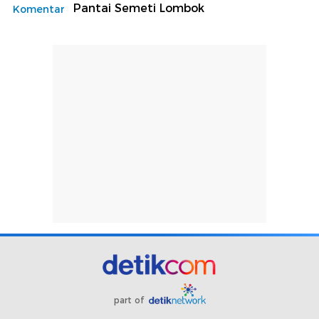
Pantai Semeti Lombok
Komentar
part of