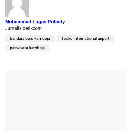
bandara baru kamboja
techo international airport
pariwisata kamboja