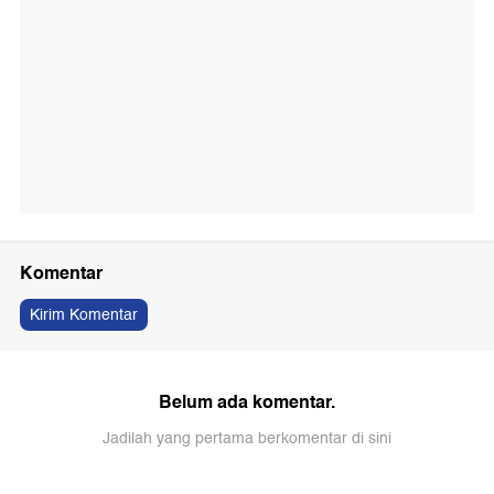
Komentar
Kirim Komentar
Belum ada komentar.
Jadilah yang pertama berkomentar di sini