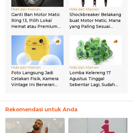
Rekomendasi untuk Anda