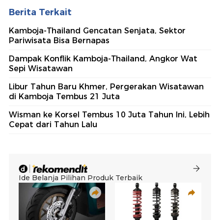
Berita Terkait
Kamboja-Thailand Gencatan Senjata, Sektor
Pariwisata Bisa Bernapas
Dampak Konflik Kamboja-Thailand, Angkor Wat
Sepi Wisatawan
Libur Tahun Baru Khmer, Pergerakan Wisatawan
di Kamboja Tembus 21 Juta
Wisman ke Korsel Tembus 10 Juta Tahun Ini, Lebih
Cepat dari Tahun Lalu