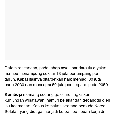
Dalam rancangan, pada tahap awal, bandara itu diyakini
mampu menampung sekitar 13 juta penumpang per
tahun. Kapasitasnya ditargetkan naik menjadi 30 juta
pada 2030 dan mencapai 50 juta penumpang pada 2050.
Kamboja
memang sedang getol meningkatkan
kunjungan wisatawan, namun belakangan terganggu oleh
isu keamanan. Kasus kematian seorang pemuda Korea
Selatan yang diduga menjadi korban penipuan kerja di