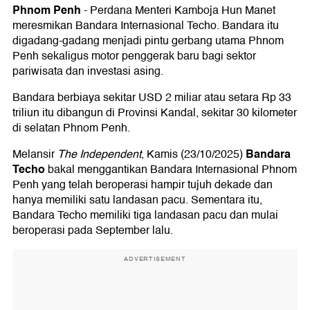
Phnom Penh
-
Perdana Menteri Kamboja Hun Manet
meresmikan Bandara Internasional Techo. Bandara itu
digadang-gadang menjadi pintu gerbang utama Phnom
Penh sekaligus motor penggerak baru bagi sektor
pariwisata dan investasi asing.
Bandara berbiaya sekitar USD 2 miliar atau setara Rp 33
triliun itu dibangun di Provinsi Kandal, sekitar 30 kilometer
di selatan Phnom Penh.
Bandara
Melansir
The Independent
, Kamis (23/10/2025)
Techo
bakal menggantikan Bandara Internasional Phnom
Penh yang telah beroperasi hampir tujuh dekade dan
hanya memiliki satu landasan pacu. Sementara itu,
Bandara Techo memiliki tiga landasan pacu dan mulai
beroperasi pada September lalu.
ADVERTISEMENT