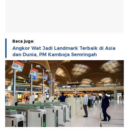
Baca juga:
Angkor Wat Jadi Landmark Terbaik di Asia
dan Dunia, PM Kamboja Semringah