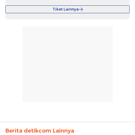
Tiket Lainnya
Berita detikcom Lainnya