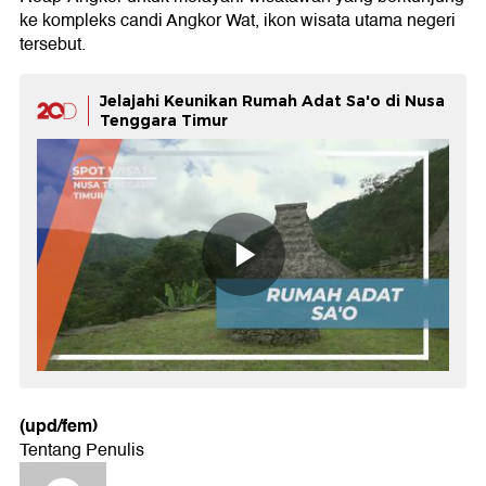
ke kompleks candi Angkor Wat, ikon wisata utama negeri
tersebut.
Jelajahi Keunikan Rumah Adat Sa'o di Nusa
Tenggara Timur
(upd/fem)