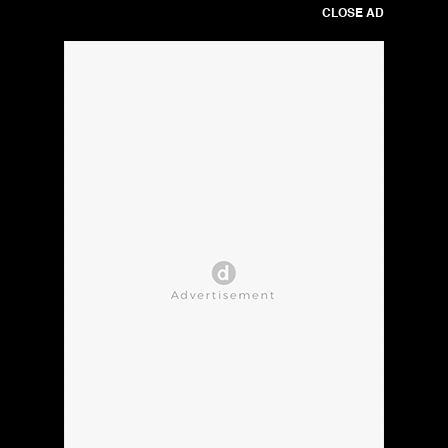
CLOSE AD