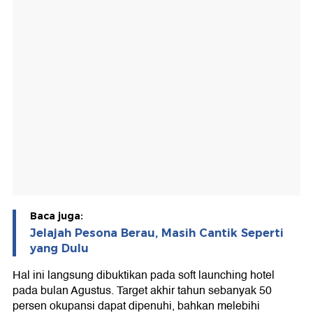
Baca juga:
Jelajah Pesona Berau, Masih Cantik Seperti
yang Dulu
Hal ini langsung dibuktikan pada soft launching hotel
pada bulan Agustus. Target akhir tahun sebanyak 50
persen okupansi dapat dipenuhi, bahkan melebihi