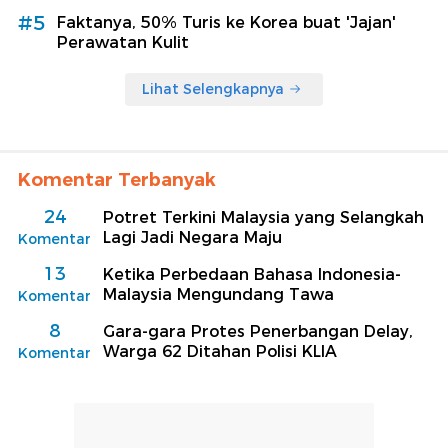
#5
Faktanya, 50% Turis ke Korea buat 'Jajan'
Perawatan Kulit
Lihat Selengkapnya
Komentar Terbanyak
24
Potret Terkini Malaysia yang Selangkah
Lagi Jadi Negara Maju
Komentar
13
Ketika Perbedaan Bahasa Indonesia-
Malaysia Mengundang Tawa
Komentar
8
Gara-gara Protes Penerbangan Delay,
Warga 62 Ditahan Polisi KLIA
Komentar