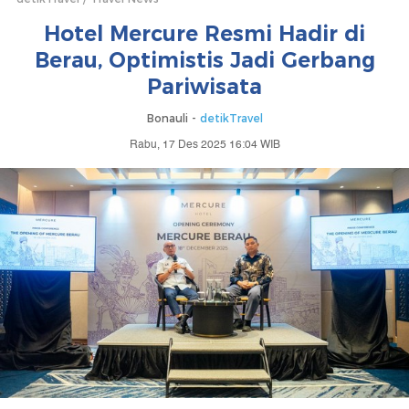
Hotel Mercure Resmi Hadir di
Berau, Optimistis Jadi Gerbang
Pariwisata
Bonauli -
detikTravel
Rabu, 17 Des 2025 16:04 WIB