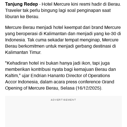
Tanjung Redep
-
Hotel Mercure kini resmi hadir di Berau.
Traveler tak perlu bingung lagi soal penginapan saat
liburan ke Berau.
Mercure Berau menjadi hotel keempat dari brand Mercure
yang beroperasi di Kalimantan dan menjadi yang ke-30 di
Indonesia. Tak cuma sekadar tempat menginap, Mercure
Berau berkomitmen untuk menjadi gerbang destinasi di
Kalimantan Timur.
"Kehadiran hotel ini bukan hanya jadi ikon, tapi juga
memberikan kontribusi nyata bagi kemajuan Berau dan
Kaltim," ujar Endrian Hananto Director of Operations
Accor Indonesia, dalam acara press conference Grand
Opening of Mercure Berau, Selasa (16/12/2025).
ADVERTISEMENT