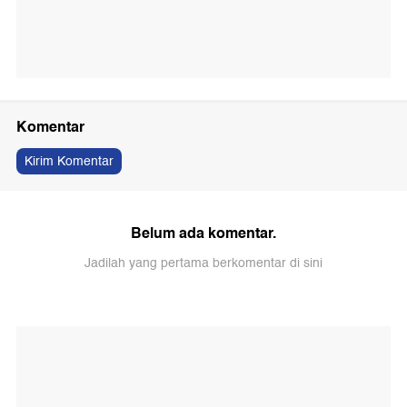
Komentar
Kirim Komentar
Belum ada komentar.
Jadilah yang pertama berkomentar di sini