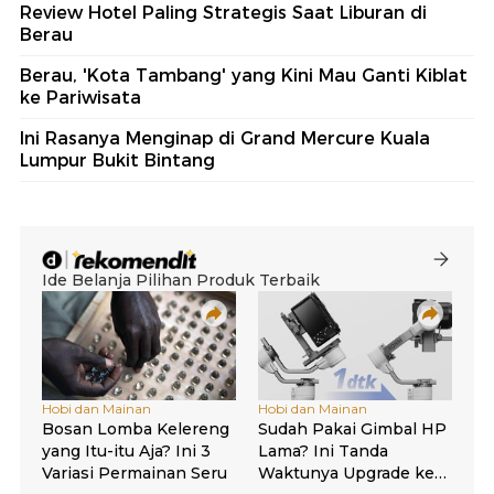
Review Hotel Paling Strategis Saat Liburan di
Berau
Berau, 'Kota Tambang' yang Kini Mau Ganti Kiblat
ke Pariwisata
Ini Rasanya Menginap di Grand Mercure Kuala
Lumpur Bukit Bintang