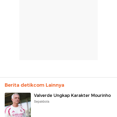
Berita detikcom Lainnya
Valverde Ungkap Karakter Mourinho
Sepakbola