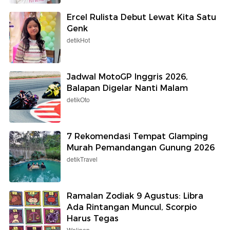
Ercel Rulista Debut Lewat Kita Satu
Genk
detikHot
Jadwal MotoGP Inggris 2026,
Balapan Digelar Nanti Malam
detikOto
7 Rekomendasi Tempat Glamping
Murah Pemandangan Gunung 2026
detikTravel
Ramalan Zodiak 9 Agustus: Libra
Ada Rintangan Muncul, Scorpio
Harus Tegas