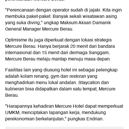
"Perencanaan dengan operator sudah di jajaki. Kita ingin
membuka paket-paket. Banyak sekali wisatawan asing
yang suka diving," ungkap Maksum Aksan Damanik
General Manager Mercure Berau.
Optimisme itu juga diperkuat dengan lokasi strategis
Mercure Berau. Hanya berjarak 20 menit dari bandara
internasional dan 15 menit dari dermaga Sanggam,
Mercure Berau melaju mantap menuju masa depan.
Fasilitas lain yang diusung hotel ini sebagai pelengkap
adalah kolam renang, gym dan restoran yang
menghadirkan menu lokal andalan. Staycation dan
kulineran bisa didapatkan dalam satu tempat, Mercure
Berau.
"Harapannya kehadiran Mercure Hotel dapat memperkuat
UMKM, menciptakan lapangan kerja, mendukung
perekonomian berkelanjutan," pungkas Endrian.