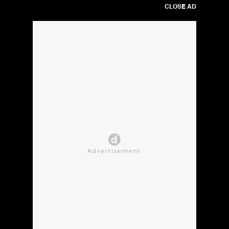
CLOSE AD