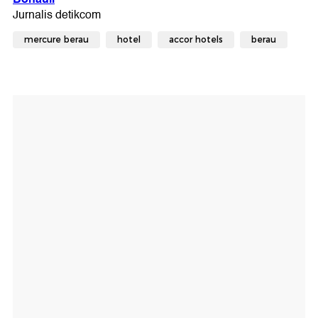
mercure berau
hotel
accor hotels
berau