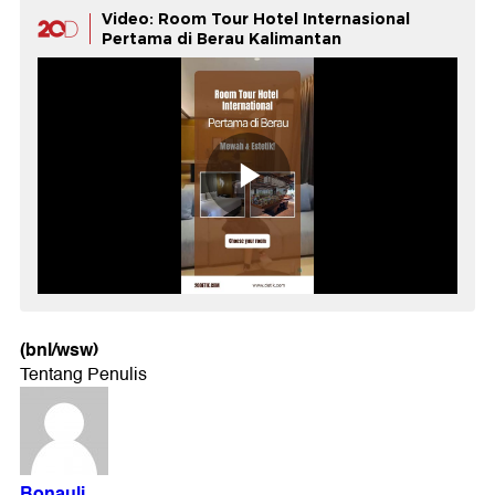
Video: Room Tour Hotel Internasional
Pertama di Berau Kalimantan
(bnl/wsw)