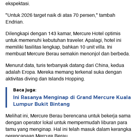
ekspektasi.
"Untuk 2026 target naik di atas 70 persen," tambah
Endrian.
Dilengkapi dengan 143 kamar, Mercure Hotel optimis
untuk memenuhi kebutuhan traveler. Apalagi, hotel ini
memiliki fasilitas lengkap, bahkan 10 unit villa. Ini
membuat Mercure Berau semakin menonjol dan berbeda.
Menurut data, turis terbanyak datang dari China, kedua
adalah Eropa. Mereka memang terkenal suka dengan
aktivitas diving dan Islands Hopping.
Baca juga:
Ini Rasanya Menginap di Grand Mercure Kuala
Lumpur Bukit Bintang
Melihat ini, Mercure Berau berencana untuk bekerja sama
dengan operator lokal untuk mempermudah liburan para
tamu yang menginap. Hal ini telah masuk dalam kerangka
perencanaan Mercure Berau.