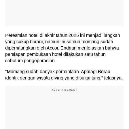
Peresmian hotel di akhir tahun 2025 ini menjadi langkah
yang cukup berani, namun ini semua memang sudah
diperhitungkan oleh Accor. Endrian menjelaskan bahwa
persiapan pembukaan hotel dilakukan satu tahun
sebelum pengoperasian.
"Memang sudah banyak permintaan. Apalagi Berau
identik dengan wisata diving yang disukai turis," jelasnya.
ADVERTISEMENT