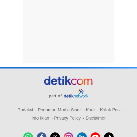
part of
Redaksi
Pedoman Media Siber
Karir
Kotak Pos
Info Iklan
Privacy Policy
Disclaimer