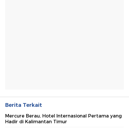
Berita Terkait
Mercure Berau, Hotel Internasional Pertama yang
Hadir di Kalimantan Timur