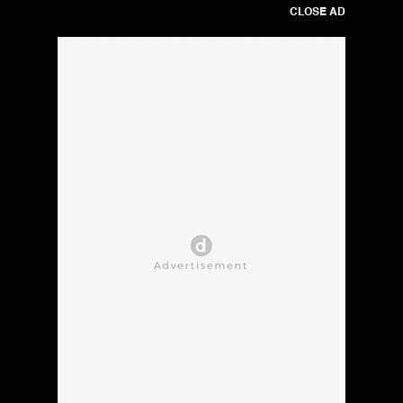
CLOSE AD