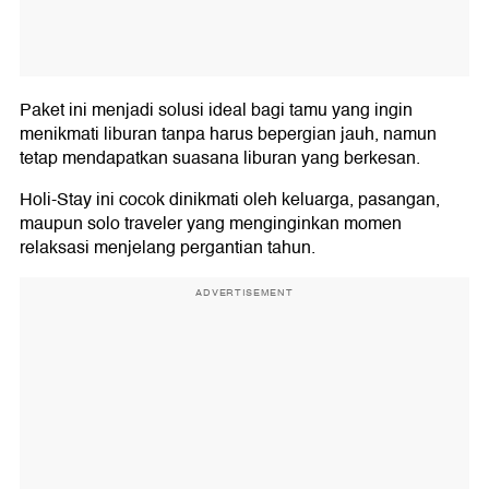
Paket ini menjadi solusi ideal bagi tamu yang ingin
menikmati liburan tanpa harus bepergian jauh, namun
tetap mendapatkan suasana liburan yang berkesan.
Holi-Stay ini cocok dinikmati oleh keluarga, pasangan,
maupun solo traveler yang menginginkan momen
relaksasi menjelang pergantian tahun.
ADVERTISEMENT