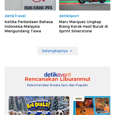
detikTravel
detikSport
Ketika Perbedaan Bahasa
Marc Marquez Ungkap
Indonesia-Malaysia
Biang Kerok Hasil Buruk di
Mengundang Tawa
Sprint Silverstone
Selengkapnya
Rencanakan Liburanmu!
Rekomendasi Wisata Seru dan Populer