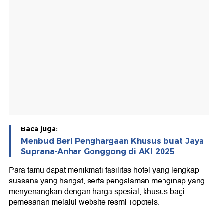
Baca juga:
Menbud Beri Penghargaan Khusus buat Jaya
Suprana-Anhar Gonggong di AKI 2025
Para tamu dapat menikmati fasilitas hotel yang lengkap,
suasana yang hangat, serta pengalaman menginap yang
menyenangkan dengan harga spesial, khusus bagi
pemesanan melalui website resmi Topotels.