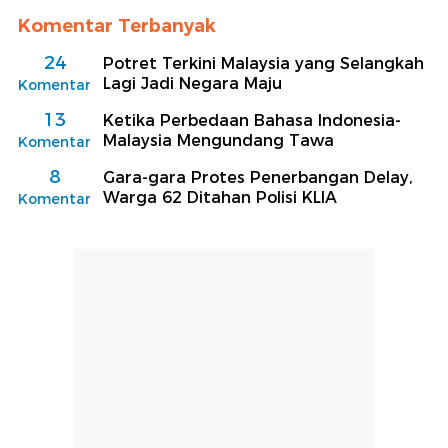
Komentar Terbanyak
24
Potret Terkini Malaysia yang Selangkah
Lagi Jadi Negara Maju
Komentar
13
Ketika Perbedaan Bahasa Indonesia-
Malaysia Mengundang Tawa
Komentar
8
Gara-gara Protes Penerbangan Delay,
Warga 62 Ditahan Polisi KLIA
Komentar