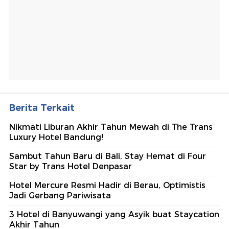
Berita Terkait
Nikmati Liburan Akhir Tahun Mewah di The Trans
Luxury Hotel Bandung!
Sambut Tahun Baru di Bali, Stay Hemat di Four
Star by Trans Hotel Denpasar
Hotel Mercure Resmi Hadir di Berau, Optimistis
Jadi Gerbang Pariwisata
3 Hotel di Banyuwangi yang Asyik buat Staycation
Akhir Tahun