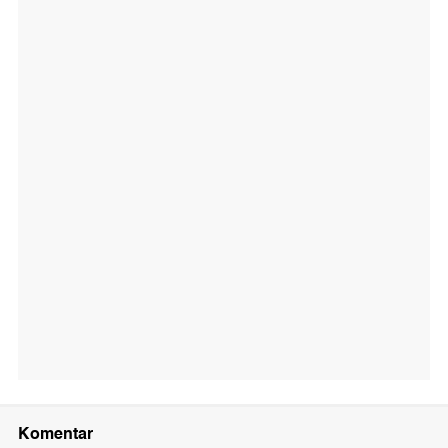
Komentar