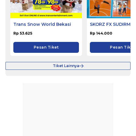
Trans Snow World Bekasi
SKORZ FX SUDIRMA
Rp 53.625
Rp 144.000
Pesan Tiket
Pesan Tiket
Tiket Lainnya