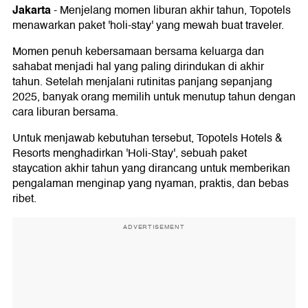
Jakarta
-
Menjelang momen liburan akhir tahun, Topotels
menawarkan paket 'holi-stay' yang mewah buat traveler.
Momen penuh kebersamaan bersama keluarga dan
sahabat menjadi hal yang paling dirindukan di akhir
tahun. Setelah menjalani rutinitas panjang sepanjang
2025, banyak orang memilih untuk menutup tahun dengan
cara liburan bersama.
Untuk menjawab kebutuhan tersebut, Topotels Hotels &
Resorts menghadirkan 'Holi-Stay', sebuah paket
staycation akhir tahun yang dirancang untuk memberikan
pengalaman menginap yang nyaman, praktis, dan bebas
ribet.
ADVERTISEMENT