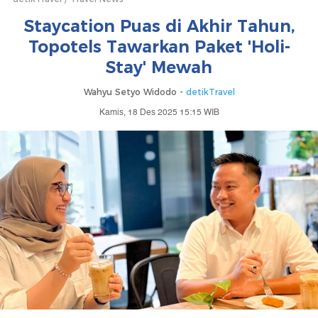
Staycation Puas di Akhir Tahun,
Topotels Tawarkan Paket 'Holi-
Stay' Mewah
Wahyu Setyo Widodo -
detikTravel
Kamis, 18 Des 2025 15:15 WIB