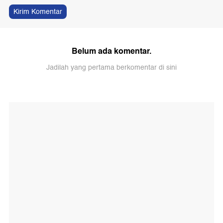
Kirim Komentar
Belum ada komentar.
Jadilah yang pertama berkomentar di sini