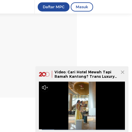
Daftar MPC
Masuk
Video: Cari Hotel Mewah Tapi
Ramah Kantong? Trans Luxury
Hotel Aja!