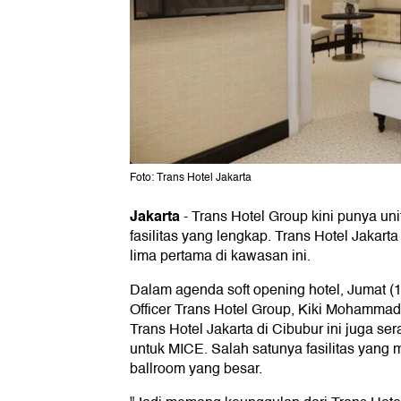
Foto: Trans Hotel Jakarta
Jakarta
-
Trans Hotel Group kini punya uni
fasilitas yang lengkap. Trans Hotel Jakart
lima pertama di kawasan ini.
Dalam agenda soft opening hotel, Jumat (1
Officer Trans Hotel Group, Kiki Mohamm
Trans Hotel Jakarta di Cibubur ini juga 
untuk MICE. Salah satunya fasilitas yang 
ballroom yang besar.