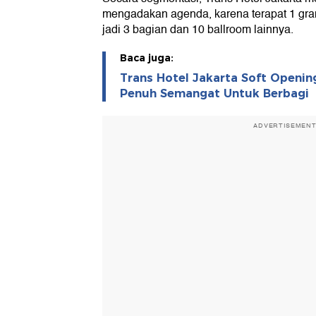
mengadakan agenda, karena terapat 1 gran
jadi 3 bagian dan 10 ballroom lainnya.
Baca juga:
Trans Hotel Jakarta Soft Openin
Penuh Semangat Untuk Berbagi
ADVERTISEMEN