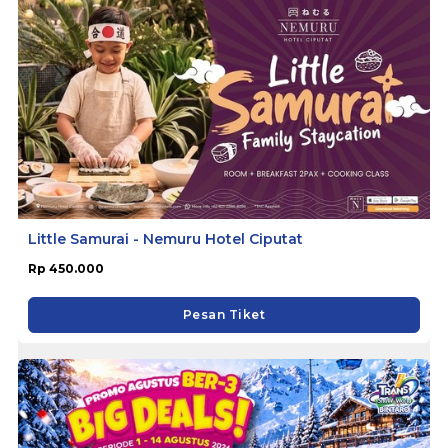
Little Samurai - Nemuru Hotel Ciputat
Rp 450.000
Pesan Tiket