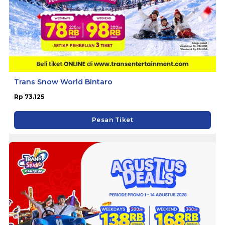
Trans Snow World Bintaro
Rp 73.125
Pesan Tiket