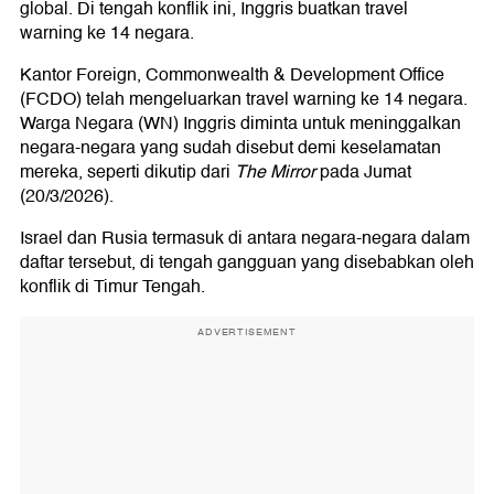
global. Di tengah konflik ini, Inggris buatkan travel
warning ke 14 negara.
Kantor Foreign, Commonwealth & Development Office
(FCDO) telah mengeluarkan travel warning ke 14 negara.
Warga Negara (WN) Inggris diminta untuk meninggalkan
negara-negara yang sudah disebut demi keselamatan
mereka, seperti dikutip dari
The Mirror
pada Jumat
(20/3/2026).
Israel dan Rusia termasuk di antara negara-negara dalam
daftar tersebut, di tengah gangguan yang disebabkan oleh
konflik di Timur Tengah.
ADVERTISEMENT