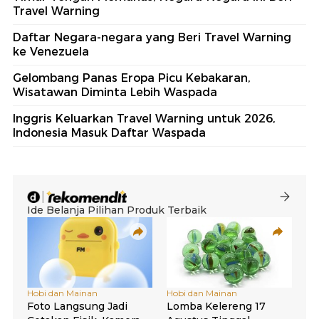
Travel Warning
Daftar Negara-negara yang Beri Travel Warning
ke Venezuela
Gelombang Panas Eropa Picu Kebakaran,
Wisatawan Diminta Lebih Waspada
Inggris Keluarkan Travel Warning untuk 2026,
Indonesia Masuk Daftar Waspada