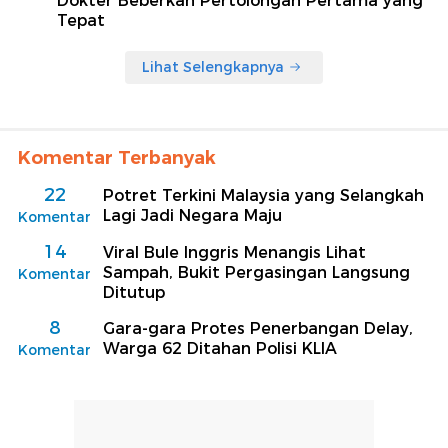
Dokter Beberkan Pertolongan Pertama yang
Tepat
Lihat Selengkapnya
Komentar Terbanyak
22
Potret Terkini Malaysia yang Selangkah
Lagi Jadi Negara Maju
Komentar
14
Viral Bule Inggris Menangis Lihat
Sampah, Bukit Pergasingan Langsung
Komentar
Ditutup
8
Gara-gara Protes Penerbangan Delay,
Warga 62 Ditahan Polisi KLIA
Komentar