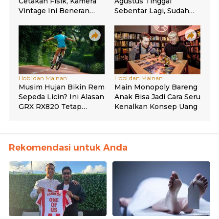
Rekomendasi untuk Anda