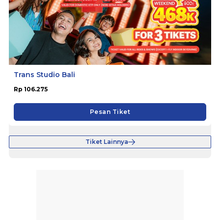
Trans Studio Bali
Rp 106.275
Pesan Tiket
Tiket Lainnya