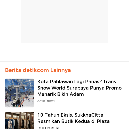
Berita detikcom Lainnya
Kota Pahlawan Lagi Panas? Trans
Snow World Surabaya Punya Promo
Menarik Bikin Adem
detikTravel
10 Tahun Eksis, SukkhaCitta
Resmikan Butik Kedua di Plaza
Indonesia