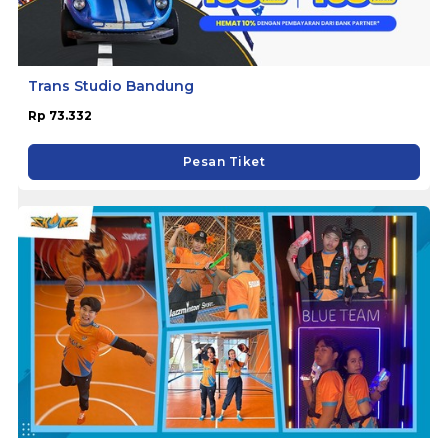
Trans Studio Bandung
Rp 73.332
Pesan Tiket