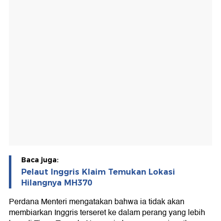
Baca juga:
Pelaut Inggris Klaim Temukan Lokasi
Hilangnya MH370
Perdana Menteri mengatakan bahwa ia tidak akan
membiarkan Inggris terseret ke dalam perang yang lebih