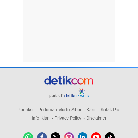
part of
Redaksi
Pedoman Media Siber
Karir
Kotak Pos
Info Iklan
Privacy Policy
Disclaimer