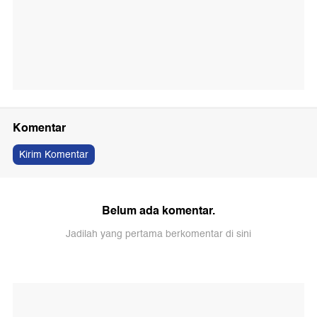
Komentar
Kirim Komentar
Belum ada komentar.
Jadilah yang pertama berkomentar di sini