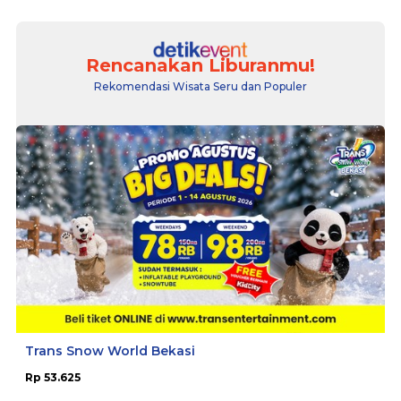
Rencanakan Liburanmu!
Rekomendasi Wisata Seru dan Populer
Trans Snow World Bekasi
Rp 53.625