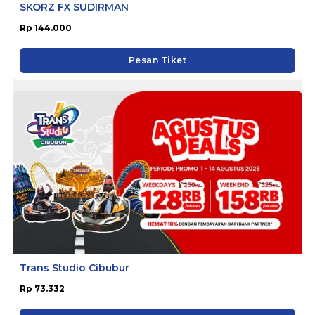
SKORZ FX SUDIRMAN
Rp 144.000
Pesan Tiket
Trans Studio Cibubur
Rp 73.332