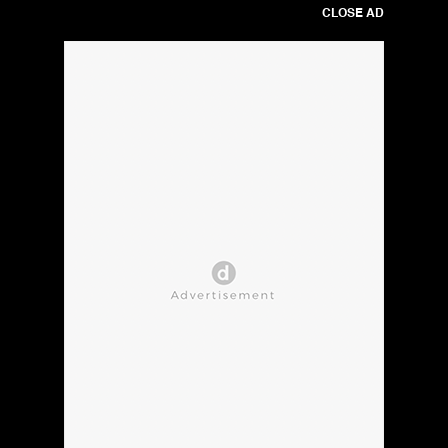
CLOSE AD