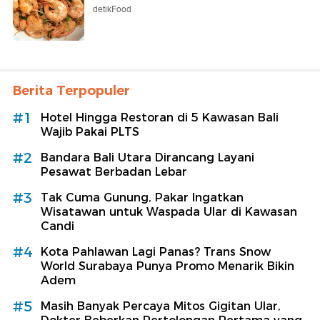
detikFood
Berita Terpopuler
#1
Hotel Hingga Restoran di 5 Kawasan Bali
Wajib Pakai PLTS
#2
Bandara Bali Utara Dirancang Layani
Pesawat Berbadan Lebar
#3
Tak Cuma Gunung, Pakar Ingatkan
Wisatawan untuk Waspada Ular di Kawasan
Candi
#4
Kota Pahlawan Lagi Panas? Trans Snow
World Surabaya Punya Promo Menarik Bikin
Adem
#5
Masih Banyak Percaya Mitos Gigitan Ular,