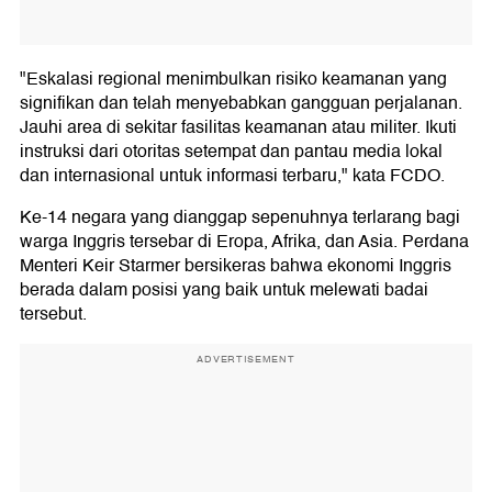
"Eskalasi regional menimbulkan risiko keamanan yang
signifikan dan telah menyebabkan gangguan perjalanan.
Jauhi area di sekitar fasilitas keamanan atau militer. Ikuti
instruksi dari otoritas setempat dan pantau media lokal
dan internasional untuk informasi terbaru," kata FCDO.
Ke-14 negara yang dianggap sepenuhnya terlarang bagi
warga Inggris tersebar di Eropa, Afrika, dan Asia. Perdana
Menteri Keir Starmer bersikeras bahwa ekonomi Inggris
berada dalam posisi yang baik untuk melewati badai
tersebut.
ADVERTISEMENT