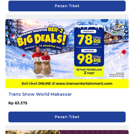
Pesan Tiket
Trans Snow World Makassar
Rp 63.375
Pesan Tiket