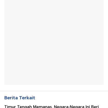
Berita Terkait
Timur Tengah Memanas, Negara-Negara Ini Beri