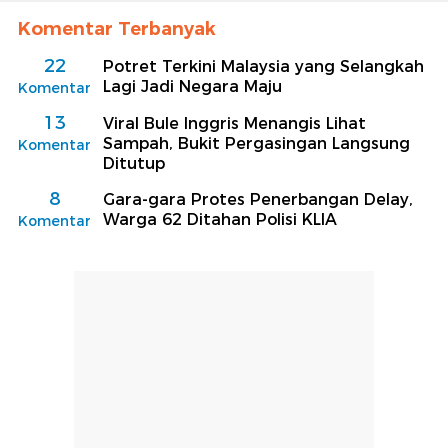
Komentar Terbanyak
22
Potret Terkini Malaysia yang Selangkah
Lagi Jadi Negara Maju
Komentar
13
Viral Bule Inggris Menangis Lihat
Sampah, Bukit Pergasingan Langsung
Komentar
Ditutup
8
Gara-gara Protes Penerbangan Delay,
Warga 62 Ditahan Polisi KLIA
Komentar