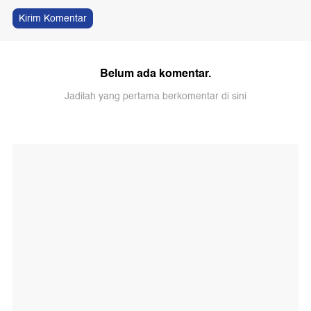
Kirim Komentar
Belum ada komentar.
Jadilah yang pertama berkomentar di sini