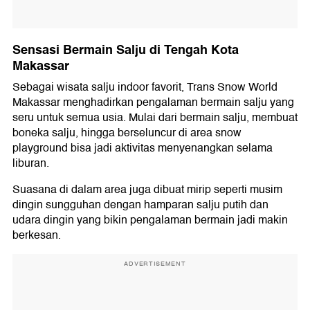
Sensasi Bermain Salju di Tengah Kota
Makassar
Sebagai wisata salju indoor favorit, Trans Snow World
Makassar menghadirkan pengalaman bermain salju yang
seru untuk semua usia. Mulai dari bermain salju, membuat
boneka salju, hingga berseluncur di area snow
playground bisa jadi aktivitas menyenangkan selama
liburan.
Suasana di dalam area juga dibuat mirip seperti musim
dingin sungguhan dengan hamparan salju putih dan
udara dingin yang bikin pengalaman bermain jadi makin
berkesan.
ADVERTISEMENT