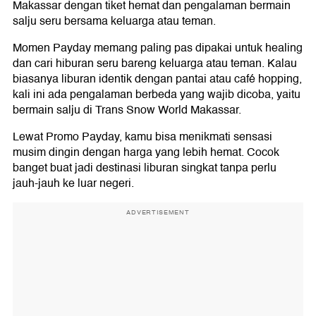
Makassar dengan tiket hemat dan pengalaman bermain
salju seru bersama keluarga atau teman.
Momen Payday memang paling pas dipakai untuk healing
dan cari hiburan seru bareng keluarga atau teman. Kalau
biasanya liburan identik dengan pantai atau café hopping,
kali ini ada pengalaman berbeda yang wajib dicoba, yaitu
bermain salju di Trans Snow World Makassar.
Lewat Promo Payday, kamu bisa menikmati sensasi
musim dingin dengan harga yang lebih hemat. Cocok
banget buat jadi destinasi liburan singkat tanpa perlu
jauh-jauh ke luar negeri.
ADVERTISEMENT