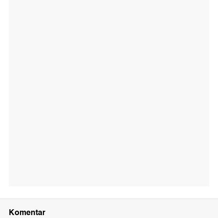
Komentar