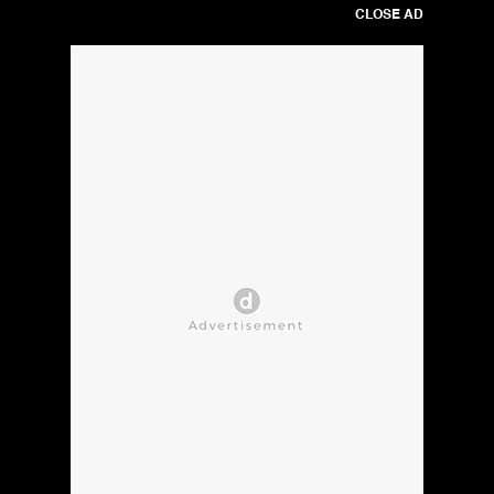
CLOSE AD