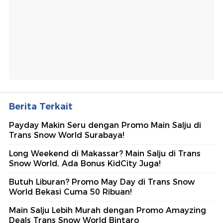
Berita Terkait
Payday Makin Seru dengan Promo Main Salju di
Trans Snow World Surabaya!
Long Weekend di Makassar? Main Salju di Trans
Snow World, Ada Bonus KidCity Juga!
Butuh Liburan? Promo May Day di Trans Snow
World Bekasi Cuma 50 Ribuan!
Main Salju Lebih Murah dengan Promo Amayzing
Deals Trans Snow World Bintaro