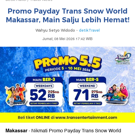
Promo Payday Trans Snow World
Makassar, Main Salju Lebih Hemat!
Wahyu Setyo Widodo -
detikTravel
Jumat, 08 Mei 2026 17:42 WIB
Makassar
-
Nikmati Promo Payday Trans Snow World