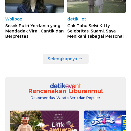
Wolipop
detikHot
Sosok Putri Yordania yang
Gak Tahu Selvi Kitty
Mendadak Viral, Cantik dan
Selebritas, Suami: Saya
Berprestasi
Menikahi sebagai Personal
Selengkapnya
Rencanakan Liburanmu!
Rekomendasi Wisata Seru dan Populer