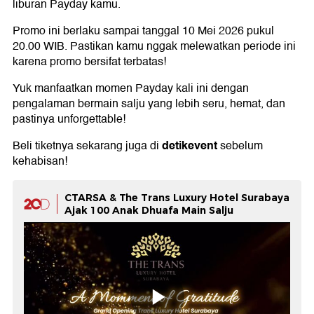
liburan Payday kamu.
Promo ini berlaku sampai tanggal 10 Mei 2026 pukul
20.00 WIB. Pastikan kamu nggak melewatkan periode ini
karena promo bersifat terbatas!
Yuk manfaatkan momen Payday kali ini dengan
pengalaman bermain salju yang lebih seru, hemat, dan
pastinya unforgettable!
detikevent
Beli tiketnya sekarang juga di
sebelum
kehabisan!
CTARSA & The Trans Luxury Hotel Surabaya
Ajak 100 Anak Dhuafa Main Salju