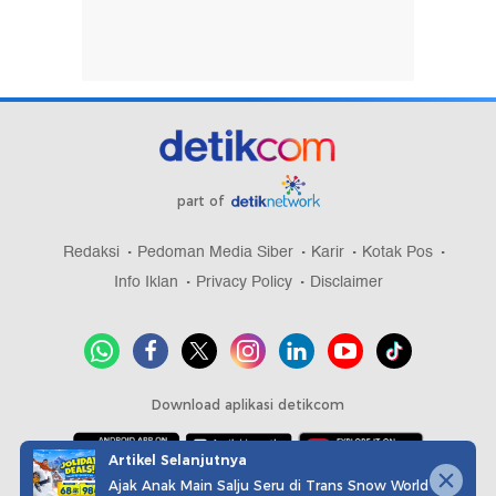
part of
Redaksi
Pedoman Media Siber
Karir
Kotak Pos
Info Iklan
Privacy Policy
Disclaimer
Download aplikasi detikcom
Artikel Selanjutnya
Ajak Anak Main Salju Seru di Trans Snow World