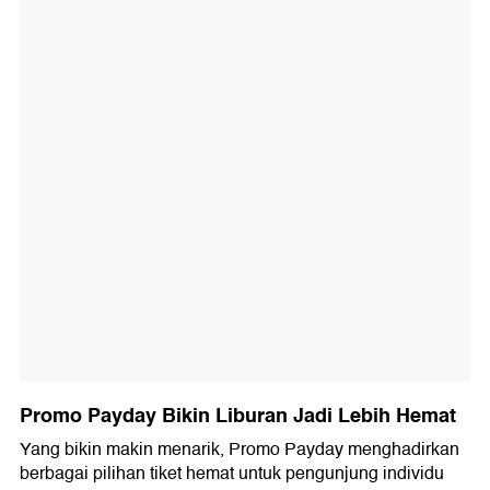
Promo Payday Bikin Liburan Jadi Lebih Hemat
Yang bikin makin menarik, Promo Payday menghadirkan
berbagai pilihan tiket hemat untuk pengunjung individu