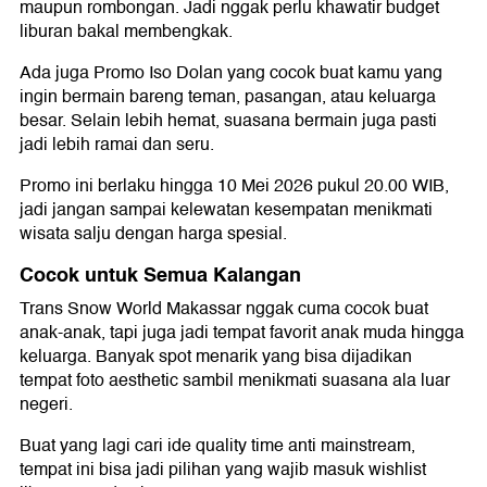
maupun rombongan. Jadi nggak perlu khawatir budget
liburan bakal membengkak.
Ada juga Promo Iso Dolan yang cocok buat kamu yang
ingin bermain bareng teman, pasangan, atau keluarga
besar. Selain lebih hemat, suasana bermain juga pasti
jadi lebih ramai dan seru.
Promo ini berlaku hingga 10 Mei 2026 pukul 20.00 WIB,
jadi jangan sampai kelewatan kesempatan menikmati
wisata salju dengan harga spesial.
Cocok untuk Semua Kalangan
Trans Snow World Makassar nggak cuma cocok buat
anak-anak, tapi juga jadi tempat favorit anak muda hingga
keluarga. Banyak spot menarik yang bisa dijadikan
tempat foto aesthetic sambil menikmati suasana ala luar
negeri.
Buat yang lagi cari ide quality time anti mainstream,
tempat ini bisa jadi pilihan yang wajib masuk wishlist