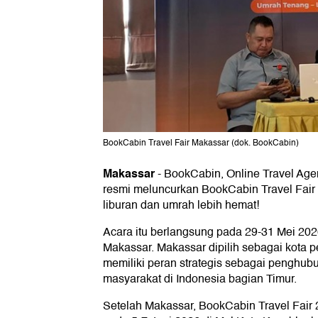
BookCabin Travel Fair Makassar (dok. BookCabin)
Makassar
-
BookCabin, Online Travel Age
resmi meluncurkan BookCabin Travel Fair
liburan dan umrah lebih hemat!
Acara itu berlangsung pada 29-31 Mei 202
Makassar. Makassar dipilih sebagai kota p
memiliki peran strategis sebagai penghub
masyarakat di Indonesia bagian Timur.
Setelah Makassar, BookCabin Travel Fair 2