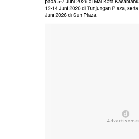
pada 5-7 Juni 2026 di Mal Kota Kasablank
12-14 Juni 2026 di Tunjungan Plaza, serta
Juni 2026 di Sun Plaza.