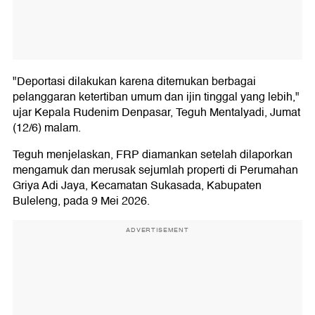
"Deportasi dilakukan karena ditemukan berbagai
pelanggaran ketertiban umum dan ijin tinggal yang lebih,"
ujar Kepala Rudenim Denpasar, Teguh Mentalyadi, Jumat
(12/6) malam.
Teguh menjelaskan, FRP diamankan setelah dilaporkan
mengamuk dan merusak sejumlah properti di Perumahan
Griya Adi Jaya, Kecamatan Sukasada, Kabupaten
Buleleng, pada 9 Mei 2026.
ADVERTISEMENT