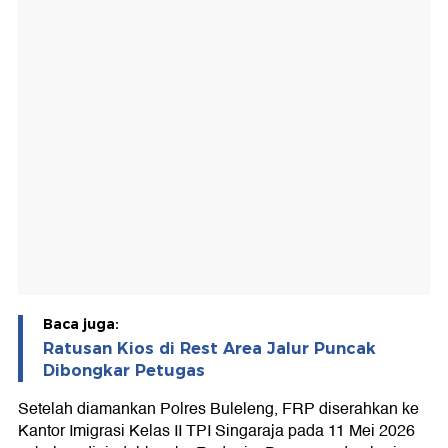
Baca juga:
Ratusan Kios di Rest Area Jalur Puncak
Dibongkar Petugas
Setelah diamankan Polres Buleleng, FRP diserahkan ke
Kantor Imigrasi Kelas II TPI Singaraja pada 11 Mei 2026