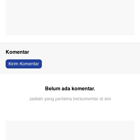
Komentar
Kirim Komentar
Belum ada komentar.
Jadilah yang pertama berkomentar di sini