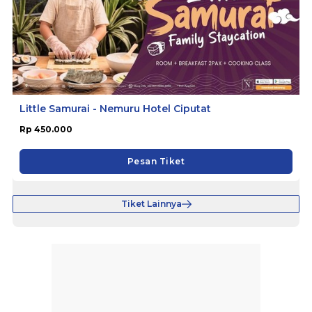
Little Samurai - Nemuru Hotel Ciputat
Rp 450.000
Pesan Tiket
Tiket Lainnya