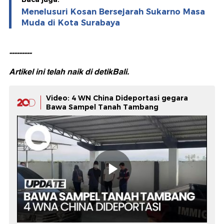
Menelusuri Kosan Bersejarah Sukarno Masa
Muda di Kota Surabaya
---------
Artikel ini telah naik di
detikBali.
Video: 4 WN China Dideportasi gegara
Bawa Sampel Tanah Tambang