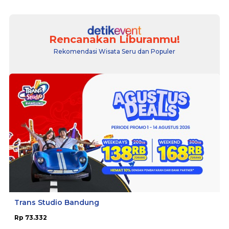
Rencanakan Liburanmu!
Rekomendasi Wisata Seru dan Populer
Trans Studio Bandung
Rp 73.332