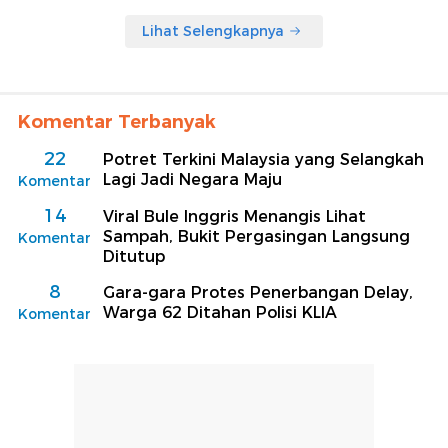
Lihat Selengkapnya
Komentar Terbanyak
22
Potret Terkini Malaysia yang Selangkah
Lagi Jadi Negara Maju
Komentar
14
Viral Bule Inggris Menangis Lihat
Sampah, Bukit Pergasingan Langsung
Komentar
Ditutup
8
Gara-gara Protes Penerbangan Delay,
Warga 62 Ditahan Polisi KLIA
Komentar