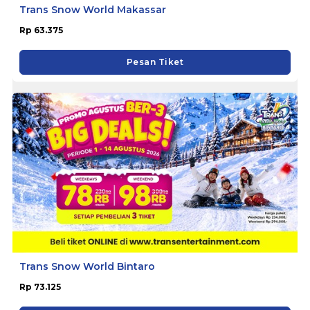
Trans Snow World Makassar
Rp 63.375
Pesan Tiket
Trans Snow World Bintaro
Rp 73.125