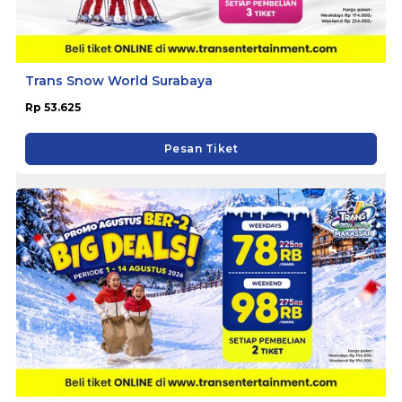
Trans Snow World Surabaya
Rp 53.625
Pesan Tiket