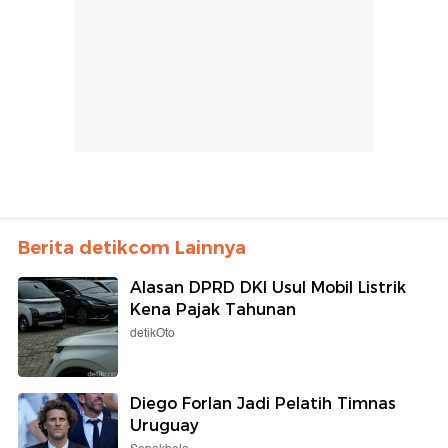
Berita detikcom Lainnya
Alasan DPRD DKI Usul Mobil Listrik
Kena Pajak Tahunan
detikOto
Diego Forlan Jadi Pelatih Timnas
Uruguay