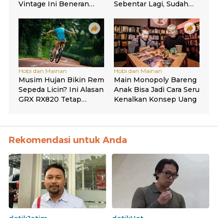
Rekomendasi untuk Anda