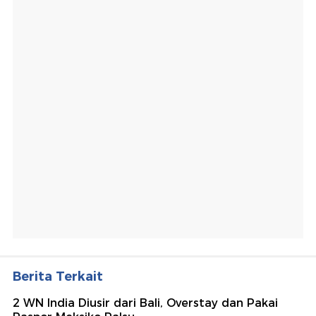
Berita Terkait
2 WN India Diusir dari Bali, Overstay dan Pakai