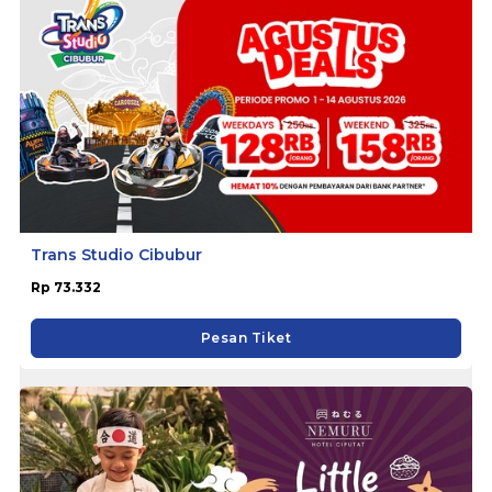
Trans Studio Cibubur
Rp 73.332
Pesan Tiket