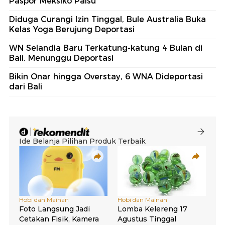
Paspor Meksiko Palsu
Diduga Curangi Izin Tinggal, Bule Australia Buka
Kelas Yoga Berujung Deportasi
WN Selandia Baru Terkatung-katung 4 Bulan di
Bali, Menunggu Deportasi
Bikin Onar hingga Overstay, 6 WNA Dideportasi
dari Bali