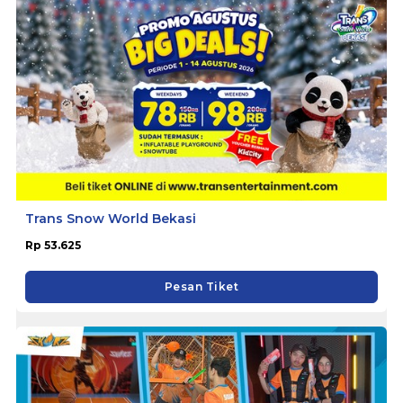
Trans Snow World Bekasi
Rp 53.625
Pesan Tiket