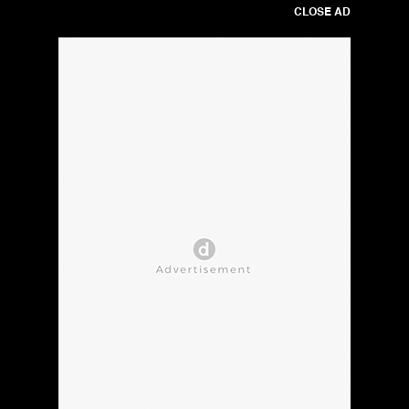
CLOSE AD