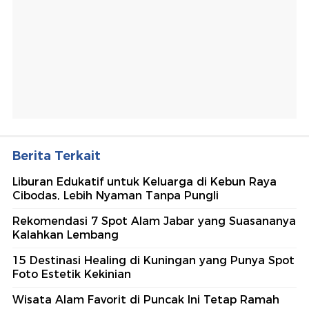
Berita Terkait
Liburan Edukatif untuk Keluarga di Kebun Raya
Cibodas, Lebih Nyaman Tanpa Pungli
Rekomendasi 7 Spot Alam Jabar yang Suasananya
Kalahkan Lembang
15 Destinasi Healing di Kuningan yang Punya Spot
Foto Estetik Kekinian
Wisata Alam Favorit di Puncak Ini Tetap Ramah