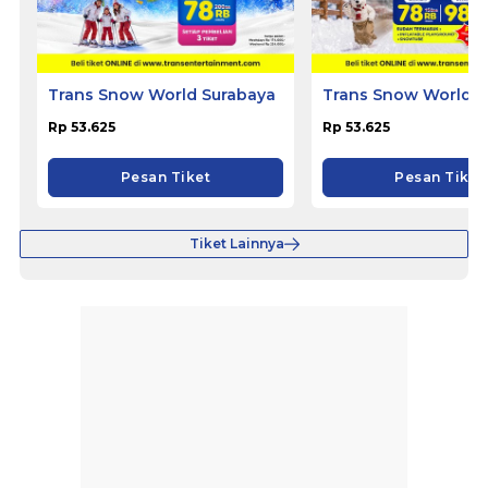
Trans Snow World Surabaya
Trans Snow World B
Rp 53.625
Rp 53.625
Pesan Tiket
Pesan Tiket
Tiket Lainnya