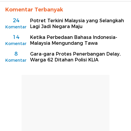
Komentar Terbanyak
24
Potret Terkini Malaysia yang Selangkah
Lagi Jadi Negara Maju
Komentar
14
Ketika Perbedaan Bahasa Indonesia-
Malaysia Mengundang Tawa
Komentar
8
Gara-gara Protes Penerbangan Delay,
Warga 62 Ditahan Polisi KLIA
Komentar