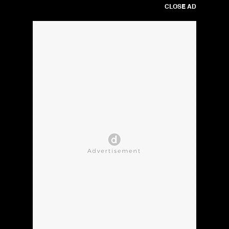
CLOSE AD