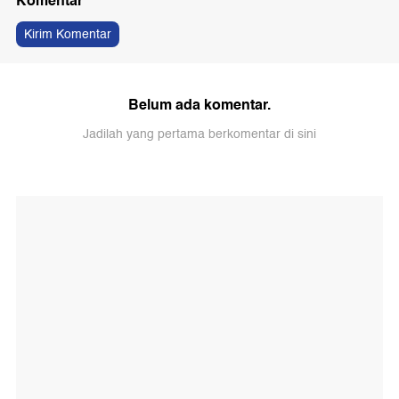
Komentar
Kirim Komentar
Belum ada komentar.
Jadilah yang pertama berkomentar di sini