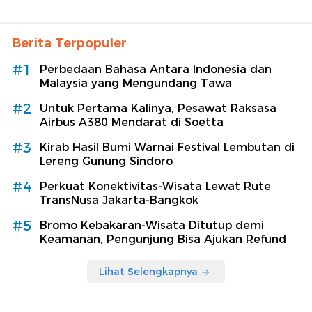
Berita Terpopuler
#1
Perbedaan Bahasa Antara Indonesia dan
Malaysia yang Mengundang Tawa
#2
Untuk Pertama Kalinya, Pesawat Raksasa
Airbus A380 Mendarat di Soetta
#3
Kirab Hasil Bumi Warnai Festival Lembutan di
Lereng Gunung Sindoro
#4
Perkuat Konektivitas-Wisata Lewat Rute
TransNusa Jakarta-Bangkok
#5
Bromo Kebakaran-Wisata Ditutup demi
Keamanan, Pengunjung Bisa Ajukan Refund
Lihat Selengkapnya