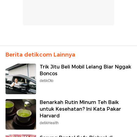
Berita detikcom Lainnya
Trik Jitu Beli Mobil Lelang Biar Nggak
Boncos
detikOto
Benarkah Rutin Minum Teh Baik
untuk Kesehatan? Ini Kata Pakar
Harvard
detikHealth