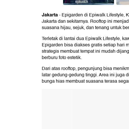
Jakarta
-
Epigarden di Epiwalk Lifestyle, 
Jakarta dan sekitarnya. Rooftop ini menja
suasana hijau, sejuk, dan tenang untuk be
Terletak di lantai dua Epiwalk Lifestyle, 
Epigarden bisa diakses gratis setiap hari
strategis membuat tempat ini mudah dijang
berburu foto estetik.
Dari atas rooftop, pengunjung bisa meni
latar gedung-gedung tinggi. Area ini juga
bunga hias membuat suasana terasa segar