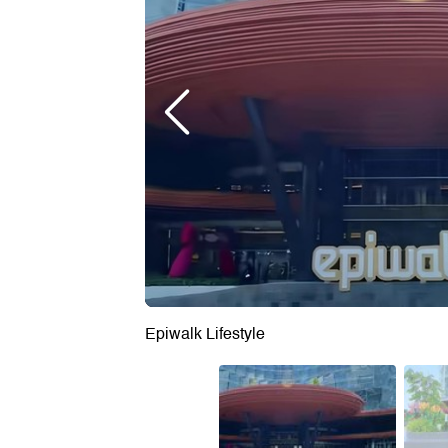
Epiwalk Lifestyle