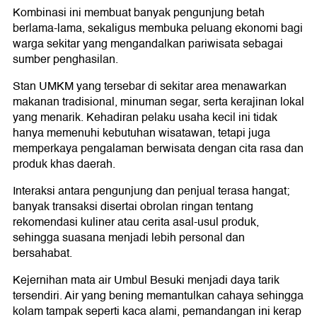
Kombinasi ini membuat banyak pengunjung betah
berlama-lama, sekaligus membuka peluang ekonomi bagi
warga sekitar yang mengandalkan pariwisata sebagai
sumber penghasilan.
Stan UMKM yang tersebar di sekitar area menawarkan
makanan tradisional, minuman segar, serta kerajinan lokal
yang menarik. Kehadiran pelaku usaha kecil ini tidak
hanya memenuhi kebutuhan wisatawan, tetapi juga
memperkaya pengalaman berwisata dengan cita rasa dan
produk khas daerah.
Interaksi antara pengunjung dan penjual terasa hangat;
banyak transaksi disertai obrolan ringan tentang
rekomendasi kuliner atau cerita asal-usul produk,
sehingga suasana menjadi lebih personal dan
bersahabat.
Kejernihan mata air Umbul Besuki menjadi daya tarik
tersendiri. Air yang bening memantulkan cahaya sehingga
kolam tampak seperti kaca alami, pemandangan ini kerap