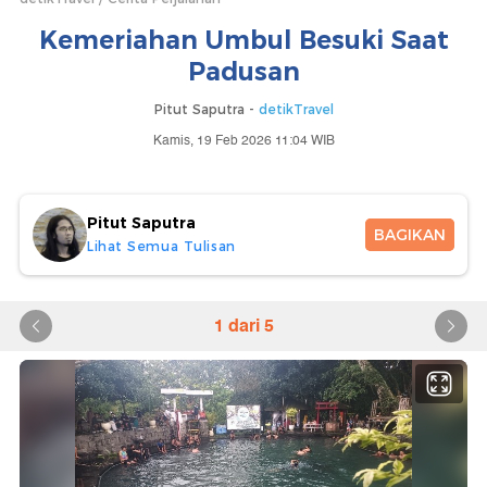
Kemeriahan Umbul Besuki Saat
Padusan
Pitut Saputra -
detikTravel
Kamis, 19 Feb 2026 11:04 WIB
Pitut Saputra
BAGIKAN
Lihat Semua Tulisan
1 dari 5