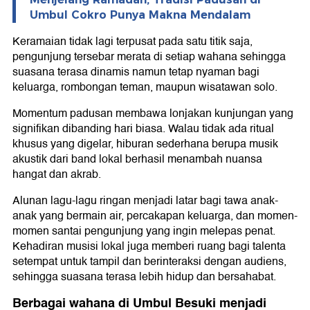
Umbul Cokro Punya Makna Mendalam
Keramaian tidak lagi terpusat pada satu titik saja,
pengunjung tersebar merata di setiap wahana sehingga
suasana terasa dinamis namun tetap nyaman bagi
keluarga, rombongan teman, maupun wisatawan solo.
Momentum padusan membawa lonjakan kunjungan yang
signifikan dibanding hari biasa. Walau tidak ada ritual
khusus yang digelar, hiburan sederhana berupa musik
akustik dari band lokal berhasil menambah nuansa
hangat dan akrab.
Alunan lagu-lagu ringan menjadi latar bagi tawa anak-
anak yang bermain air, percakapan keluarga, dan momen-
momen santai pengunjung yang ingin melepas penat.
Kehadiran musisi lokal juga memberi ruang bagi talenta
setempat untuk tampil dan berinteraksi dengan audiens,
sehingga suasana terasa lebih hidup dan bersahabat.
Berbagai wahana di Umbul Besuki menjadi