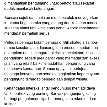
dimanfaatkan pengunjung untuk berfoto atau sekadar
duduk menikmati ketenangan.
Sensasi sejuk dari mata air memberi efek menyegarkan,
terutama bagi mereka yang datang dari kota dan mencari
suasana alami untuk melepas penat. Aspek keselamatan
mendapat perhatian serius.
Petugas penjaga kolam berjaga di titik strategis, rambu-
rambu keselamatan dipasang, dan prosedur sederhana
diterapkan untuk mengurangi risiko kecelakaan. Fasilitas
pendukung seperti area parkir yang memadai dan akses
jalan yang relatif baik memudahkan pengunjung yang
membawa kendaraan. Semua upaya ini bertujuan
menjaga kenyamanan serta meningkatkan kepercayaan
pengunjung terhadap pengelolaan tempat wisata.
Kehangatan interaksi antar pengunjung menjadi daya
tarik nonfisik yang penting. Banyak pengunjung saling
berbagi pengalaman, tips berenang, dan rekomendasi
kuliner.