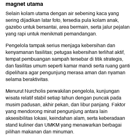
magnet utama
Selain kolam utama dengan air sebening kaca yang
sering dijadikan latar foto, tersedia pula kolam anak,
gazebo untuk bersantai, area bermain, serta jalur pejalan
yang rapi untuk menikmati pemandangan.
Pengelola tampak serius menjaga kebersihan dan
kenyamanan fasilitas; petugas kebersihan terlihat aktif,
tempat pembuangan sampah tersebar di titik strategis,
dan fasilitas umum seperti kamar mandi serta ruang ganti
dipelihara agar pengunjung merasa aman dan nyaman
selama beraktivitas.
Menurut Nurcholis perwakilan pengelola, kunjungan
wisata relatif stabil setiap tahun dengan puncak pada
musim padusan, akhir pekan, dan libur panjang. Faktor
yang mendorong minat pengunjung antara lain
aksesibilitas lokasi, keindahan alam, serta keberadaan
stand kuliner dan UMKM yang menawarkan berbagai
pilihan makanan dan minuman.