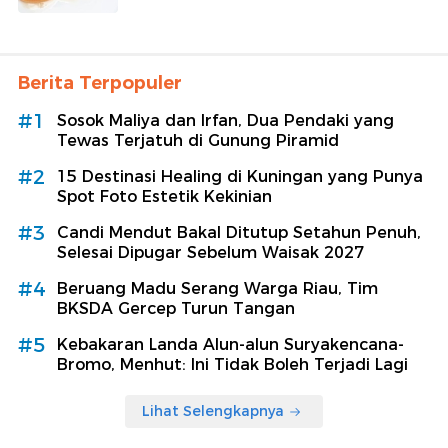
Berita Terpopuler
#1
Sosok Maliya dan Irfan, Dua Pendaki yang
Tewas Terjatuh di Gunung Piramid
#2
15 Destinasi Healing di Kuningan yang Punya
Spot Foto Estetik Kekinian
#3
Candi Mendut Bakal Ditutup Setahun Penuh,
Selesai Dipugar Sebelum Waisak 2027
#4
Beruang Madu Serang Warga Riau, Tim
BKSDA Gercep Turun Tangan
#5
Kebakaran Landa Alun-alun Suryakencana-
Bromo, Menhut: Ini Tidak Boleh Terjadi Lagi
Lihat Selengkapnya