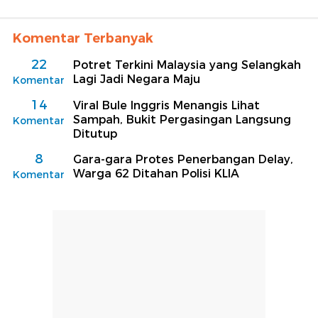
Komentar Terbanyak
22
Potret Terkini Malaysia yang Selangkah
Lagi Jadi Negara Maju
Komentar
14
Viral Bule Inggris Menangis Lihat
Sampah, Bukit Pergasingan Langsung
Komentar
Ditutup
8
Gara-gara Protes Penerbangan Delay,
Warga 62 Ditahan Polisi KLIA
Komentar