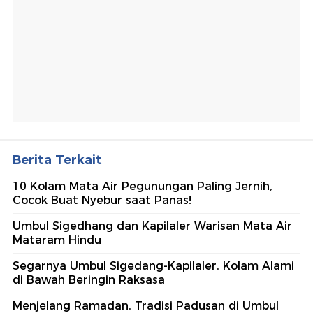
Berita Terkait
10 Kolam Mata Air Pegunungan Paling Jernih,
Cocok Buat Nyebur saat Panas!
Umbul Sigedhang dan Kapilaler Warisan Mata Air
Mataram Hindu
Segarnya Umbul Sigedang-Kapilaler, Kolam Alami
di Bawah Beringin Raksasa
Menjelang Ramadan, Tradisi Padusan di Umbul