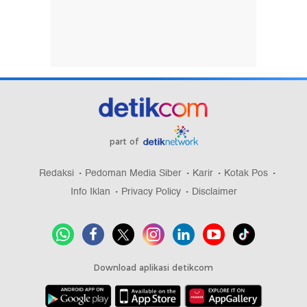
part of
Redaksi
Pedoman Media Siber
Karir
Kotak Pos
Info Iklan
Privacy Policy
Disclaimer
Download aplikasi detikcom