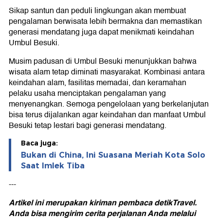
Sikap santun dan peduli lingkungan akan membuat
pengalaman berwisata lebih bermakna dan memastikan
generasi mendatang juga dapat menikmati keindahan
Umbul Besuki.
Musim padusan di Umbul Besuki menunjukkan bahwa
wisata alam tetap diminati masyarakat. Kombinasi antara
keindahan alam, fasilitas memadai, dan keramahan
pelaku usaha menciptakan pengalaman yang
menyenangkan. Semoga pengelolaan yang berkelanjutan
bisa terus dijalankan agar keindahan dan manfaat Umbul
Besuki tetap lestari bagi generasi mendatang.
Baca juga:
Bukan di China, Ini Suasana Meriah Kota Solo
Saat Imlek Tiba
---
Artikel ini merupakan kiriman pembaca detikTravel.
Anda bisa mengirim cerita perjalanan Anda
melalui