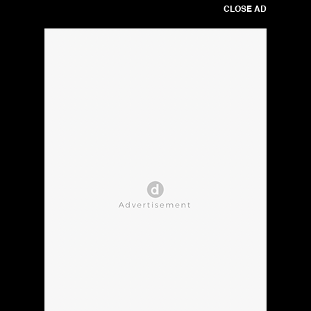
CLOSE AD