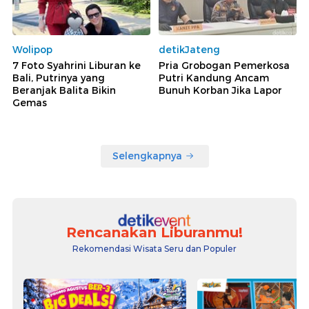
Wolipop
detikJateng
7 Foto Syahrini Liburan ke
Pria Grobogan Pemerkosa
Bali, Putrinya yang
Putri Kandung Ancam
Beranjak Balita Bikin
Bunuh Korban Jika Lapor
Gemas
Selengkapnya
Rencanakan Liburanmu!
Rekomendasi Wisata Seru dan Populer