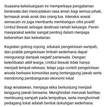
Suasana kekeluargaan ini memperkaya pengalaman
berwisata dan menciptakan rasa aman bagi semua pihak,
termasuk anak-anak dan orang tua. Interaksi sosial
semacam ini juga membantu membangun citra positif
Umbul Besuki sebagai destinasi ramah keluarga. Peran
masyarakat sekitar sangat penting dalam menjaga
kebersihan dan kelestarian.
Kegiatan gotong royong, edukasi pengelolaan sampah,
dan praktik pengelolaan limbah sederhana dapat
mengurangi dampak negatif pariwisata. Dengan
keterlibatan aktif warga, Umbul Besuki tidak hanya
menjadi tempat rekreasi, tetapi juga contoh pengelolaan
wisata berbasis komunitas yang bertanggung jawab serta
mendorong pembangunan ekonomi lokal.
Bagi wisatawan, menjaga etika berkunjung menjadi
tanggung jawab bersama. Menghindari merusak fasilitas,
membuang sampah pada tempatnya, serta menghormati
pedagang lokal adalah bentuk dukungan sederhana.