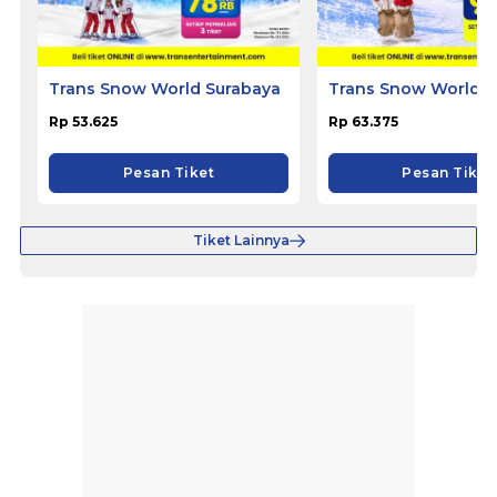
Trans Snow World Surabaya
Trans Snow World 
Rp 53.625
Rp 63.375
Pesan Tiket
Pesan Tiket
Tiket Lainnya