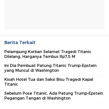
Berita Terkait
Pelampung Korban Selamat Tragedi Titanic
Dilelang, Harganya Tembus Rp7,5 M
Ini Dia Pembuat Patung Titanic Trump-Epstein
yang Muncul di Washington
Kisah Hotel Tua dan Saksi Bisu Tragedi Kapal
Titanic
Sebelum Pose Titanic, Ada Patung Trump-Epstein
Pegangan Tangan di Washington