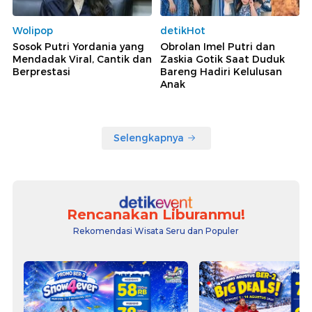
Wolipop
detikHot
Sosok Putri Yordania yang
Obrolan Imel Putri dan
Mendadak Viral, Cantik dan
Zaskia Gotik Saat Duduk
Berprestasi
Bareng Hadiri Kelulusan
Anak
Selengkapnya
Rencanakan Liburanmu!
Rekomendasi Wisata Seru dan Populer