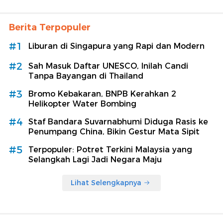
Berita Terpopuler
#1
Liburan di Singapura yang Rapi dan Modern
#2
Sah Masuk Daftar UNESCO, Inilah Candi
Tanpa Bayangan di Thailand
#3
Bromo Kebakaran, BNPB Kerahkan 2
Helikopter Water Bombing
#4
Staf Bandara Suvarnabhumi Diduga Rasis ke
Penumpang China, Bikin Gestur Mata Sipit
#5
Terpopuler: Potret Terkini Malaysia yang
Selangkah Lagi Jadi Negara Maju
Lihat Selengkapnya