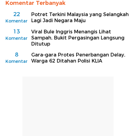
Komentar Terbanyak
22
Potret Terkini Malaysia yang Selangkah
Lagi Jadi Negara Maju
Komentar
13
Viral Bule Inggris Menangis Lihat
Sampah, Bukit Pergasingan Langsung
Komentar
Ditutup
8
Gara-gara Protes Penerbangan Delay,
Warga 62 Ditahan Polisi KLIA
Komentar