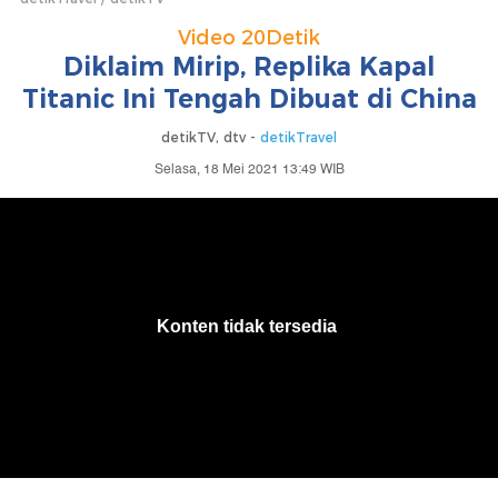
Video 20Detik
Diklaim Mirip, Replika Kapal
Titanic Ini Tengah Dibuat di China
detikTV, dtv -
detikTravel
Selasa, 18 Mei 2021 13:49 WIB