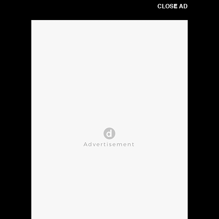
CLOSE AD