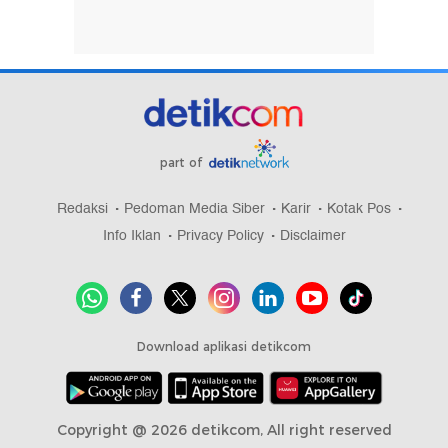
part of
Redaksi
Pedoman Media Siber
Karir
Kotak Pos
Info Iklan
Privacy Policy
Disclaimer
Download aplikasi detikcom
Copyright @ 2026 detikcom, All right reserved