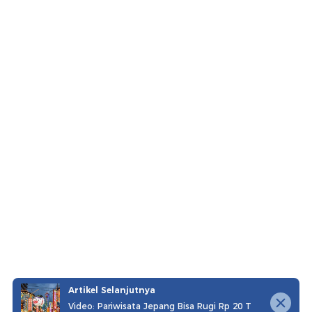
Artikel Selanjutnya
Video: Pariwisata Jepang Bisa Rugi Rp 20 T