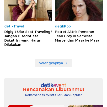
detikTravel
detikPop
Digigit Ular Saat Traveling?
Potret Aktris Pemeran
Jangan Disedot atau
Jean Grey di Semesta
Diikat, Ini yang Harus
Marvel dari Masa ke Masa
Dilakukan
Selengkapnya
Rencanakan Liburanmu!
Rekomendasi Wisata Seru dan Populer