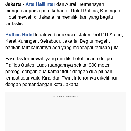
Jakarta
Atta Halilintar
-
dan Aurel Hermansyah
menggelar pesta pernikahan di Hotel Raffles, Kuningan.
Hotel mewah di Jakarta ini memiliki tarif yang begitu
fantastis.
Raffles Hotel
tepatnya berlokasi di Jalan Prof DR Satrio,
Karet Kuningan, Setiabudi, Jakarta. Begitu megah,
bahkan tarif kamarnya ada yang mencapai ratusan juta.
Fasilitas termewah yang dimiliki hotel ini ada di tipe
Raffles Suites. Luas ruangannya sekitar 390 meter
persegi dengan dua kamar tidur dengan dua pilihan
tempat tidur yaitu King dan Twin. Interiornya dikelilingi
dengan pemandangan kota Jakarta.
ADVERTISEMENT