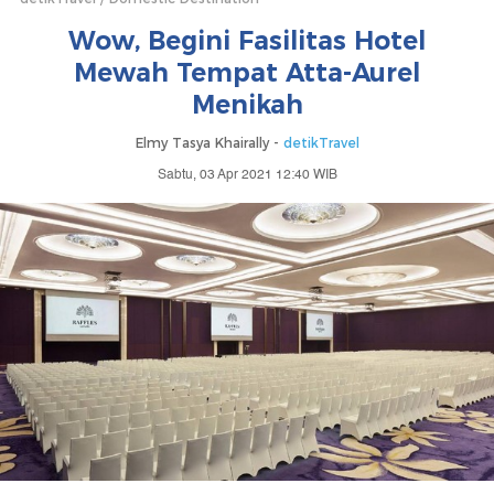
Wow, Begini Fasilitas Hotel
Mewah Tempat Atta-Aurel
Menikah
Elmy Tasya Khairally -
detikTravel
Sabtu, 03 Apr 2021 12:40 WIB