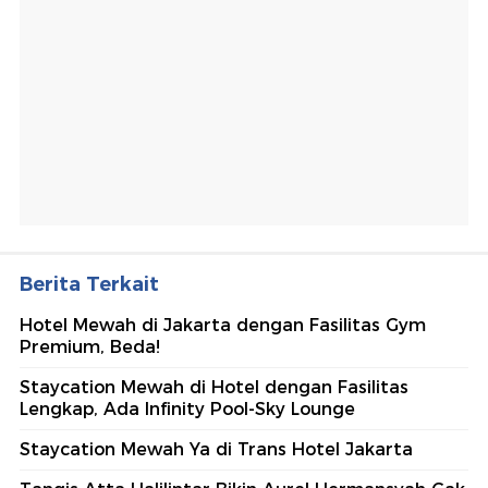
Berita Terkait
Hotel Mewah di Jakarta dengan Fasilitas Gym
Premium, Beda!
Staycation Mewah di Hotel dengan Fasilitas
Lengkap, Ada Infinity Pool-Sky Lounge
Staycation Mewah Ya di Trans Hotel Jakarta