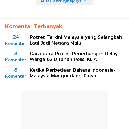
Lihat Selengkapnya
Komentar Terbanyak
24
Potret Terkini Malaysia yang Selangkah
Lagi Jadi Negara Maju
Komentar
8
Gara-gara Protes Penerbangan Delay,
Warga 62 Ditahan Polisi KLIA
Komentar
8
Ketika Perbedaan Bahasa Indonesia-
Malaysia Mengundang Tawa
Komentar