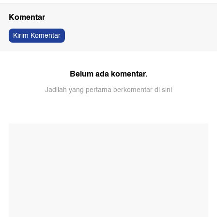
Komentar
Kirim Komentar
Belum ada komentar.
Jadilah yang pertama berkomentar di sini