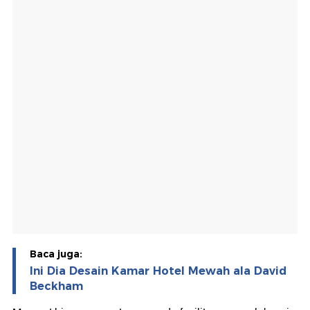
Baca juga:
Ini Dia Desain Kamar Hotel Mewah ala David
Beckham