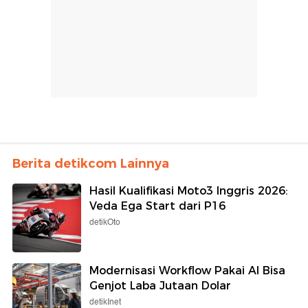
Berita detikcom Lainnya
Hasil Kualifikasi Moto3 Inggris 2026:
Veda Ega Start dari P16
detikOto
Modernisasi Workflow Pakai AI Bisa
Genjot Laba Jutaan Dolar
detikInet