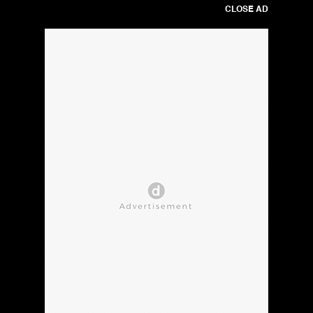
CLOSE AD