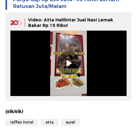
Ratusan Juta/Malam
Video: Atta Halilintar Jual Nasi Lemak
Bakar Rp 15 Ribu!
(elk/elk)
raffles hotel
atta
aurel