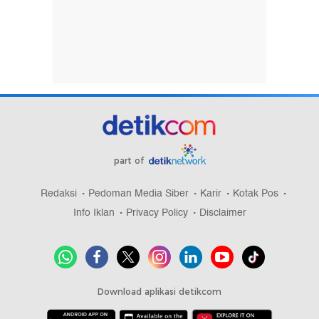
part of
Redaksi
Pedoman Media Siber
Karir
Kotak Pos
Info Iklan
Privacy Policy
Disclaimer
Download aplikasi detikcom