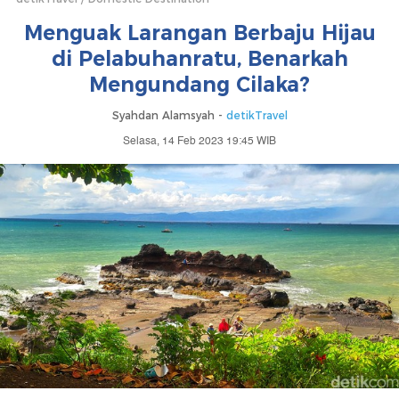
Menguak Larangan Berbaju Hijau
di Pelabuhanratu, Benarkah
Mengundang Cilaka?
Syahdan Alamsyah -
detikTravel
Selasa, 14 Feb 2023 19:45 WIB