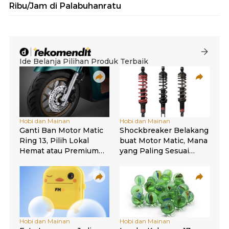
Ribu/Jam di Palabuhanratu