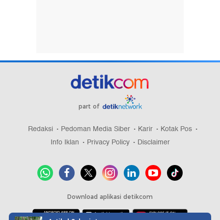
part of
Redaksi
Pedoman Media Siber
Karir
Kotak Pos
Info Iklan
Privacy Policy
Disclaimer
Download aplikasi detikcom