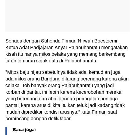
Senada dengan Suhendi, Firman Nirwan Boestoemi
Ketua Adat Padjajaran Anyar Palabuhanratu mengatakan
kisah itu hanya mitos belaka yang memang berkembang
turun temurun sejak dulu di Palabuhanratu.
"Mitos baju hijau sebetulnya tidak ada, kemudian juga
ada mitos orang Bandung dilarang berenang karena akan
celaka. Toh banyak orang Palabuhanratu yang jadi
korban di pantai, ini lebih karena kecerobohan mereka
yang berenang dan abai dengan peringatan penjaga
pantai, karena arus di kita itu kan teluk jadi kadang tidak
mudah diprediksi kondisi arusnya," kata Firman saat
berbincang dengan detikJabar.
Baca juga: