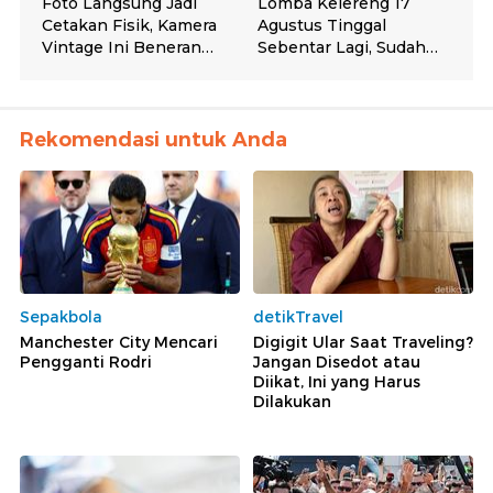
Rekomendasi untuk Anda
Sepakbola
detikTravel
Manchester City Mencari
Digigit Ular Saat Traveling?
Pengganti Rodri
Jangan Disedot atau
Diikat, Ini yang Harus
Dilakukan