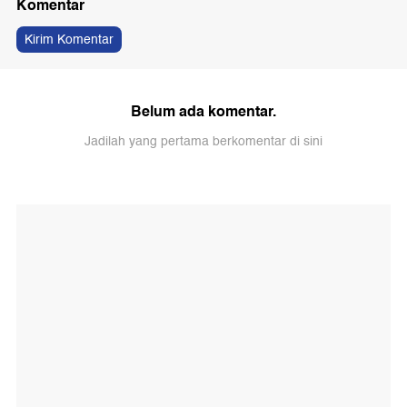
Komentar
Kirim Komentar
Belum ada komentar.
Jadilah yang pertama berkomentar di sini