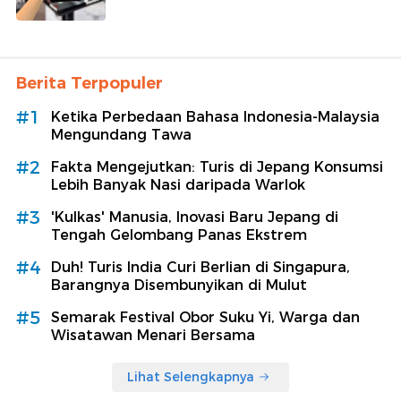
Berita Terpopuler
#1
Ketika Perbedaan Bahasa Indonesia-Malaysia
Mengundang Tawa
#2
Fakta Mengejutkan: Turis di Jepang Konsumsi
Lebih Banyak Nasi daripada Warlok
#3
'Kulkas' Manusia, Inovasi Baru Jepang di
Tengah Gelombang Panas Ekstrem
#4
Duh! Turis India Curi Berlian di Singapura,
Barangnya Disembunyikan di Mulut
#5
Semarak Festival Obor Suku Yi, Warga dan
Wisatawan Menari Bersama
Lihat Selengkapnya