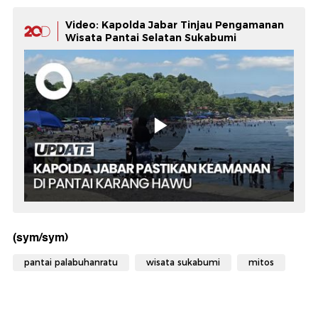
Video: Kapolda Jabar Tinjau Pengamanan
Wisata Pantai Selatan Sukabumi
(sym/sym)
pantai palabuhanratu
wisata sukabumi
mitos