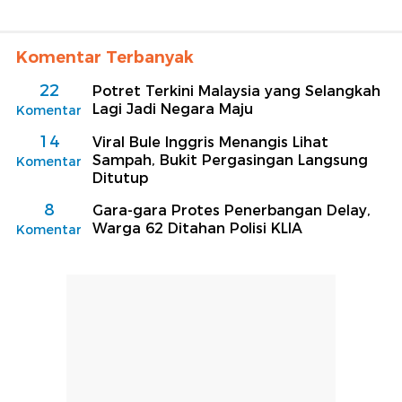
Komentar Terbanyak
22
Potret Terkini Malaysia yang Selangkah
Lagi Jadi Negara Maju
Komentar
14
Viral Bule Inggris Menangis Lihat
Sampah, Bukit Pergasingan Langsung
Komentar
Ditutup
8
Gara-gara Protes Penerbangan Delay,
Warga 62 Ditahan Polisi KLIA
Komentar