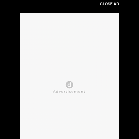
CLOSE AD