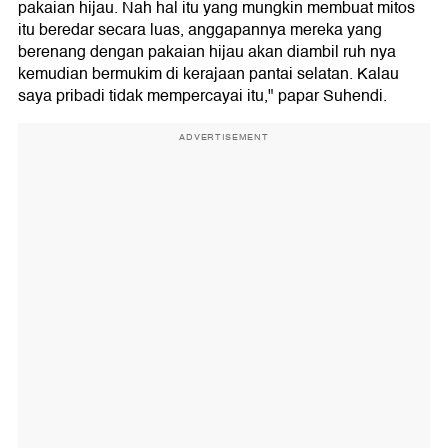
pakaian hijau. Nah hal itu yang mungkin membuat mitos
itu beredar secara luas, anggapannya mereka yang
berenang dengan pakaian hijau akan diambil ruh nya
kemudian bermukim di kerajaan pantai selatan. Kalau
saya pribadi tidak mempercayai itu," papar Suhendi.
ADVERTISEMENT