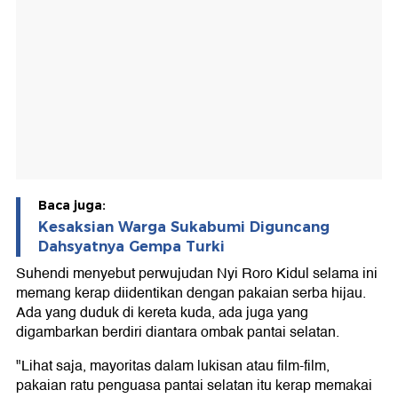
Baca juga:
Kesaksian Warga Sukabumi Diguncang
Dahsyatnya Gempa Turki
Suhendi menyebut perwujudan Nyi Roro Kidul selama ini
memang kerap diidentikan dengan pakaian serba hijau.
Ada yang duduk di kereta kuda, ada juga yang
digambarkan berdiri diantara ombak pantai selatan.
"Lihat saja, mayoritas dalam lukisan atau film-film,
pakaian ratu penguasa pantai selatan itu kerap memakai