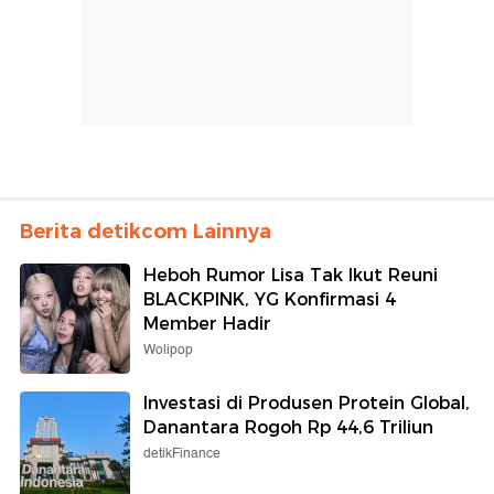
Berita detikcom Lainnya
Heboh Rumor Lisa Tak Ikut Reuni
BLACKPINK, YG Konfirmasi 4
Member Hadir
Wolipop
Investasi di Produsen Protein Global,
Danantara Rogoh Rp 44,6 Triliun
detikFinance