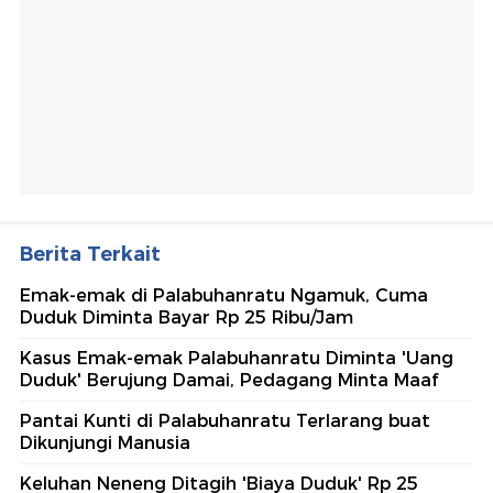
Berita Terkait
Emak-emak di Palabuhanratu Ngamuk, Cuma
Duduk Diminta Bayar Rp 25 Ribu/Jam
Kasus Emak-emak Palabuhanratu Diminta 'Uang
Duduk' Berujung Damai, Pedagang Minta Maaf
Pantai Kunti di Palabuhanratu Terlarang buat
Dikunjungi Manusia
Keluhan Neneng Ditagih 'Biaya Duduk' Rp 25